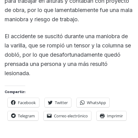
para trabajar en alturas y contaban con proyecto
de obra, por lo que lamentablemente fue una mala
maniobra y riesgo de trabajo.
El accidente se suscitó durante una maniobra de
la varilla, que se rompió un tensor y la columna se
dobló, por lo que desafortunadamente quedó
prensada una persona y una más resultó
lesionada.
Compartir:
Facebook
Twitter
WhatsApp
Telegram
Correo electrónico
Imprimir