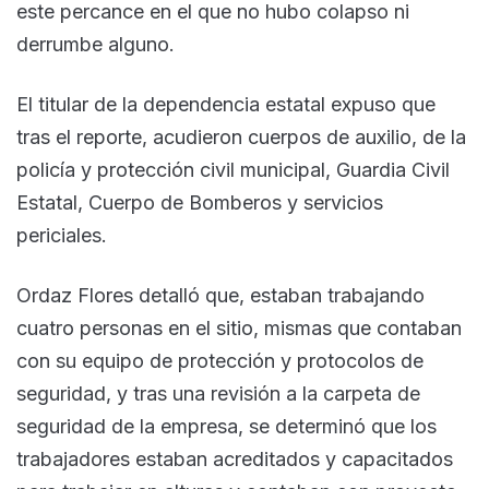
este percance en el que no hubo colapso ni
derrumbe alguno.
El titular de la dependencia estatal expuso que
tras el reporte, acudieron cuerpos de auxilio, de la
policía y protección civil municipal, Guardia Civil
Estatal, Cuerpo de Bomberos y servicios
periciales.
Ordaz Flores detalló que, estaban trabajando
cuatro personas en el sitio, mismas que contaban
con su equipo de protección y protocolos de
seguridad, y tras una revisión a la carpeta de
seguridad de la empresa, se determinó que los
trabajadores estaban acreditados y capacitados