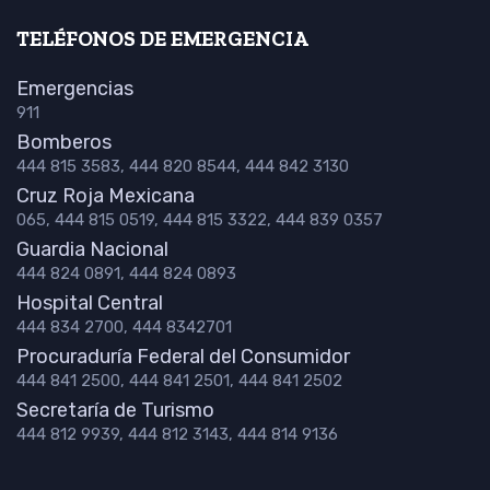
TELÉFONOS DE EMERGENCIA
Emergencias
911
Bomberos
444 815 3583, 444 820 8544, 444 842 3130
Cruz Roja Mexicana
065, 444 815 0519, 444 815 3322, 444 839 0357
Guardia Nacional
444 824 0891, 444 824 0893
Hospital Central
444 834 2700, 444 8342701
Procuraduría Federal del Consumidor
444 841 2500, 444 841 2501, 444 841 2502
Secretaría de Turismo
444 812 9939, 444 812 3143, 444 814 9136