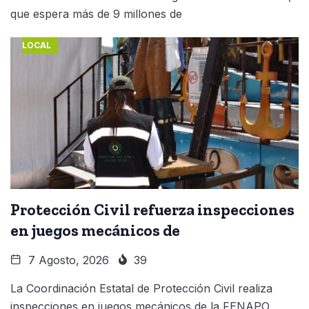
que espera más de 9 millones de
LOCAL
Protección Civil refuerza inspecciones
en juegos mecánicos de
7 Agosto, 2026
39
La Coordinación Estatal de Protección Civil realiza
inspecciones en juegos mecánicos de la FENAPO