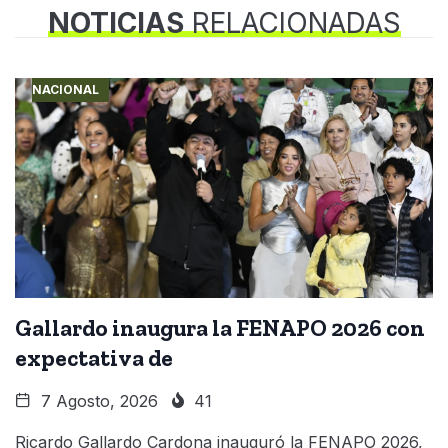
NOTICIAS
RELACIONADAS
NACIONAL
Gallardo inaugura la FENAPO 2026 con
expectativa de
7 Agosto, 2026
41
Ricardo Gallardo Cardona inauguró la FENAPO 2026,