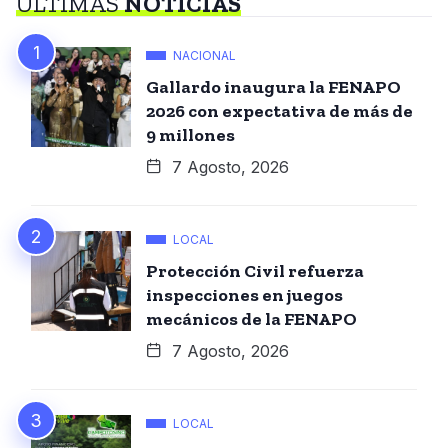
ÚLTIMAS
NOTICIAS
NACIONAL
Gallardo inaugura la FENAPO
2026 con expectativa de más de
9 millones
7 Agosto, 2026
LOCAL
Protección Civil refuerza
inspecciones en juegos
mecánicos de la FENAPO
7 Agosto, 2026
LOCAL