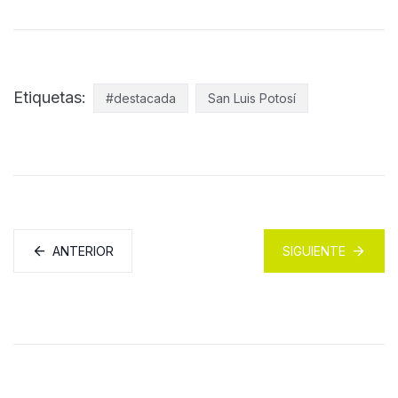
Etiquetas:
#destacada
San Luis Potosí
ANTERIOR
SIGUIENTE