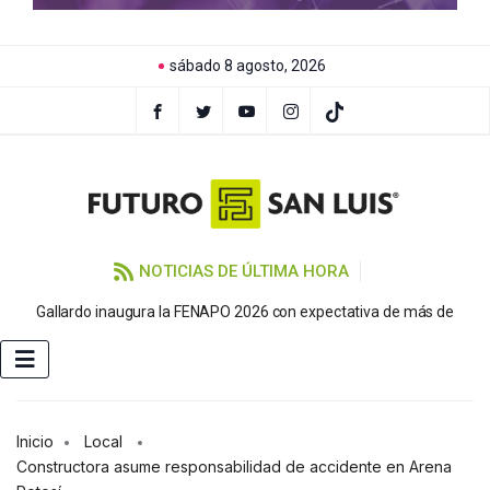
sábado 8 agosto, 2026
NOTICIAS DE ÚLTIMA HORA
P
Gallardo inaugura la FENAPO 2026 con expectativa de más de
Inicio
Local
Constructora asume responsabilidad de accidente en Arena