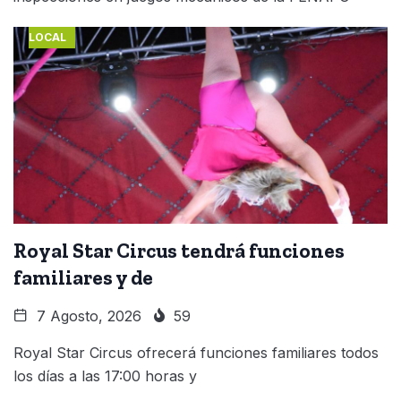
LOCAL
Royal Star Circus tendrá funciones
familiares y de
7 Agosto, 2026
59
Royal Star Circus ofrecerá funciones familiares todos
los días a las 17:00 horas y