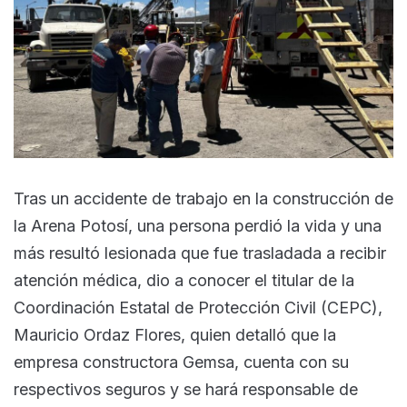
Tras un accidente de trabajo en la construcción de
la Arena Potosí, una persona perdió la vida y una
más resultó lesionada que fue trasladada a recibir
atención médica, dio a conocer el titular de la
Coordinación Estatal de Protección Civil (CEPC),
Mauricio Ordaz Flores, quien detalló que la
empresa constructora Gemsa, cuenta con su
respectivos seguros y se hará responsable de