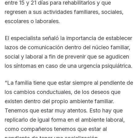
entre 15 y 21 días para rehabilitarlos y que
regresen a sus actividades familiares, sociales,
escolares o laborales.
El especialista señaló la importancia de establecer
lazos de comunicación dentro del núcleo familiar,
social y laboral a fin de prevenir que se agudicen
los síntomas en caso de una urgencia psiquiátrica.
“La familia tiene que estar siempre al pendiente de
los cambios conductuales, de los deseos que
existen dentro del propio ambiente familiar.
Tenemos que estar muy atentos. Esto hay que
replicarlo de igual forma en el ambiente laboral,
como compañeros tenemos que estar al