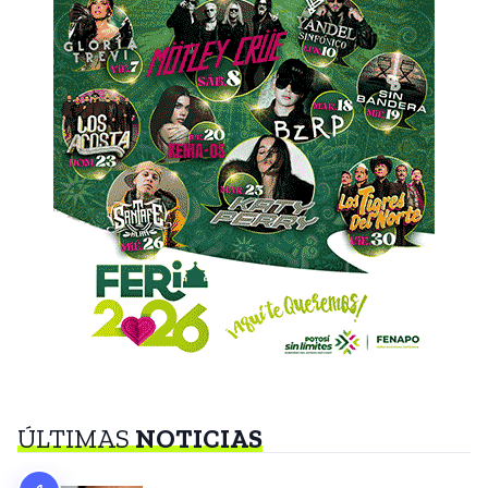
ÚLTIMAS
NOTICIAS