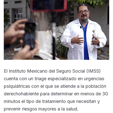
El Instituto Mexicano del Seguro Social (IMSS)
cuenta con un triage especializado en urgencias
psiquiátricas con el que se atiende a la población
derechohabiente para determinar en menos de 30
minutos el tipo de tratamiento que necesitan y
prevenir riesgos mayores a la salud.