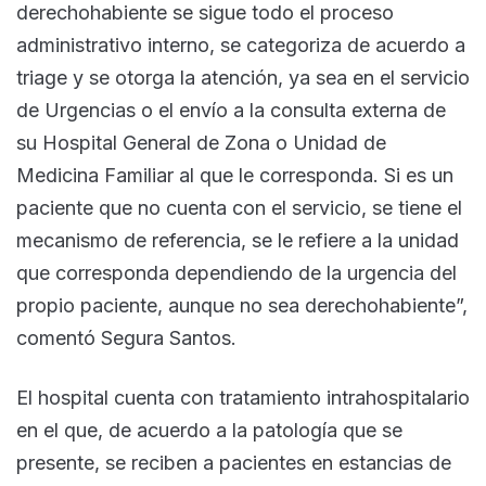
derechohabiente se sigue todo el proceso
administrativo interno, se categoriza de acuerdo a
triage y se otorga la atención, ya sea en el servicio
de Urgencias o el envío a la consulta externa de
su Hospital General de Zona o Unidad de
Medicina Familiar al que le corresponda. Si es un
paciente que no cuenta con el servicio, se tiene el
mecanismo de referencia, se le refiere a la unidad
que corresponda dependiendo de la urgencia del
propio paciente, aunque no sea derechohabiente”,
comentó Segura Santos.
El hospital cuenta con tratamiento intrahospitalario
en el que, de acuerdo a la patología que se
presente, se reciben a pacientes en estancias de