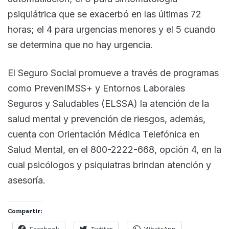
psiquiátrica que se exacerbó en las últimas 72
horas; el 4 para urgencias menores y el 5 cuando
se determina que no hay urgencia.
El Seguro Social promueve a través de programas
como PrevenIMSS+ y Entornos Laborales
Seguros y Saludables (ELSSA) la atención de la
salud mental y prevención de riesgos, además,
cuenta con Orientación Médica Telefónica en
Salud Mental, en el 800-2222-668, opción 4, en la
cual psicólogos y psiquiatras brindan atención y
asesoría.
Compartir: