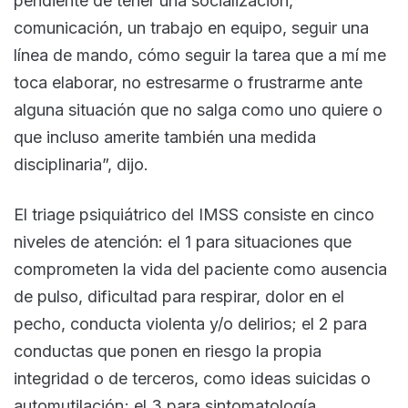
pendiente de tener una socialización,
comunicación, un trabajo en equipo, seguir una
línea de mando, cómo seguir la tarea que a mí me
toca elaborar, no estresarme o frustrarme ante
alguna situación que no salga como uno quiere o
que incluso amerite también una medida
disciplinaria”, dijo.
El triage psiquiátrico del IMSS consiste en cinco
niveles de atención: el 1 para situaciones que
comprometen la vida del paciente como ausencia
de pulso, dificultad para respirar, dolor en el
pecho, conducta violenta y/o delirios; el 2 para
conductas que ponen en riesgo la propia
integridad o de terceros, como ideas suicidas o
automutilación; el 3 para sintomatología