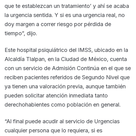
que te establezcan un tratamiento’ y ahí se acaba
la urgencia sentida. Y si es una urgencia real, no
doy margen a correr riesgo por pérdida de
tiempo”, dijo.
Este hospital psiquiátrico del IMSS, ubicado en la
Alcaldía Tlalpan, en la Ciudad de México, cuenta
con un servicio de Admisión Continúa en el que se
reciben pacientes referidos de Segundo Nivel que
ya tienen una valoración previa, aunque también
pueden solicitar atención inmediata tanto
derechohabientes como población en general.
“Al final puede acudir al servicio de Urgencias
cualquier persona que lo requiera, si es