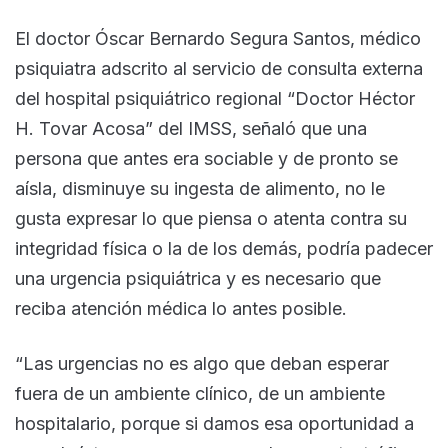
El doctor Óscar Bernardo Segura Santos, médico
psiquiatra adscrito al servicio de consulta externa
del hospital psiquiátrico regional “Doctor Héctor
H. Tovar Acosa” del IMSS, señaló que una
persona que antes era sociable y de pronto se
aísla, disminuye su ingesta de alimento, no le
gusta expresar lo que piensa o atenta contra su
integridad física o la de los demás, podría padecer
una urgencia psiquiátrica y es necesario que
reciba atención médica lo antes posible.
“Las urgencias no es algo que deban esperar
fuera de un ambiente clínico, de un ambiente
hospitalario, porque si damos esa oportunidad a