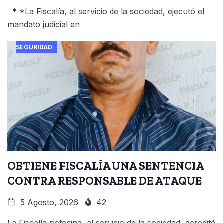
* *La Fiscalía, al servicio de la sociedad, ejecutó el
mandato judicial en
SEGURIDAD
OBTIENE FISCALÍA UNA SENTENCIA
CONTRA RESPONSABLE DE ATAQUE
5 Agosto, 2026
42
La Fiscalía potosina, al servicio de la sociedad, acreditó