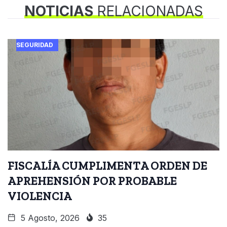
NOTICIAS
RELACIONADAS
SEGURIDAD
FISCALÍA CUMPLIMENTA ORDEN DE
APREHENSIÓN POR PROBABLE
VIOLENCIA
5 Agosto, 2026
35