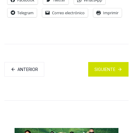
Facebook
Twitter
WhatsApp
Telegram
Correo electrónico
Imprimir
ANTERIOR
SIGUIENTE