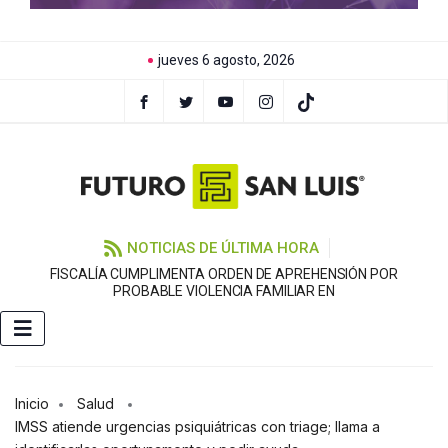
jueves 6 agosto, 2026
NOTICIAS DE ÚLTIMA HORA
FISCALÍA CUMPLIMENTA ORDEN DE APREHENSIÓN POR
PROBABLE VIOLENCIA FAMILIAR EN
Inicio
Salud
IMSS atiende urgencias psiquiátricas con triage; llama a