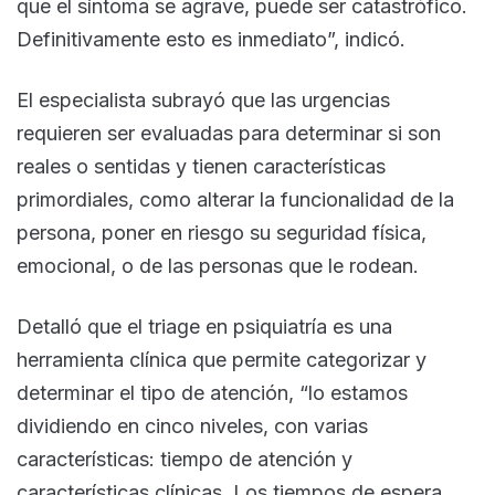
que el síntoma se agrave, puede ser catastrófico.
Definitivamente esto es inmediato”, indicó.
El especialista subrayó que las urgencias
requieren ser evaluadas para determinar si son
reales o sentidas y tienen características
primordiales, como alterar la funcionalidad de la
persona, poner en riesgo su seguridad física,
emocional, o de las personas que le rodean.
Detalló que el triage en psiquiatría es una
herramienta clínica que permite categorizar y
determinar el tipo de atención, “lo estamos
dividiendo en cinco niveles, con varias
características: tiempo de atención y
características clínicas. Los tiempos de espera