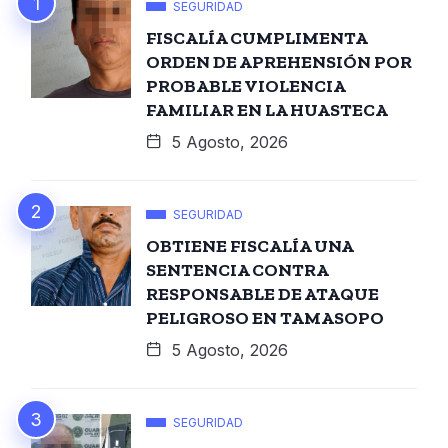
SEGURIDAD
FISCALÍA CUMPLIMENTA
ORDEN DE APREHENSIÓN POR
PROBABLE VIOLENCIA
FAMILIAR EN LA HUASTECA
5 Agosto, 2026
SEGURIDAD
OBTIENE FISCALÍA UNA
SENTENCIA CONTRA
RESPONSABLE DE ATAQUE
PELIGROSO EN TAMASOPO
5 Agosto, 2026
SEGURIDAD