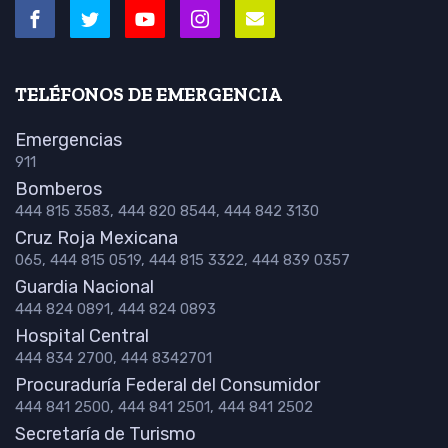
TELÉFONOS DE EMERGENCIA
Emergencias
911
Bomberos
444 815 3583, 444 820 8544, 444 842 3130
Cruz Roja Mexicana
065, 444 815 0519, 444 815 3322, 444 839 0357
Guardia Nacional
444 824 0891, 444 824 0893
Hospital Central
444 834 2700, 444 8342701
Procuraduría Federal del Consumidor
444 841 2500, 444 841 2501, 444 841 2502
Secretaría de Turismo