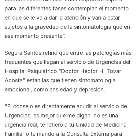
para las diferentes fases contemplan el momento
en que se le va a dar la atención y van a estar
sujetos a la gravedad de la sintomatología que en
ese momento presente”.
Segura Santos refirió que entre las patologías más
frecuentes que llegan al servicio de Urgencias del
Hospital Psiquiátrico “Doctor Héctor H. Tovar
Acosta” están las que tienen sintomatología
emocional, como ansiedad y depresión.
“El consejo es directamente acudir al servicio de
Urgencias, es mejor que me digan ‘no es una
urgencia real, te refiero a tu Unidad de Medicina
Familiar o te mando a la Consulta Externa para