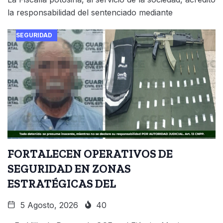
la responsabilidad del sentenciado mediante
SEGURIDAD
FORTALECEN OPERATIVOS DE
SEGURIDAD EN ZONAS
ESTRATÉGICAS DEL
5 Agosto, 2026
40