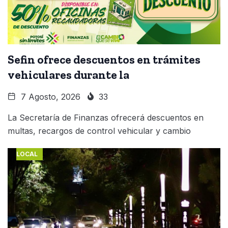
Sefin ofrece descuentos en trámites
vehiculares durante la
7 Agosto, 2026
33
La Secretaría de Finanzas ofrecerá descuentos en
multas, recargos de control vehicular y cambio
LOCAL