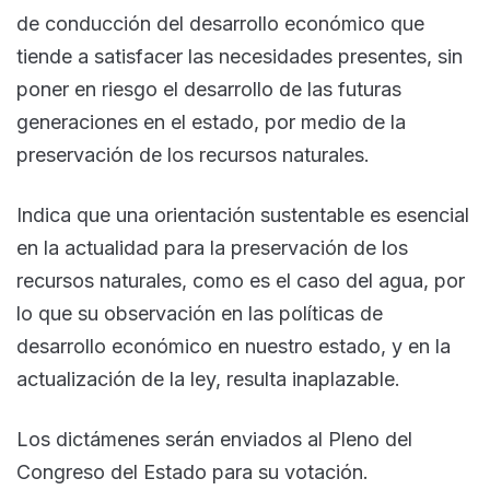
de conducción del desarrollo económico que
tiende a satisfacer las necesidades presentes, sin
poner en riesgo el desarrollo de las futuras
generaciones en el estado, por medio de la
preservación de los recursos naturales.
Indica que una orientación sustentable es esencial
en la actualidad para la preservación de los
recursos naturales, como es el caso del agua, por
lo que su observación en las políticas de
desarrollo económico en nuestro estado, y en la
actualización de la ley, resulta inaplazable.
Los dictámenes serán enviados al Pleno del
Congreso del Estado para su votación.