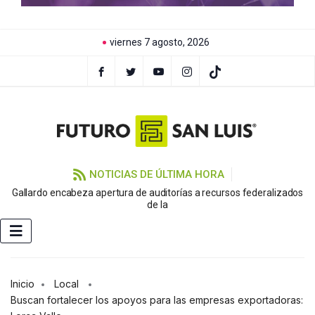
viernes 7 agosto, 2026
NOTICIAS DE ÚLTIMA HORA
Gallardo encabeza apertura de auditorías a recursos federalizados
de la
Inicio
Local
Buscan fortalecer los apoyos para las empresas exportadoras: