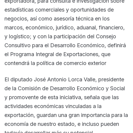
exportadora, para consulta e investigación sobre
estadísticas comerciales y oportunidades de
negocios, así como asesoría técnica en los
marcos, económico, jurídico, aduanal, financiero,
y logístico; y con la participación del Consejo
Consultivo para el Desarrollo Económico, definirá
el Programa Integral de Exportaciones, que
contendrá la política de comercio exterior
El diputado José Antonio Lorca Valle, presidente
de la Comisión de Desarrollo Económico y Social
y promovente de esta iniciativa, señala que las
actividades económicas vinculadas a la
exportación, guardan una gran importancia para la
economía de nuestro estado, e incluso pueden
todavía desarrollar más su potencial,