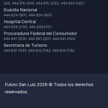
065, 444 815 0519, 444 815 3322, 444 839 0357
Guardia Nacional
444 824 0891, 444 824 0893
Hospital Central
444 834 2700, 444 8342701
Procuraduría Federal del Consumidor
444 841 2500, 444 841 2501, 444 841 2502
Secretaría de Turismo
444 812 9939, 444 812 3143, 444 814 9136
Futuro San Luis 2026 © Todos los derechos
reservados.