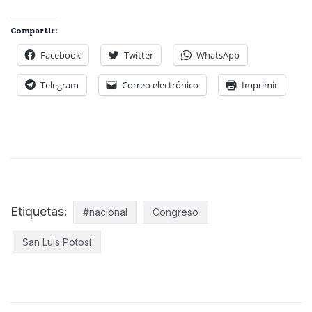
Compartir:
Facebook
Twitter
WhatsApp
Telegram
Correo electrónico
Imprimir
Etiquetas:
#nacional
Congreso
San Luis Potosí