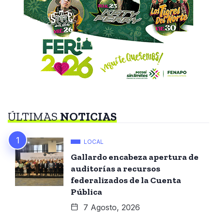
ÚLTIMAS
NOTICIAS
LOCAL
Gallardo encabeza apertura de
auditorías a recursos
federalizados de la Cuenta
Pública
7 Agosto, 2026