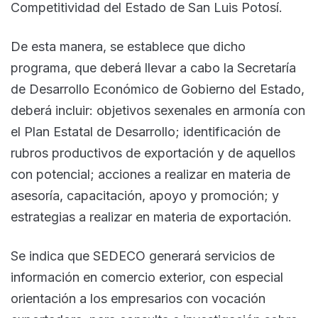
Competitividad del Estado de San Luis Potosí.
De esta manera, se establece que dicho
programa, que deberá llevar a cabo la Secretaría
de Desarrollo Económico de Gobierno del Estado,
deberá incluir: objetivos sexenales en armonía con
el Plan Estatal de Desarrollo; identificación de
rubros productivos de exportación y de aquellos
con potencial; acciones a realizar en materia de
asesoría, capacitación, apoyo y promoción; y
estrategias a realizar en materia de exportación.
Se indica que SEDECO generará servicios de
información en comercio exterior, con especial
orientación a los empresarios con vocación