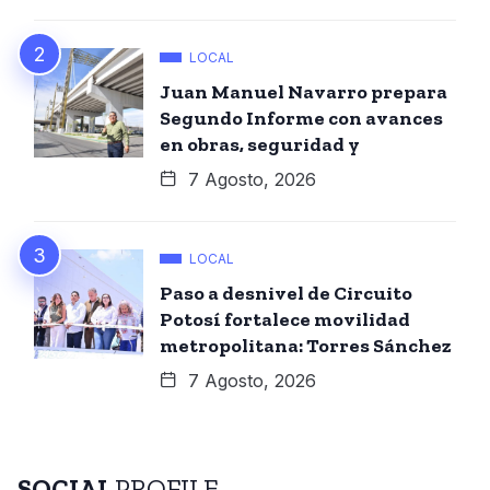
LOCAL
Juan Manuel Navarro prepara
Segundo Informe con avances
en obras, seguridad y
7 Agosto, 2026
LOCAL
Paso a desnivel de Circuito
Potosí fortalece movilidad
metropolitana: Torres Sánchez
7 Agosto, 2026
SOCIAL
PROFILE