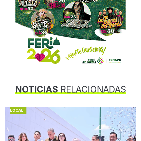
NOTICIAS
RELACIONADAS
LOCAL