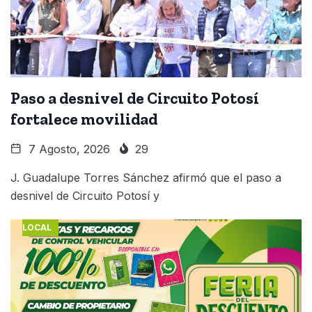
Paso a desnivel de Circuito Potosí
fortalece movilidad
7 Agosto, 2026
29
J. Guadalupe Torres Sánchez afirmó que el paso a
desnivel de Circuito Potosí y
LOCAL