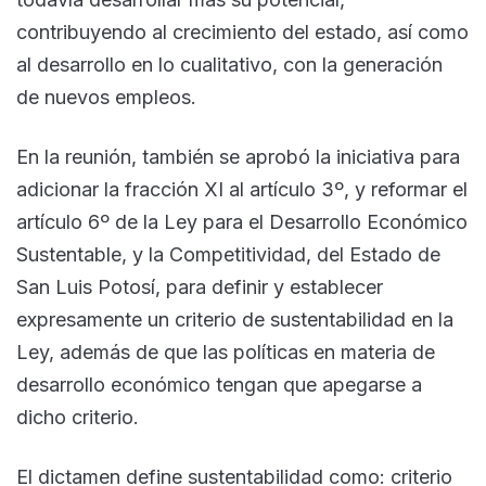
contribuyendo al crecimiento del estado, así como
al desarrollo en lo cualitativo, con la generación
de nuevos empleos.
En la reunión, también se aprobó la iniciativa para
adicionar la fracción XI al artículo 3º, y reformar el
artículo 6º de la Ley para el Desarrollo Económico
Sustentable, y la Competitividad, del Estado de
San Luis Potosí, para definir y establecer
expresamente un criterio de sustentabilidad en la
Ley, además de que las políticas en materia de
desarrollo económico tengan que apegarse a
dicho criterio.
El dictamen define sustentabilidad como: criterio