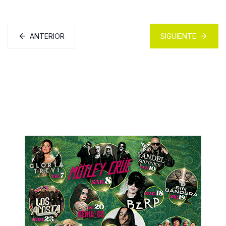
ANTERIOR
SIGUIENTE