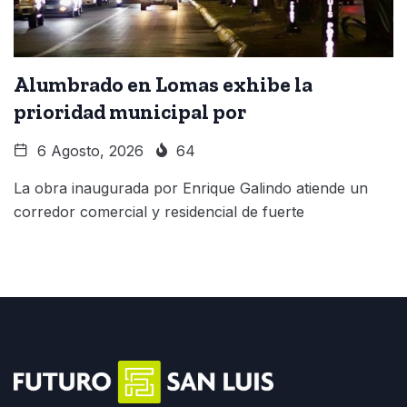
Alumbrado en Lomas exhibe la
prioridad municipal por
6 Agosto, 2026
64
La obra inaugurada por Enrique Galindo atiende un
corredor comercial y residencial de fuerte