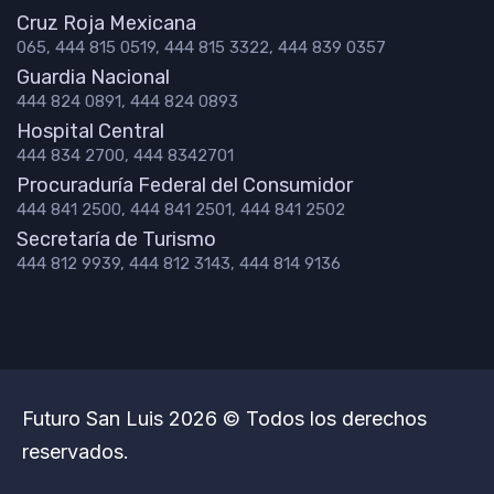
Cruz Roja Mexicana
065, 444 815 0519, 444 815 3322, 444 839 0357
Guardia Nacional
444 824 0891, 444 824 0893
Hospital Central
444 834 2700, 444 8342701
Procuraduría Federal del Consumidor
444 841 2500, 444 841 2501, 444 841 2502
Secretaría de Turismo
444 812 9939, 444 812 3143, 444 814 9136
Futuro San Luis 2026 © Todos los derechos
reservados.