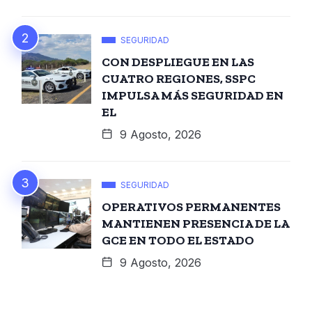
SEGURIDAD
CON DESPLIEGUE EN LAS
CUATRO REGIONES, SSPC
IMPULSA MÁS SEGURIDAD EN
EL
9 Agosto, 2026
SEGURIDAD
OPERATIVOS PERMANENTES
MANTIENEN PRESENCIA DE LA
GCE EN TODO EL ESTADO
9 Agosto, 2026