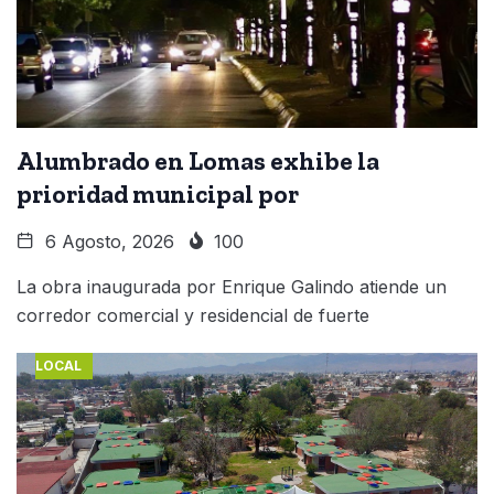
Alumbrado en Lomas exhibe la
prioridad municipal por
6 Agosto, 2026
100
La obra inaugurada por Enrique Galindo atiende un
corredor comercial y residencial de fuerte
LOCAL