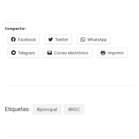
Compartir:
Facebook
Twitter
WhatsApp
Telegram
Correo electrónico
Imprimir
Etiquetas:
#principal
#RGC