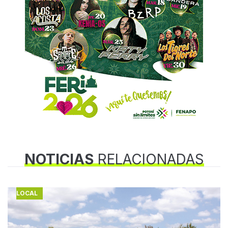
NOTICIAS
RELACIONADAS
LOCAL