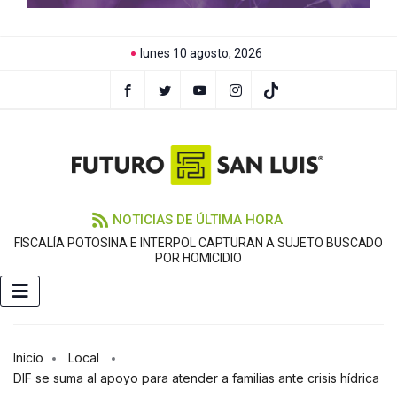
lunes 10 agosto, 2026
NOTICIAS DE ÚLTIMA HORA
FISCALÍA POTOSINA E INTERPOL CAPTURAN A SUJETO BUSCADO
C
POR HOMICIDIO
Inicio
Local
DIF se suma al apoyo para atender a familias ante crisis hídrica