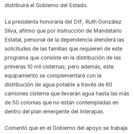
distribuirá el Gobierno del Estado.
La presidenta honoraria del DIF, Ruth González
Silva, afirmó que por instrucción de Mandatario
Estatal, personal de la dependencia atenderá las
solicitudes de las familias que requieren de este
programa que consiste en la distribución de las
primeras 10 mil cisternas; pero además, este
equipamiento se complementará con la
distribución de agua potable a través de 60
camiones cisterna que llevarán agua hasta las más
de 50 colonias que no están contempladas en
dentro del plan emergente del Interapas.
Comentó que en el Gobierno del apoyo se trabaja