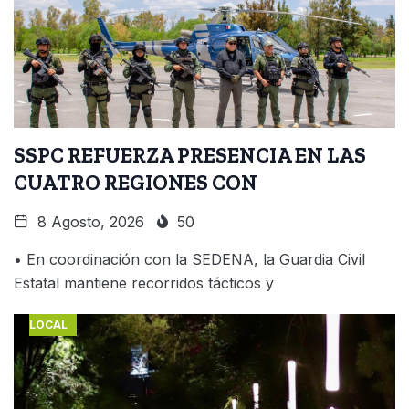
SSPC REFUERZA PRESENCIA EN LAS
CUATRO REGIONES CON
8 Agosto, 2026
50
• En coordinación con la SEDENA, la Guardia Civil
Estatal mantiene recorridos tácticos y
LOCAL