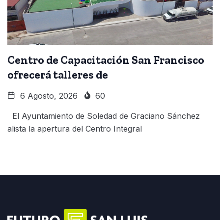
Centro de Capacitación San Francisco
ofrecerá talleres de
6 Agosto, 2026
60
El Ayuntamiento de Soledad de Graciano Sánchez
alista la apertura del Centro Integral