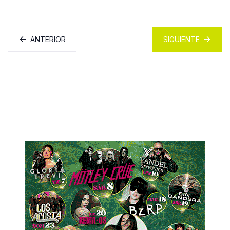
ANTERIOR
SIGUIENTE