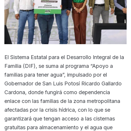
El Sistema Estatal para el Desarrollo Integral de la
Familia (DIF), se suma al programa “Apoyo a
familias para tener agua”, impulsado por el
Gobernador de San Luis Potosí Ricardo Gallardo
Cardona, donde fungirá como dependencia
enlace con las familias de la zona metropolitana
afectadas por la crisis hídrica, con lo que se
garantizará que tengan acceso a las cisternas
gratuitas para almacenamiento y el agua que