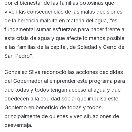
por el bienestar de las familias potosinas que
viven las consecuencias de las malas decisiones
de la herencia maldita en materia del agua, “es
fundamental sumar esfuerzos para hacer frente a
esta crisis de agua y que afecte lo menos posible
a las familias de la capital, de Soledad y Cerro de
San Pedro”.
González Silva reconoció las acciones decididas
del Gobernador al emprender este programa para
que todas y todos tengan acceso al agua y que
obedecen a la equidad social que impulsa este
Gobierno en beneficio de todas y todos,
principalmente de quienes viven situaciones de
desventaja.