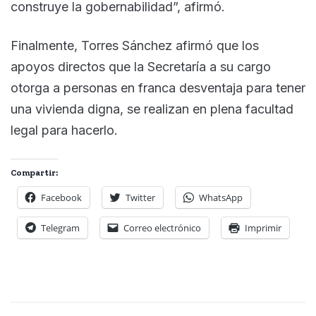
construye la gobernabilidad”, afirmó.
Finalmente, Torres Sánchez afirmó que los
apoyos directos que la Secretaría a su cargo
otorga a personas en franca desventaja para tener
una vivienda digna, se realizan en plena facultad
legal para hacerlo.
Compartir:
Facebook
Twitter
WhatsApp
Telegram
Correo electrónico
Imprimir