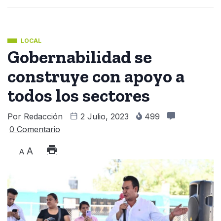
LOCAL
Gobernabilidad se
construye con apoyo a
todos los sectores
Por
Redacción
2 Julio, 2023
499
0 Comentario
A
A