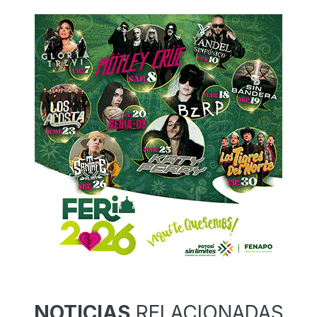
NOTICIAS
RELACIONADAS