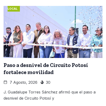
LOCAL
Paso a desnivel de Circuito Potosí
fortalece movilidad
7 Agosto, 2026
30
J. Guadalupe Torres Sánchez afirmó que el paso a
desnivel de Circuito Potosí y