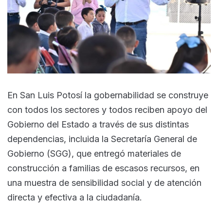
En San Luis Potosí la gobernabilidad se construye
con todos los sectores y todos reciben apoyo del
Gobierno del Estado a través de sus distintas
dependencias, incluida la Secretaría General de
Gobierno (SGG), que entregó materiales de
construcción a familias de escasos recursos, en
una muestra de sensibilidad social y de atención
directa y efectiva a la ciudadanía.