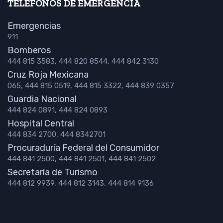
TELÉFONOS DE EMERGENCIA
Emergencias
911
Bomberos
444 815 3583, 444 820 8544, 444 842 3130
Cruz Roja Mexicana
065, 444 815 0519, 444 815 3322, 444 839 0357
Guardia Nacional
444 824 0891, 444 824 0893
Hospital Central
444 834 2700, 444 8342701
Procuraduría Federal del Consumidor
444 841 2500, 444 841 2501, 444 841 2502
Secretaría de Turismo
444 812 9939, 444 812 3143, 444 814 9136