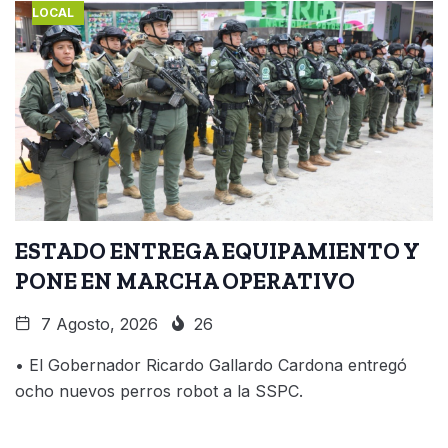
LOCAL
ESTADO ENTREGA EQUIPAMIENTO Y
PONE EN MARCHA OPERATIVO
7 Agosto, 2026
26
• El Gobernador Ricardo Gallardo Cardona entregó
ocho nuevos perros robot a la SSPC.