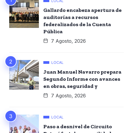
LOCAL
Gallardo encabeza apertura de
auditorías a recursos
federalizados de la Cuenta
Pública
7 Agosto, 2026
LOCAL
Juan Manuel Navarro prepara
Segundo Informe con avances
en obras, seguridad y
7 Agosto, 2026
LOCAL
Paso a desnivel de Circuito