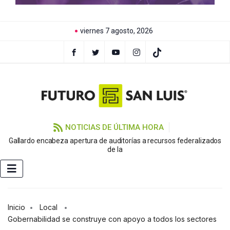
viernes 7 agosto, 2026
NOTICIAS DE ÚLTIMA HORA
Gallardo encabeza apertura de auditorías a recursos federalizados
de la
Inicio
Local
Gobernabilidad se construye con apoyo a todos los sectores