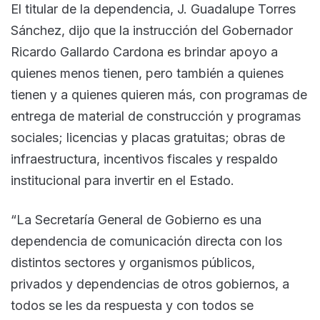
El titular de la dependencia, J. Guadalupe Torres
Sánchez, dijo que la instrucción del Gobernador
Ricardo Gallardo Cardona es brindar apoyo a
quienes menos tienen, pero también a quienes
tienen y a quienes quieren más, con programas de
entrega de material de construcción y programas
sociales; licencias y placas gratuitas; obras de
infraestructura, incentivos fiscales y respaldo
institucional para invertir en el Estado.
“La Secretaría General de Gobierno es una
dependencia de comunicación directa con los
distintos sectores y organismos públicos,
privados y dependencias de otros gobiernos, a
todos se les da respuesta y con todos se