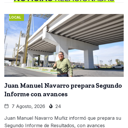
LOCAL
Juan Manuel Navarro prepara Segundo
Informe con avances
7 Agosto, 2026
24
Juan Manuel Navarro Muñiz informó que prepara su
Segundo Informe de Resultados, con avances