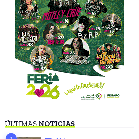
ÚLTIMAS
NOTICIAS