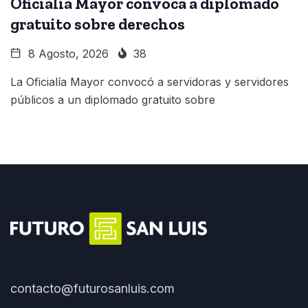
Oficialía Mayor convoca a diplomado
gratuito sobre derechos
8 Agosto, 2026
38
La Oficialía Mayor convocó a servidoras y servidores
públicos a un diplomado gratuito sobre
contacto@futurosanluis.com