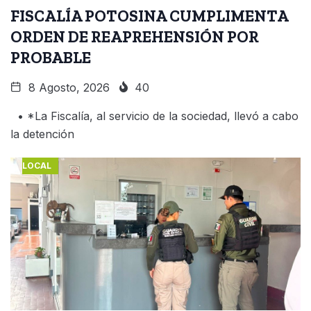
FISCALÍA POTOSINA CUMPLIMENTA
ORDEN DE REAPREHENSIÓN POR
PROBABLE
8 Agosto, 2026
40
• *La Fiscalía, al servicio de la sociedad, llevó a cabo
la detención
LOCAL