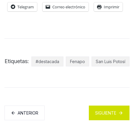
Telegram
Correo electrónico
Imprimir
Etiquetas:
#destacada
Fenapo
San Luis Potosí
ANTERIOR
SIGUIENTE