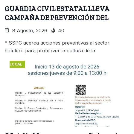
GUARDIA CIVIL ESTATAL LLEVA
CAMPAÑA DE PREVENCIÓN DEL
8 Agosto, 2026
40
* SSPC acerca acciones preventivas al sector
hotelero para promover la cultura de la
LOCAL