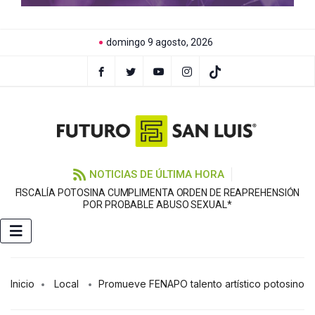
domingo 9 agosto, 2026
NOTICIAS DE ÚLTIMA HORA
FISCALÍA POTOSINA CUMPLIMENTA ORDEN DE REAPREHENSIÓN
E
POR PROBABLE ABUSO SEXUAL*
Inicio
Local
Promueve FENAPO talento artístico potosino