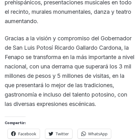
prehispánicos, presentaciones musicales en todo
el recinto, murales monumentales, danza y teatro
aumentando.
Gracias a la visión y compromiso del Gobernador
de San Luis Potosí Ricardo Gallardo Cardona, la
Fenapo se transforma en la más importante a nivel
nacional, con una derrama que superará los 3 mil
millones de pesos y 5 millones de visitas, en la
que presentará lo mejor de las tradiciones,
gastronomía e incluso del talento potosino, con
las diversas expresiones escénicas.
Compartir:
Facebook
Twitter
WhatsApp