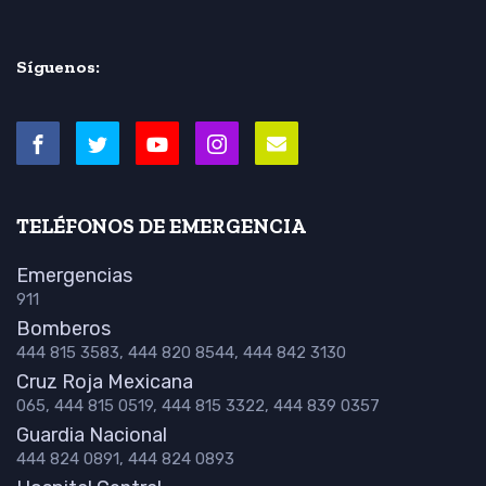
Síguenos:
TELÉFONOS DE EMERGENCIA
Emergencias
911
Bomberos
444 815 3583, 444 820 8544, 444 842 3130
Cruz Roja Mexicana
065, 444 815 0519, 444 815 3322, 444 839 0357
Guardia Nacional
444 824 0891, 444 824 0893