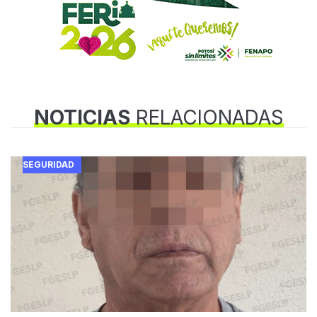
NOTICIAS
RELACIONADAS
SEGURIDAD