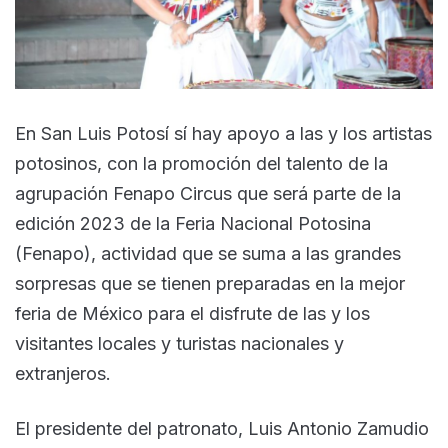
En San Luis Potosí sí hay apoyo a las y los artistas
potosinos, con la promoción del talento de la
agrupación Fenapo Circus que será parte de la
edición 2023 de la Feria Nacional Potosina
(Fenapo), actividad que se suma a las grandes
sorpresas que se tienen preparadas en la mejor
feria de México para el disfrute de las y los
visitantes locales y turistas nacionales y
extranjeros.
El presidente del patronato, Luis Antonio Zamudio