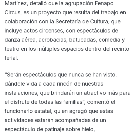
Martínez, detalló que la agrupación Fenapo
Circus, es un proyecto que resulta del trabajo en
colaboración con la Secretaría de Cultura, que
incluye actos circenses, con espectáculos de
danza aérea, acrobacias, batucadas, comedia y
teatro en los múltiples espacios dentro del recinto
ferial.
“Serán espectáculos que nunca se han visto,
dándole vida a cada rincón de nuestras
instalaciones, que brindarán un atractivo más para
el disfrute de todas las familias”, comentó el
funcionario estatal, quien agregó que estas
actividades estarán acompañadas de un
espectáculo de patinaje sobre hielo,