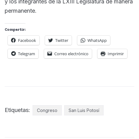
y los integrantes de la LXIII Legislatura de manera
permanente.
Compartir:
Facebook
Twitter
WhatsApp
Telegram
Correo electrónico
Imprimir
Etiquetas:
Congreso
San Luis Potosí