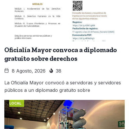
Oficialía Mayor convoca a diplomado
gratuito sobre derechos
8 Agosto, 2026
38
La Oficialía Mayor convocó a servidoras y servidores
públicos a un diplomado gratuito sobre
LOCAL