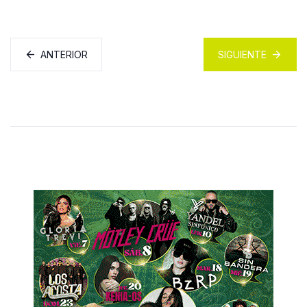
ANTERIOR
SIGUIENTE