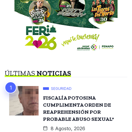
ÚLTIMAS
NOTICIAS
SEGURIDAD
FISCALÍA POTOSINA
CUMPLIMENTA ORDEN DE
REAPREHENSIÓN POR
PROBABLE ABUSO SEXUAL*
8 Agosto, 2026