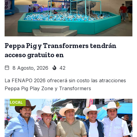
Peppa Pig y Transformers tendrán
acceso gratuito en
8 Agosto, 2026
42
La FENAPO 2026 ofrecerá sin costo las atracciones
Peppa Pig Play Zone y Transformers
LOCAL