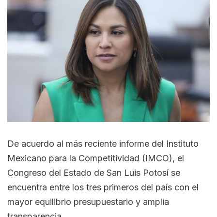
De acuerdo al más reciente informe del Instituto
Mexicano para la Competitividad (IMCO), el
Congreso del Estado de San Luis Potosí se
encuentra entre los tres primeros del país con el
mayor equilibrio presupuestario y amplia
transparencia.