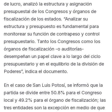
de lucro, analizó la estructura y asignación
presupuestal de los Congresos y órganos de
fiscalización de los estados. “Analizar su
estructura y presupuesto es fundamental para
monitorear su función de contrapeso y control
presupuestario. Tanto los Congresos como los
órganos de fiscalización -o auditorías-
desempeñan un papel clave a lo largo del ciclo
presupuestario y en el equilibrio de la división de
Poderes”, indica el documento.
En el caso de San Luis Potosí, se informó que la
partida se divide entre 50.8% para el Congreso
local y 49.2% para el órgano de fiscalización; las
tres entidades son la excepción en medio de que