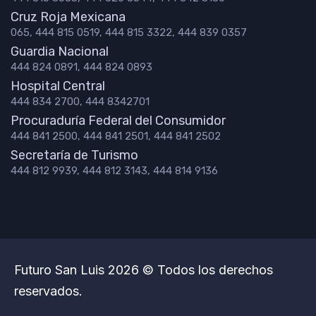
Cruz Roja Mexicana
065, 444 815 0519, 444 815 3322, 444 839 0357
Guardia Nacional
444 824 0891, 444 824 0893
Hospital Central
444 834 2700, 444 8342701
Procuraduría Federal del Consumidor
444 841 2500, 444 841 2501, 444 841 2502
Secretaría de Turismo
444 812 9939, 444 812 3143, 444 814 9136
Futuro San Luis 2026 © Todos los derechos
reservados.