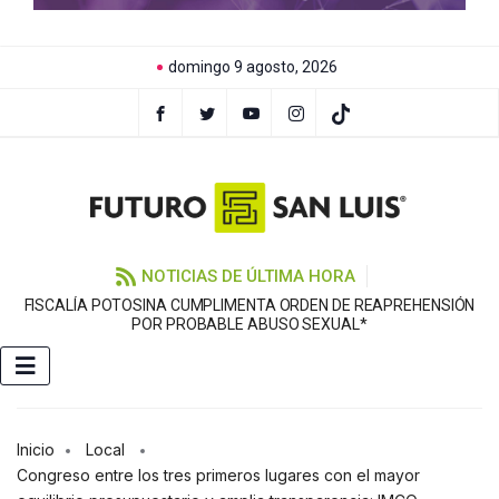
domingo 9 agosto, 2026
NOTICIAS DE ÚLTIMA HORA
FISCALÍA POTOSINA CUMPLIMENTA ORDEN DE REAPREHENSIÓN
E
POR PROBABLE ABUSO SEXUAL*
Inicio
Local
Congreso entre los tres primeros lugares con el mayor