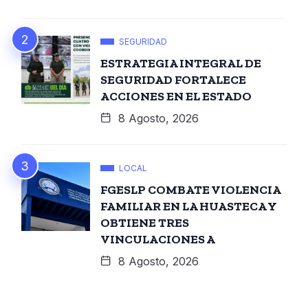
SEGURIDAD
ESTRATEGIA INTEGRAL DE
SEGURIDAD FORTALECE
ACCIONES EN EL ESTADO
8 Agosto, 2026
LOCAL
FGESLP COMBATE VIOLENCIA
FAMILIAR EN LA HUASTECA Y
OBTIENE TRES
VINCULACIONES A
8 Agosto, 2026