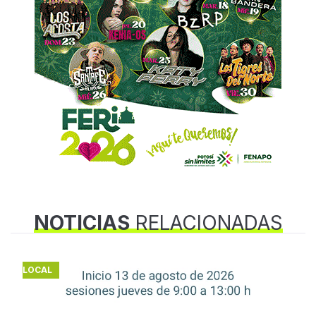
NOTICIAS
RELACIONADAS
LOCAL