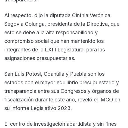
Al respecto, dijo la diputada Cinthia Verónica
Segovia Colunga, presidenta de la Directiva, que
esto se debe a la alta responsabilidad y
compromiso social que han mantenido los
integrantes de la LXIII Legislatura, para las
asignaciones presupuestarias.
San Luis Potosí, Coahuila y Puebla son los
estados con el mayor equilibrio presupuestario y
transparencia entre sus Congresos y órganos de
fiscalización durante este año, reveló el IMCO en
su Informe Legislativo 2023.
El centro de investigación apartidista y sin fines