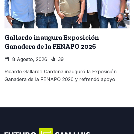
Gallardo inaugura Exposición
Ganadera de la FENAPO 2026
8 Agosto, 2026
39
Ricardo Gallardo Cardona inauguró la Exposición
Ganadera de la FENAPO 2026 y refrendó apoyo