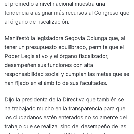
el promedio a nivel nacional muestra una
tendencia a asignar más recursos al Congreso que
al órgano de fiscalización.
Manifestó la legisladora Segovia Colunga que, al
tener un presupuesto equilibrado, permite que el
Poder Legislativo y el órgano fiscalizador,
desempeñen sus funciones con alta
responsabilidad social y cumplan las metas que se
han fijado en el ámbito de sus facultades.
Dijo la presidenta de la Directiva que también se
ha trabajado mucho en la transparencia para que
los ciudadanos estén enterados no solamente del
trabajo que se realiza, sino del desempeño de las