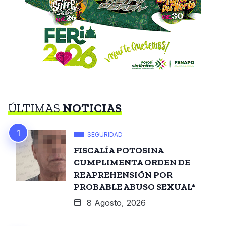
ÚLTIMAS
NOTICIAS
SEGURIDAD
FISCALÍA POTOSINA
CUMPLIMENTA ORDEN DE
REAPREHENSIÓN POR
PROBABLE ABUSO SEXUAL*
8 Agosto, 2026