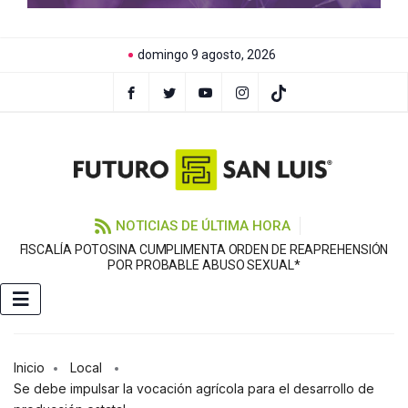
domingo 9 agosto, 2026
NOTICIAS DE ÚLTIMA HORA
FISCALÍA POTOSINA CUMPLIMENTA ORDEN DE REAPREHENSIÓN
E
POR PROBABLE ABUSO SEXUAL*
Inicio
Local
Se debe impulsar la vocación agrícola para el desarrollo de