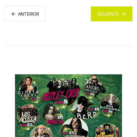
ANTERIOR
SIGUIENTE