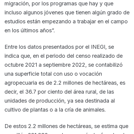
migración, por los programas que hay y que
incluso algunos jóvenes que tienen algún grado de
estudios están empezando a trabajar en el campo
en los últimos años”.
Entre los datos presentados por el INEGI, se
indica que, en el periodo del censo realizado de
octubre 2021 a septiembre 2022, se contabilizó
una superficie total con uso o vocación
agropecuaria es de 2.2 millones de hectáreas, es
decir, el 36.7 por ciento del área rural, de las
unidades de producción, ya sea destinada al
cultivo de plantas o a la cría de animales.
De estos 2.2 millones de hectáreas, se estima que