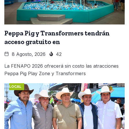
Peppa Pig y Transformers tendrán
acceso gratuito en
8 Agosto, 2026
42
La FENAPO 2026 ofrecerá sin costo las atracciones
Peppa Pig Play Zone y Transformers
LOCAL