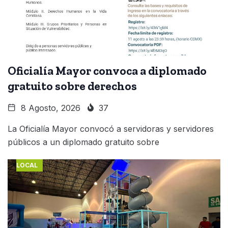
Oficialía Mayor convoca a diplomado
gratuito sobre derechos
8 Agosto, 2026
37
La Oficialía Mayor convocó a servidoras y servidores
públicos a un diplomado gratuito sobre
LOCAL