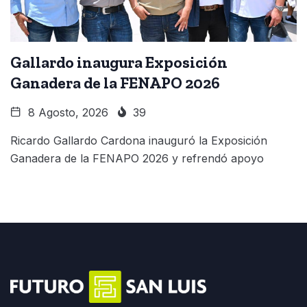
Gallardo inaugura Exposición
Ganadera de la FENAPO 2026
8 Agosto, 2026
39
Ricardo Gallardo Cardona inauguró la Exposición
Ganadera de la FENAPO 2026 y refrendó apoyo