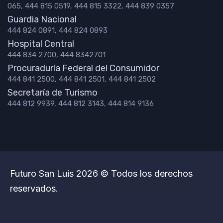
065, 444 815 0519, 444 815 3322, 444 839 0357
Guardia Nacional
444 824 0891, 444 824 0893
Hospital Central
444 834 2700, 444 8342701
Procuraduría Federal del Consumidor
444 841 2500, 444 841 2501, 444 841 2502
Secretaría de Turismo
444 812 9939, 444 812 3143, 444 814 9136
Futuro San Luis 2026 © Todos los derechos
reservados.