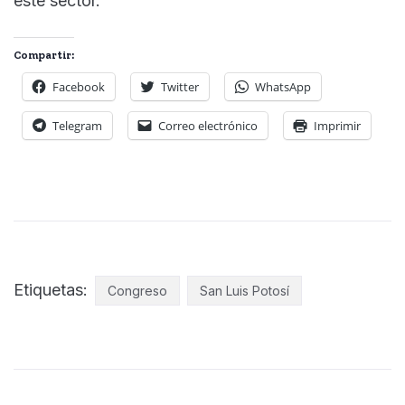
este sector.
Compartir:
Facebook
Twitter
WhatsApp
Telegram
Correo electrónico
Imprimir
Etiquetas:
Congreso
San Luis Potosí