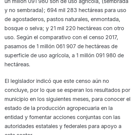
un millón 091 980 son de uso agrícola, (sembrada
y no sembrada); 694 mil 283 hectáreas para uso
de agostaderos, pastos naturales, enmontada,
bosque o selva; y 21 mil 220 hectáreas con otro
uso. Según el comparativo con el censo 2017,
pasamos de 1 millón 061 907 de hectáreas de
superficie de uso agrícola, a 1 millón 091 980 de
hectáreas.
El legislador indicó que este censo aún no
concluye, por lo que se esperan los resultados por
municipio en los siguientes meses, para conocer el
estado de la producción agropecuaria en la
entidad y fomentar acciones conjuntas con las
autoridades estatales y federales para apoyo a