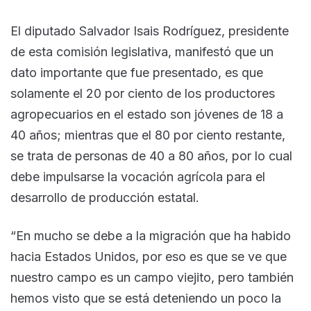
El diputado Salvador Isais Rodríguez, presidente
de esta comisión legislativa, manifestó que un
dato importante que fue presentado, es que
solamente el 20 por ciento de los productores
agropecuarios en el estado son jóvenes de 18 a
40 años; mientras que el 80 por ciento restante,
se trata de personas de 40 a 80 años, por lo cual
debe impulsarse la vocación agrícola para el
desarrollo de producción estatal.
“En mucho se debe a la migración que ha habido
hacia Estados Unidos, por eso es que se ve que
nuestro campo es un campo viejito, pero también
hemos visto que se está deteniendo un poco la