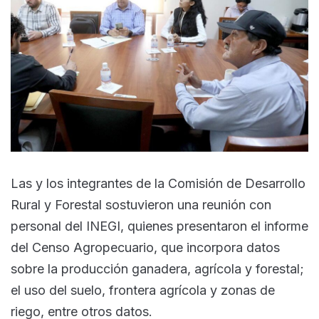
Las y los integrantes de la Comisión de Desarrollo
Rural y Forestal sostuvieron una reunión con
personal del INEGI, quienes presentaron el informe
del Censo Agropecuario, que incorpora datos
sobre la producción ganadera, agrícola y forestal;
el uso del suelo, frontera agrícola y zonas de
riego, entre otros datos.