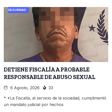
SEGURIDAD
DETIENE FISCALÍA A PROBABLE
RESPONSABLE DE ABUSO SEXUAL
6 Agosto, 2026
33
* *La Fiscalía, al servicio de la sociedad, cumplimentó
un mandato judicial por hechos