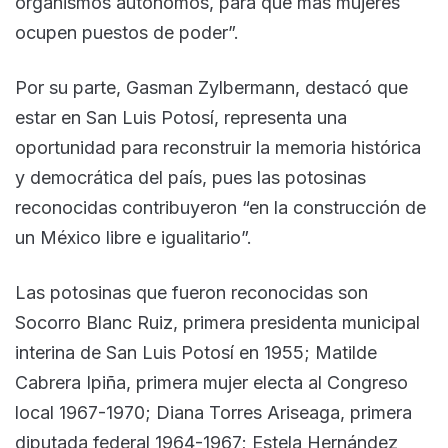
organismos autónomos, para que más mujeres
ocupen puestos de poder”.
Por su parte, Gasman Zylbermann, destacó que
estar en San Luis Potosí, representa una
oportunidad para reconstruir la memoria histórica
y democrática del país, pues las potosinas
reconocidas contribuyeron “en la construcción de
un México libre e igualitario”.
Las potosinas que fueron reconocidas son
Socorro Blanc Ruiz, primera presidenta municipal
interina de San Luis Potosí en 1955; Matilde
Cabrera Ipiña, primera mujer electa al Congreso
local 1967-1970; Diana Torres Ariseaga, primera
diputada federal 1964-1967; Estela Hernández