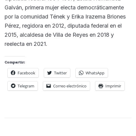
Galván, primera mujer electa democráticamente
por la comunidad Tének y Erika Irazema Briones
Pérez, regidora en 2012, diputada federal en el
2015, alcaldesa de Villa de Reyes en 2018 y
reelecta en 2021.
Compartir:
Facebook
Twitter
WhatsApp
Telegram
Correo electrónico
Imprimir