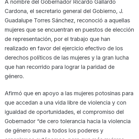
A nombre del Gobernador Ricardo Gallardo
Cardona, el secretario general del Gobierno, J.
Guadalupe Torres Sánchez, reconoció a aquellas
mujeres que se encuentran en puestos de elección
de representación, por el trabajo que han
realizado en favor del ejercicio efectivo de los
derechos políticos de las mujeres y la gran lucha
que han recorrido para lograr la paridad de
género.
Afirmó que en apoyo a las mujeres potosinas para
que accedan a una vida libre de violencia y con
igualdad de oportunidades, el compromiso del
Gobernador “de cero tolerancia hacia la violencia
de género suma a todos los poderes y