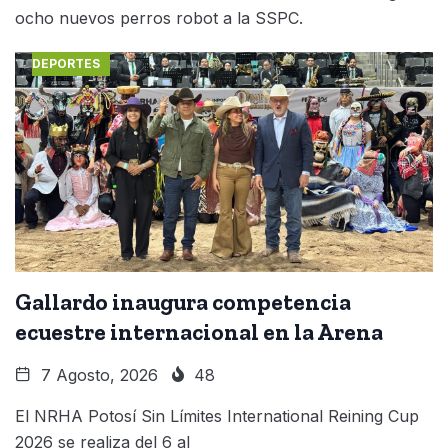
ocho nuevos perros robot a la SSPC.
DEPORTES
Gallardo inaugura competencia
ecuestre internacional en la Arena
7 Agosto, 2026
48
El NRHA Potosí Sin Límites International Reining Cup
2026 se realiza del 6 al