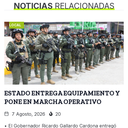
NOTICIAS
RELACIONADAS
LOCAL
ESTADO ENTREGA EQUIPAMIENTO Y
PONE EN MARCHA OPERATIVO
7 Agosto, 2026
20
• El Gobernador Ricardo Gallardo Cardona entregó