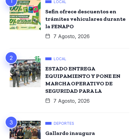
LOCAL
Sefin ofrece descuentos en
trámites vehiculares durante
la FENAPO
7 Agosto, 2026
LOCAL
ESTADO ENTREGA
EQUIPAMIENTO Y PONE EN
MARCHA OPERATIVO DE
SEGURIDAD PARA LA
7 Agosto, 2026
DEPORTES
Gallardo inaugura