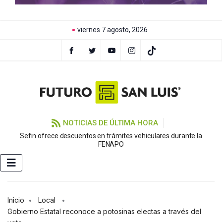
viernes 7 agosto, 2026
NOTICIAS DE ÚLTIMA HORA
Sefin ofrece descuentos en trámites vehiculares durante la
FENAPO
Inicio
Local
Gobierno Estatal reconoce a potosinas electas a través del