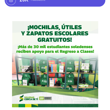
FOLLOWERS