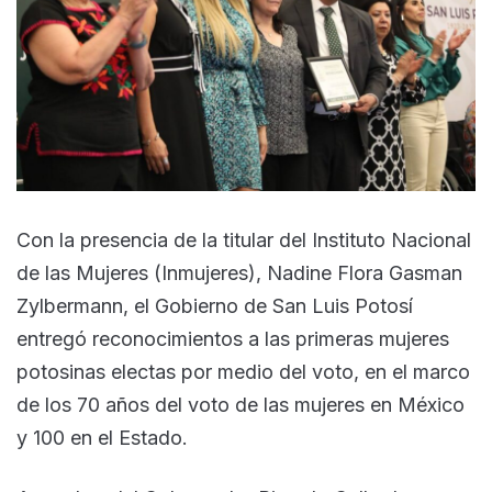
Con la presencia de la titular del Instituto Nacional
de las Mujeres (Inmujeres), Nadine Flora Gasman
Zylbermann, el Gobierno de San Luis Potosí
entregó reconocimientos a las primeras mujeres
potosinas electas por medio del voto, en el marco
de los 70 años del voto de las mujeres en México
y 100 en el Estado.