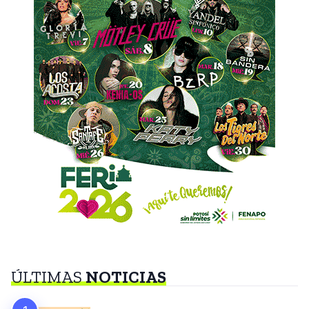
ÚLTIMAS
NOTICIAS