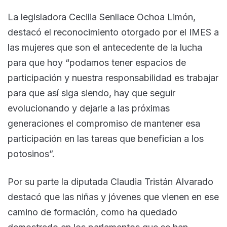
La legisladora Cecilia Senllace Ochoa Limón,
destacó el reconocimiento otorgado por el IMES a
las mujeres que son el antecedente de la lucha
para que hoy “podamos tener espacios de
participación y nuestra responsabilidad es trabajar
para que así siga siendo, hay que seguir
evolucionando y dejarle a las próximas
generaciones el compromiso de mantener esa
participación en las tareas que benefician a los
potosinos”.
Por su parte la diputada Claudia Tristán Alvarado
destacó que las niñas y jóvenes que vienen en ese
camino de formación, como ha quedado