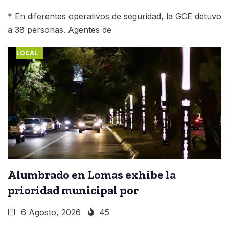
* En diferentes operativos de seguridad, la GCE detuvo
a 38 personas. Agentes de
LOCAL
Alumbrado en Lomas exhibe la
prioridad municipal por
6 Agosto, 2026
45