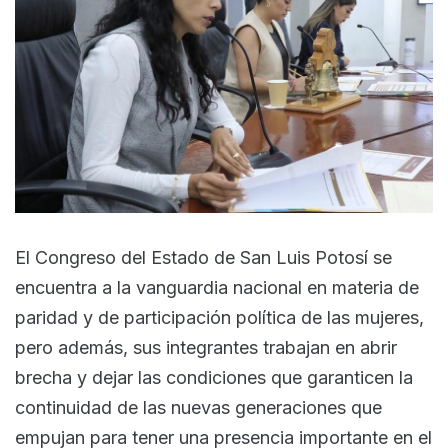
El Congreso del Estado de San Luis Potosí se
encuentra a la vanguardia nacional en materia de
paridad y de participación política de las mujeres,
pero además, sus integrantes trabajan en abrir
brecha y dejar las condiciones que garanticen la
continuidad de las nuevas generaciones que
empujan para tener una presencia importante en el