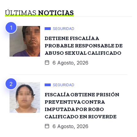
ÚLTIMAS
NOTICIAS
SEGURIDAD
DETIENE FISCALÍA A
PROBABLE RESPONSABLE DE
ABUSO SEXUAL CALIFICADO
6 Agosto, 2026
SEGURIDAD
FISCALÍA OBTIENE PRISIÓN
PREVENTIVA CONTRA
IMPUTADA POR ROBO
CALIFICADO EN RIOVERDE
6 Agosto, 2026