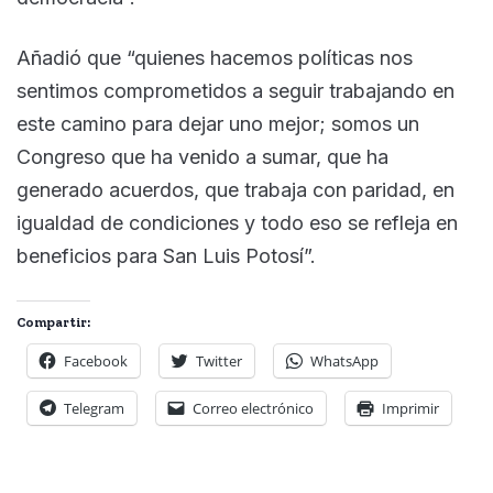
Añadió que “quienes hacemos políticas nos
sentimos comprometidos a seguir trabajando en
este camino para dejar uno mejor; somos un
Congreso que ha venido a sumar, que ha
generado acuerdos, que trabaja con paridad, en
igualdad de condiciones y todo eso se refleja en
beneficios para San Luis Potosí”.
Compartir:
Facebook
Twitter
WhatsApp
Telegram
Correo electrónico
Imprimir