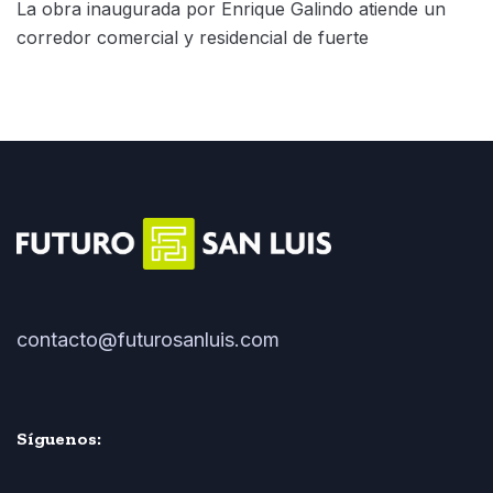
La obra inaugurada por Enrique Galindo atiende un
corredor comercial y residencial de fuerte
contacto@futurosanluis.com
Síguenos: