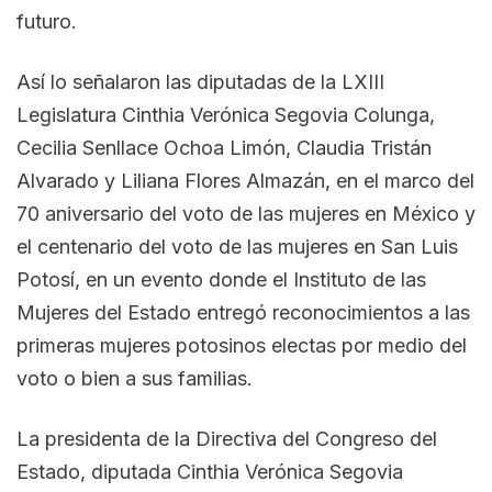
futuro.
Así lo señalaron las diputadas de la LXIII
Legislatura Cinthia Verónica Segovia Colunga,
Cecilia Senllace Ochoa Limón, Claudia Tristán
Alvarado y Liliana Flores Almazán, en el marco del
70 aniversario del voto de las mujeres en México y
el centenario del voto de las mujeres en San Luis
Potosí, en un evento donde el Instituto de las
Mujeres del Estado entregó reconocimientos a las
primeras mujeres potosinos electas por medio del
voto o bien a sus familias.
La presidenta de la Directiva del Congreso del
Estado, diputada Cinthia Verónica Segovia