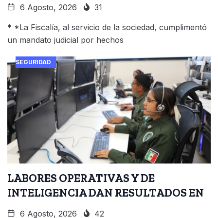
6 Agosto, 2026
31
* *La Fiscalía, al servicio de la sociedad, cumplimentó
un mandato judicial por hechos
SEGURIDAD
LABORES OPERATIVAS Y DE
INTELIGENCIA DAN RESULTADOS EN
6 Agosto, 2026
42