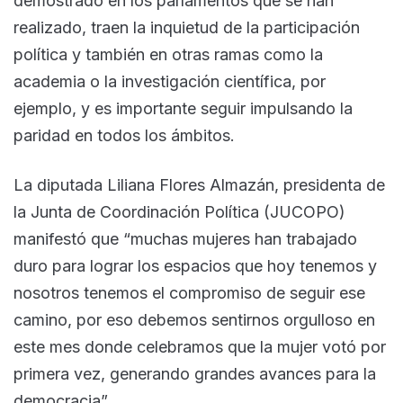
demostrado en los parlamentos que se han
realizado, traen la inquietud de la participación
política y también en otras ramas como la
academia o la investigación científica, por
ejemplo, y es importante seguir impulsando la
paridad en todos los ámbitos.
La diputada Liliana Flores Almazán, presidenta de
la Junta de Coordinación Política (JUCOPO)
manifestó que “muchas mujeres han trabajado
duro para lograr los espacios que hoy tenemos y
nosotros tenemos el compromiso de seguir ese
camino, por eso debemos sentirnos orgulloso en
este mes donde celebramos que la mujer votó por
primera vez, generando grandes avances para la
democracia”.