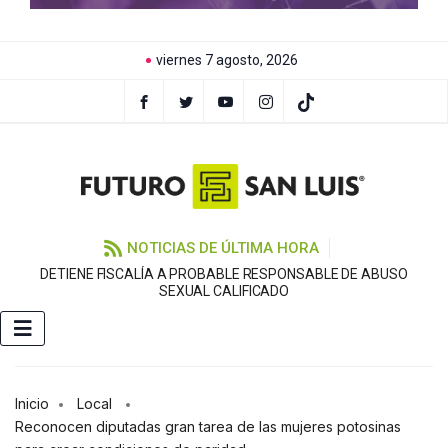
viernes 7 agosto, 2026
NOTICIAS DE ÚLTIMA HORA
DETIENE FISCALÍA A PROBABLE RESPONSABLE DE ABUSO
F
SEXUAL CALIFICADO
Inicio
Local
Reconocen diputadas gran tarea de las mujeres potosinas