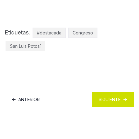
Etiquetas:
#destacada
Congreso
San Luis Potosí
ANTERIOR
SIGUIENTE