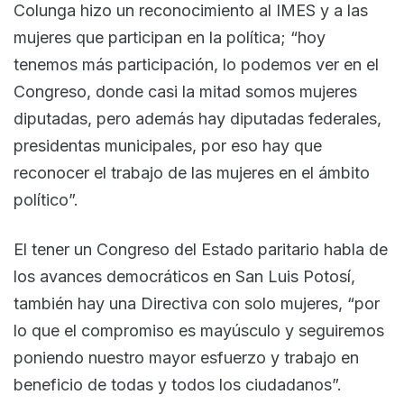
Colunga hizo un reconocimiento al IMES y a las
mujeres que participan en la política; “hoy
tenemos más participación, lo podemos ver en el
Congreso, donde casi la mitad somos mujeres
diputadas, pero además hay diputadas federales,
presidentas municipales, por eso hay que
reconocer el trabajo de las mujeres en el ámbito
político”.
El tener un Congreso del Estado paritario habla de
los avances democráticos en San Luis Potosí,
también hay una Directiva con solo mujeres, “por
lo que el compromiso es mayúsculo y seguiremos
poniendo nuestro mayor esfuerzo y trabajo en
beneficio de todas y todos los ciudadanos”.