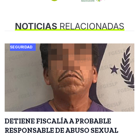
NOTICIAS
RELACIONADAS
SEGURIDAD
DETIENE FISCALÍA A PROBABLE
RESPONSABLE DE ABUSO SEXUAL