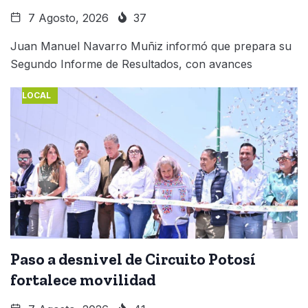
7 Agosto, 2026
37
Juan Manuel Navarro Muñiz informó que prepara su
Segundo Informe de Resultados, con avances
LOCAL
Paso a desnivel de Circuito Potosí
fortalece movilidad