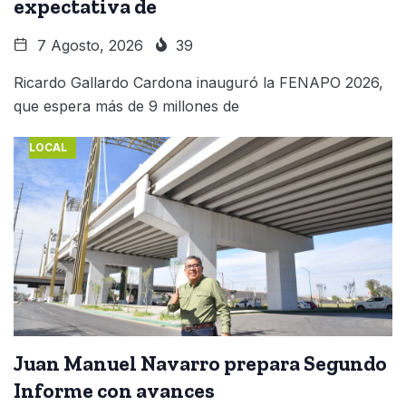
expectativa de
7 Agosto, 2026
39
Ricardo Gallardo Cardona inauguró la FENAPO 2026,
que espera más de 9 millones de
LOCAL
Juan Manuel Navarro prepara Segundo
Informe con avances