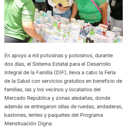
En apoyo a mil potosinas y potosinos, durante
dos días, el Sistema Estatal para el Desarrollo
Integral de la Familia (DIF), lleva a cabo la Feria
de la Salud con servicios gratuitos en beneficio de
familias, las y los vecinos y locatarios del
Mercado República y zonas aledañas, donde
además se entregaron sillas de ruedas, andaderas,
bastones, lentes y paquetes del Programa
Menstruación Digna.