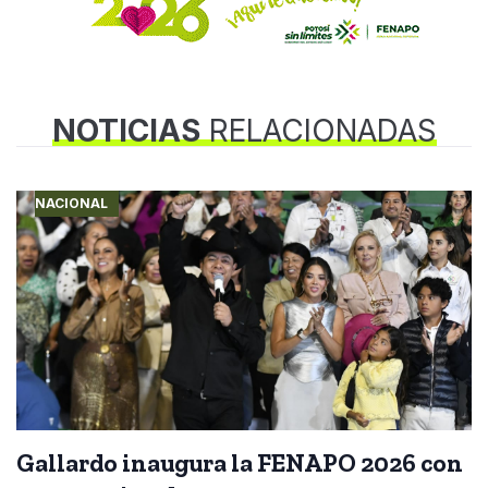
NOTICIAS
RELACIONADAS
NACIONAL
Gallardo inaugura la FENAPO 2026 con