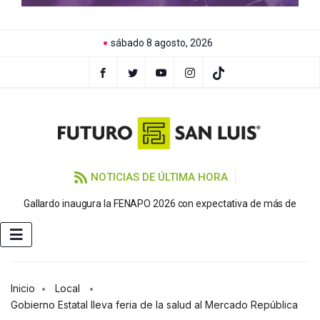
sábado 8 agosto, 2026
NOTICIAS DE ÚLTIMA HORA
P
Gallardo inaugura la FENAPO 2026 con expectativa de más de
Inicio
Local
Gobierno Estatal lleva feria de la salud al Mercado República