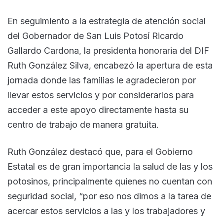
En seguimiento a la estrategia de atención social
del Gobernador de San Luis Potosí Ricardo
Gallardo Cardona, la presidenta honoraria del DIF
Ruth González Silva, encabezó la apertura de esta
jornada donde las familias le agradecieron por
llevar estos servicios y por considerarlos para
acceder a este apoyo directamente hasta su
centro de trabajo de manera gratuita.
Ruth González destacó que, para el Gobierno
Estatal es de gran importancia la salud de las y los
potosinos, principalmente quienes no cuentan con
seguridad social, “por eso nos dimos a la tarea de
acercar estos servicios a las y los trabajadores y