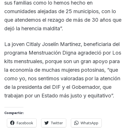
sus familias como lo hemos hecho en
comunidades alejadas de 25 municipios, con lo
que atendemos el rezago de más de 30 años que
dejó la herencia maldita”.
La joven Citlaly Joselín Martínez, beneficiaria del
programa Menstruación Digna agradeció por Los
kits menstruales, porque son un gran apoyo para
la economía de muchas mujeres potosinas, “que
como yo, nos sentimos valoradas por la atención
de la presidenta del DIF y el Gobernador, que
trabajan por un Estado más justo y equitativo”.
Compartir:
Facebook
Twitter
WhatsApp