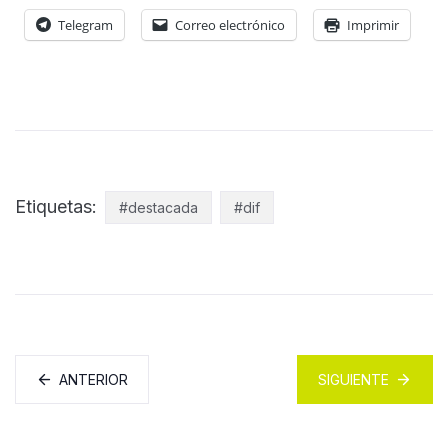
Telegram
Correo electrónico
Imprimir
Etiquetas:
#destacada
#dif
ANTERIOR
SIGUIENTE