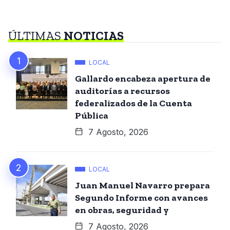
ÚLTIMAS
NOTICIAS
LOCAL
Gallardo encabeza apertura de
auditorías a recursos
federalizados de la Cuenta
Pública
7 Agosto, 2026
LOCAL
Juan Manuel Navarro prepara
Segundo Informe con avances
en obras, seguridad y
7 Agosto, 2026