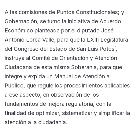
A las comisiones de Puntos Constitucionales; y
Gobernación, se turnó la iniciativa de Acuerdo
Económico planteada por el diputado José
Antonio Lorca Valle, para que la LXIII Legislatura
del Congreso del Estado de San Luis Potosí,
instruya al Comité de Orientación y Atención
Ciudadana de esta misma Soberanía, para que
integre y expida un Manual de Atención al
Público, que regule los procedimientos aplicables
a ese aspecto, en observación de los
fundamentos de mejora regulatoria, con la
finalidad de optimizar, sistematizar y simplificar la
atención a la ciudadanía.