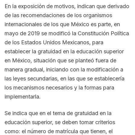
En la exposición de motivos, indican que derivado
de las recomendaciones de los organismos
internacionales de los que México es parte, en
mayo de 2019 se modificó la Constitución Política
de los Estados Unidos Mexicanos, para
establecer la gratuidad en la educación superior
en México, situación que se planteó fuera de
manera gradual, iniciando con la modificación a
las leyes secundarias, en las que se establecería
los mecanismos necesarios y la formas para
implementarla.
Se indica que en el tema de gratuidad en la
educación superior, se deben tomar criterios
como: el número de matrícula que tienen, el