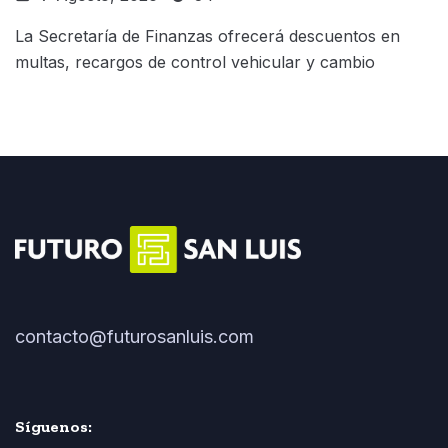
La Secretaría de Finanzas ofrecerá descuentos en
multas, recargos de control vehicular y cambio
contacto@futurosanluis.com
Síguenos: