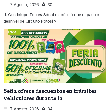
7 Agosto, 2026
30
J. Guadalupe Torres Sánchez afirmó que el paso a
desnivel de Circuito Potosí y
LOCAL
Sefin ofrece descuentos en trámites
vehiculares durante la
7 Agosto, 2026
34