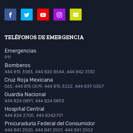
TELÉFONOS DE EMERGENCIA
Emergencias
911
Bomberos
444 815 3583, 444 820 8544, 444 842 3130
Cruz Roja Mexicana
065, 444 815 0519, 444 815 3322, 444 839 0357
Guardia Nacional
444 824 0891, 444 824 0893
Hospital Central
444 834 2700, 444 8342701
Procuraduría Federal del Consumidor
444 841 2500, 444 841 2501, 444 841 2502