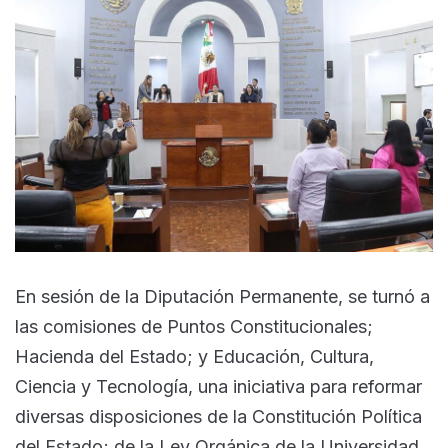
En sesión de la Diputación Permanente, se turnó a
las comisiones de Puntos Constitucionales;
Hacienda del Estado; y Educación, Cultura,
Ciencia y Tecnología, una iniciativa para reformar
diversas disposiciones de la Constitución Política
del Estado; de la Ley Orgánica de la Universidad