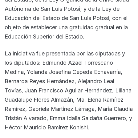
Autónoma de San Luis Potosí; y de la Ley de
Educación del Estado de San Luis Potosí, con el
objeto de establecer una gratuidad gradual en la
Educación Superior del Estado.
La iniciativa fue presentada por las diputadas y
los diputados: Edmundo Azael Torrescano
Medina, Yolanda Josefina Cepeda Echavarría,
Bernarda Reyes Hernández, Alejandro Leal
Tovías, Juan Francisco Aguilar Hernández, Liliana
Guadalupe Flores Almazán, Ma. Elena Ramírez
Ramírez, Gabriela Martínez Lárraga, María Claudia
Tristán Alvarado, Emma Idalia Saldaña Guerrero, y
Héctor Mauricio Ramírez Konishi.