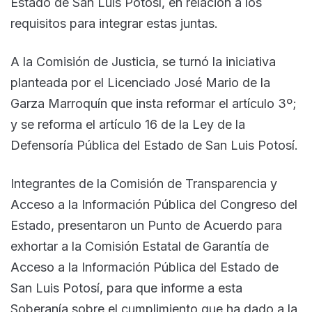
Estado de San Luis Potosí, en relación a los
requisitos para integrar estas juntas.
A la Comisión de Justicia, se turnó la iniciativa
planteada por el Licenciado José Mario de la
Garza Marroquín que insta reformar el artículo 3º;
y se reforma el artículo 16 de la Ley de la
Defensoría Pública del Estado de San Luis Potosí.
Integrantes de la Comisión de Transparencia y
Acceso a la Información Pública del Congreso del
Estado, presentaron un Punto de Acuerdo para
exhortar a la Comisión Estatal de Garantía de
Acceso a la Información Pública del Estado de
San Luis Potosí, para que informe a esta
Soberanía sobre el cumplimiento que ha dado a la