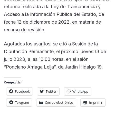
reforma realizada a la Ley de Transparencia y
Acceso a la Información Pública del Estado, de
fecha 12 de diciembre de 2022, en materia de
recurso de revisión.
Agotados los asuntos, se citó a Sesión de la
Diputación Permanente, el próximo jueves 13 de
julio 2023, a las 10:00 horas, en el salón
“Ponciano Arriaga Leija”, de Jardín Hidalgo 19.
Compartir:
Facebook
Twitter
WhatsApp
Telegram
Correo electrónico
Imprimir