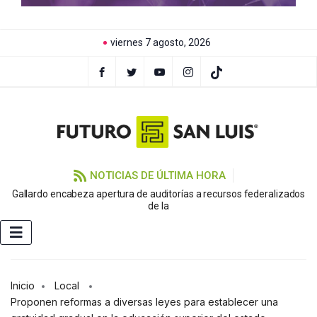
viernes 7 agosto, 2026
NOTICIAS DE ÚLTIMA HORA
Gallardo encabeza apertura de auditorías a recursos federalizados
de la
Inicio
Local
Proponen reformas a diversas leyes para establecer una