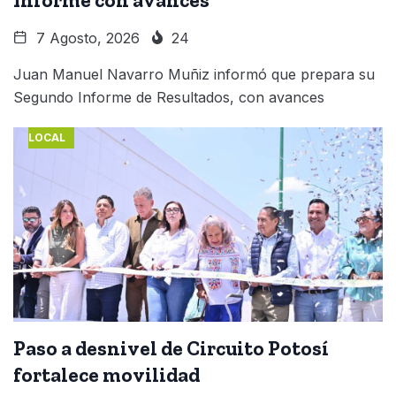
7 Agosto, 2026
24
Juan Manuel Navarro Muñiz informó que prepara su
Segundo Informe de Resultados, con avances
LOCAL
Paso a desnivel de Circuito Potosí
fortalece movilidad