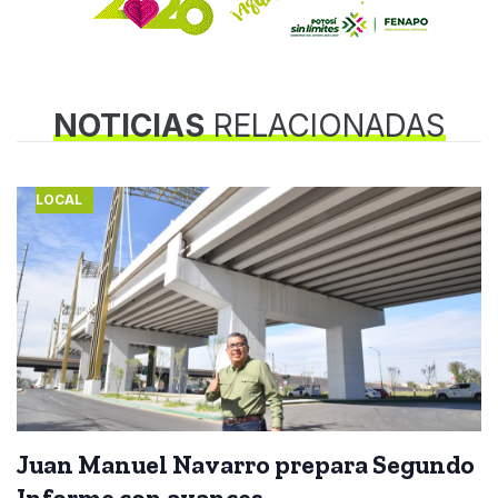
NOTICIAS
RELACIONADAS
LOCAL
Juan Manuel Navarro prepara Segundo
Informe con avances