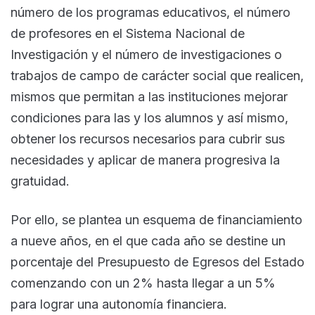
número de los programas educativos, el número
de profesores en el Sistema Nacional de
Investigación y el número de investigaciones o
trabajos de campo de carácter social que realicen,
mismos que permitan a las instituciones mejorar
condiciones para las y los alumnos y así mismo,
obtener los recursos necesarios para cubrir sus
necesidades y aplicar de manera progresiva la
gratuidad.
Por ello, se plantea un esquema de financiamiento
a nueve años, en el que cada año se destine un
porcentaje del Presupuesto de Egresos del Estado
comenzando con un 2% hasta llegar a un 5%
para lograr una autonomía financiera.