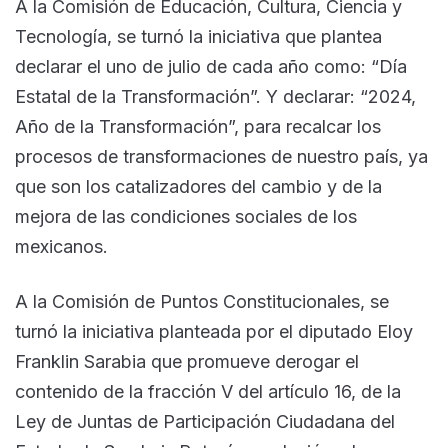
A la Comisión de Educación, Cultura, Ciencia y
Tecnología, se turnó la iniciativa que plantea
declarar el uno de julio de cada año como: “Día
Estatal de la Transformación”. Y declarar: “2024,
Año de la Transformación”, para recalcar los
procesos de transformaciones de nuestro país, ya
que son los catalizadores del cambio y de la
mejora de las condiciones sociales de los
mexicanos.
A la Comisión de Puntos Constitucionales, se
turnó la iniciativa planteada por el diputado Eloy
Franklin Sarabia que promueve derogar el
contenido de la fracción V del artículo 16, de la
Ley de Juntas de Participación Ciudadana del