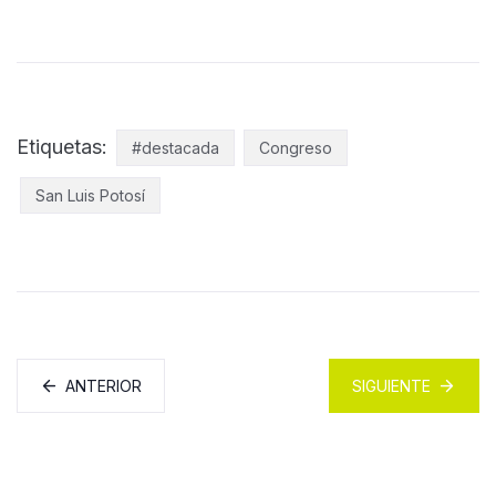
Etiquetas:
#destacada
Congreso
San Luis Potosí
ANTERIOR
SIGUIENTE