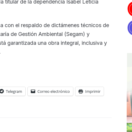
la titular de la dependencia Isabel Leticia
a con el respaldo de dictámenes técnicos de
aría de Gestión Ambiental (Segam) y
tá garantizada una obra integral, inclusiva y
.
Telegram
Correo electrónico
Imprimir