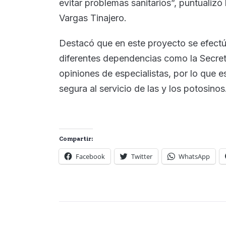
evitar problemas sanitarios”, puntualizó 
Vargas Tinajero.
Destacó que en este proyecto se efectú
diferentes dependencias como la Secret
opiniones de especialistas, por lo que es
segura al servicio de las y los potosinos
Compartir:
Facebook
Twitter
WhatsApp