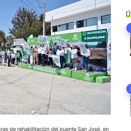
Ú
ras de rehabilitación del puente San José, en