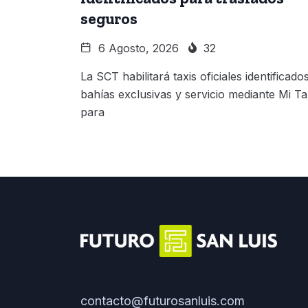
seguros
6 Agosto, 2026
32
La SCT habilitará taxis oficiales identificados
bahías exclusivas y servicio mediante Mi Ta
para
contacto@futurosanluis.com