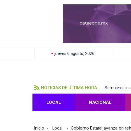
jueves 6 agosto, 2026
NOTICIAS DE ÚLTIMA HORA
Semujeres inst
LOCAL
NACIONAL
Inicio
Local
Gobierno Estatal avanza en reh