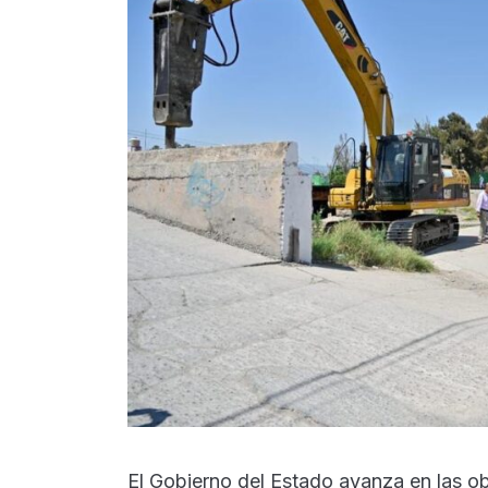
El Gobierno del Estado avanza en las ob