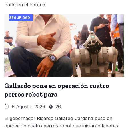
Park, en el Parque
SEGURIDAD
Gallardo pone en operación cuatro
perros robot para
6 Agosto, 2026
26
El gobernador Ricardo Gallardo Cardona puso en
operación cuatro perros robot que iniciarán labores