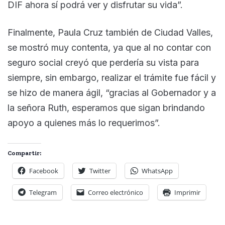
DIF ahora sí podrá ver y disfrutar su vida”.
Finalmente, Paula Cruz también de Ciudad Valles,
se mostró muy contenta, ya que al no contar con
seguro social creyó que perdería su vista para
siempre, sin embargo, realizar el trámite fue fácil y
se hizo de manera ágil, “gracias al Gobernador y a
la señora Ruth, esperamos que sigan brindando
apoyo a quienes más lo requerimos”.
Compartir:
Facebook
Twitter
WhatsApp
Telegram
Correo electrónico
Imprimir