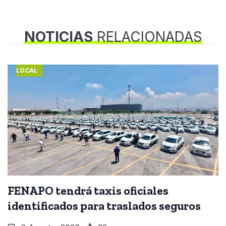
NOTICIAS
RELACIONADAS
LOCAL
FENAPO tendrá taxis oficiales
identificados para traslados seguros