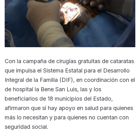
Con la campaña de cirugías gratuitas de cataratas
que impulsa el Sistema Estatal para el Desarrollo
Integral de la Familia (DIF), en coordinación con el
de hospital la Bene San Luis, las y los
beneficiarios de 18 municipios del Estado,
afirmaron que sí hay apoyo en salud para quienes
más lo necesitan y para quienes no cuentan con
seguridad social.