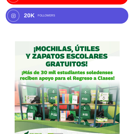
20K
FOLLOWERS