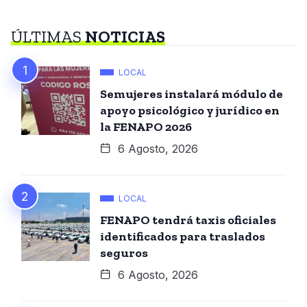
ÚLTIMAS
NOTICIAS
LOCAL
Semujeres instalará módulo de
apoyo psicológico y jurídico en
la FENAPO 2026
6 Agosto, 2026
LOCAL
FENAPO tendrá taxis oficiales
identificados para traslados
seguros
6 Agosto, 2026