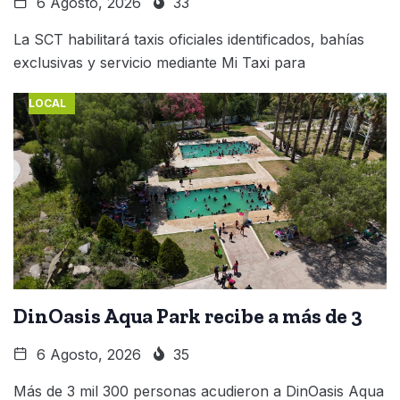
6 Agosto, 2026
33
La SCT habilitará taxis oficiales identificados, bahías
exclusivas y servicio mediante Mi Taxi para
LOCAL
DinOasis Aqua Park recibe a más de 3
6 Agosto, 2026
35
Más de 3 mil 300 personas acudieron a DinOasis Aqua