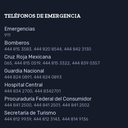
TELÉFONOS DE EMERGENCIA
Emergencias
911
Bomberos
444 815 3583, 444 820 8544, 444 842 3130
Cruz Roja Mexicana
065, 444 815 0519, 444 815 3322, 444 839 0357
Guardia Nacional
444 824 0891, 444 824 0893
Hospital Central
444 834 2700, 444 8342701
Procuraduría Federal del Consumidor
444 841 2500, 444 841 2501, 444 841 2502
Secretaría de Turismo
444 812 9939, 444 812 3143, 444 814 9136