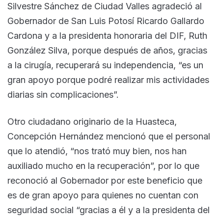
Silvestre Sánchez de Ciudad Valles agradeció al
Gobernador de San Luis Potosí Ricardo Gallardo
Cardona y a la presidenta honoraria del DIF, Ruth
González Silva, porque después de años, gracias
a la cirugía, recuperará su independencia, “es un
gran apoyo porque podré realizar mis actividades
diarias sin complicaciones”.
Otro ciudadano originario de la Huasteca,
Concepción Hernández mencionó que el personal
que lo atendió, “nos trató muy bien, nos han
auxiliado mucho en la recuperación”, por lo que
reconoció al Gobernador por este beneficio que
es de gran apoyo para quienes no cuentan con
seguridad social “gracias a él y a la presidenta del