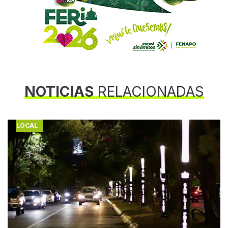
NOTICIAS
RELACIONADAS
LOCAL