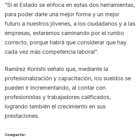
“Si el Estado se enfoca en estas dos herramientas,
para poder darle una mejor forma y un mejor
futuro a nuestros jóvenes, a los ciudadanos y a las
empresas, estaremos caminando por el rumbo
correcto, porque habrá que considerar que hay
cada vez más competencia laboral”.
Ramírez Konishi señaló que, mediante la
profesionalización y capacitación, los sueldos se
pueden ir incrementando, al contar con
profesionistas y trabajadores calificados,
logrando también el crecimiento en sus
prestaciones.
Compartir: