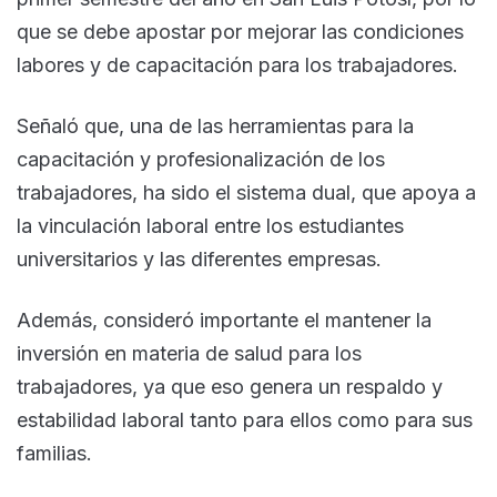
que se debe apostar por mejorar las condiciones
labores y de capacitación para los trabajadores.
Señaló que, una de las herramientas para la
capacitación y profesionalización de los
trabajadores, ha sido el sistema dual, que apoya a
la vinculación laboral entre los estudiantes
universitarios y las diferentes empresas.
Además, consideró importante el mantener la
inversión en materia de salud para los
trabajadores, ya que eso genera un respaldo y
estabilidad laboral tanto para ellos como para sus
familias.