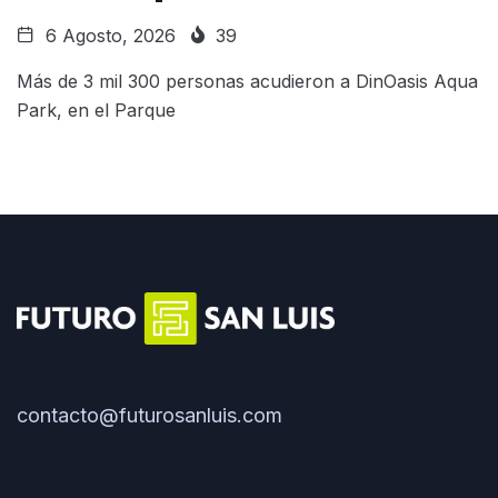
6 Agosto, 2026
39
Más de 3 mil 300 personas acudieron a DinOasis Aqua
Park, en el Parque
contacto@futurosanluis.com