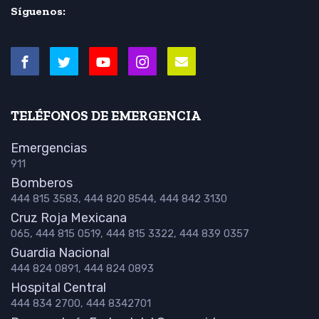
Síguenos:
TELÉFONOS DE EMERGENCIA
Emergencias
911
Bomberos
444 815 3583, 444 820 8544, 444 842 3130
Cruz Roja Mexicana
065, 444 815 0519, 444 815 3322, 444 839 0357
Guardia Nacional
444 824 0891, 444 824 0893
Hospital Central
444 834 2700, 444 8342701