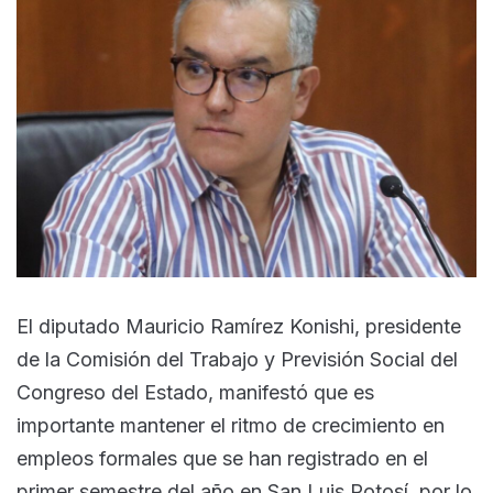
El diputado Mauricio Ramírez Konishi, presidente
de la Comisión del Trabajo y Previsión Social del
Congreso del Estado, manifestó que es
importante mantener el ritmo de crecimiento en
empleos formales que se han registrado en el
primer semestre del año en San Luis Potosí, por lo