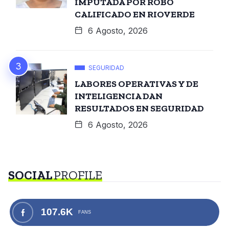
IMPUTADA POR ROBO
CALIFICADO EN RIOVERDE
6 Agosto, 2026
SEGURIDAD
LABORES OPERATIVAS Y DE
INTELIGENCIA DAN
RESULTADOS EN SEGURIDAD
6 Agosto, 2026
SOCIAL
PROFILE
107.6K
FANS