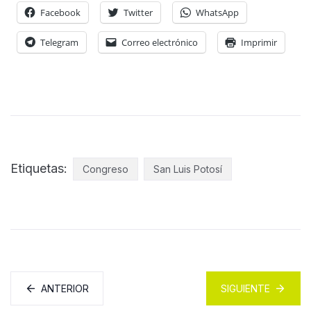
Facebook
Twitter
WhatsApp
Telegram
Correo electrónico
Imprimir
Etiquetas:
Congreso
San Luis Potosí
ANTERIOR
SIGUIENTE