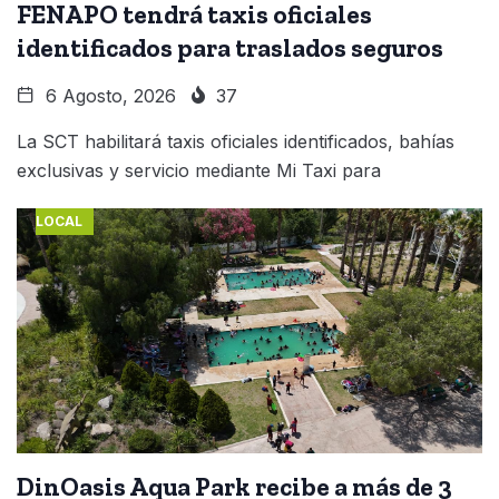
FENAPO tendrá taxis oficiales
identificados para traslados seguros
6 Agosto, 2026
37
La SCT habilitará taxis oficiales identificados, bahías
exclusivas y servicio mediante Mi Taxi para
LOCAL
DinOasis Aqua Park recibe a más de 3