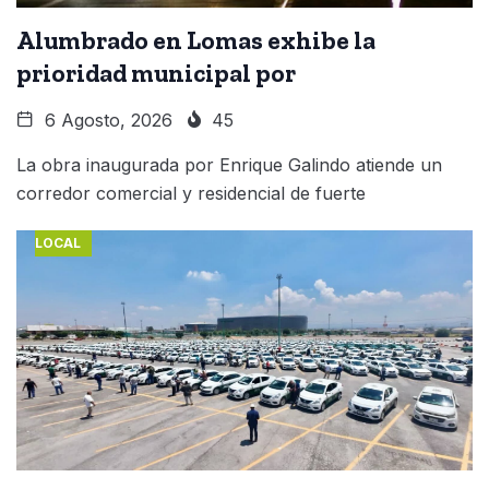
Alumbrado en Lomas exhibe la
prioridad municipal por
6 Agosto, 2026
45
La obra inaugurada por Enrique Galindo atiende un
corredor comercial y residencial de fuerte
LOCAL