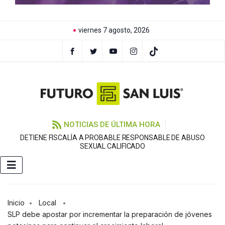
viernes 7 agosto, 2026
NOTICIAS DE ÚLTIMA HORA
DETIENE FISCALÍA A PROBABLE RESPONSABLE DE ABUSO
F
SEXUAL CALIFICADO
Inicio
Local
SLP debe apostar por incrementar la preparación de jóvenes