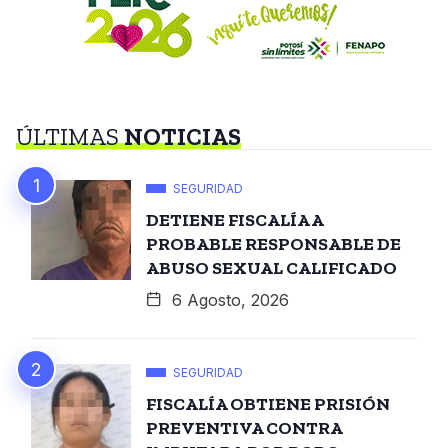
ÚLTIMAS
NOTICIAS
SEGURIDAD
DETIENE FISCALÍA A
PROBABLE RESPONSABLE DE
ABUSO SEXUAL CALIFICADO
6 Agosto, 2026
SEGURIDAD
FISCALÍA OBTIENE PRISIÓN
PREVENTIVA CONTRA