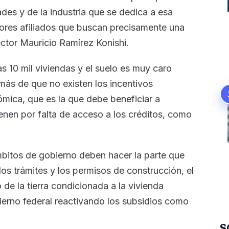
des y de la industria que se dedica a esa
dores afiliados que buscan precisamente una
ctor Mauricio Ramírez Konishi.
s 10 mil viviendas y el suelo es muy caro
ás de que no existen los incentivos
ómica, que es la que debe beneficiar a
nen por falta de acceso a los créditos, como
mbitos de gobierno deben hacer la parte que
los trámites y los permisos de construcción, el
de la tierra condicionada a la vivienda
ierno federal reactivando los subsidios como
S