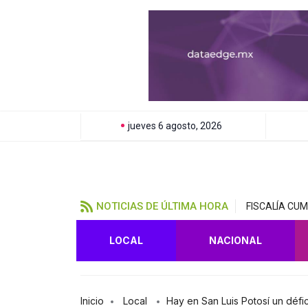
jueves 6 agosto, 2026
NOTICIAS DE ÚLTIMA HORA
FISCALÍA CU
LOCAL
NACIONAL
Inicio
Local
Hay en San Luis Potosí un défic