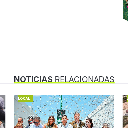
NOTICIAS
RELACIONADAS
LOCAL