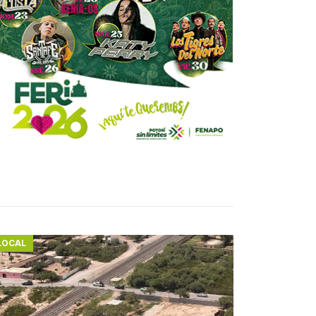
LOCAL