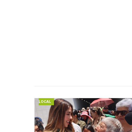
LOCAL