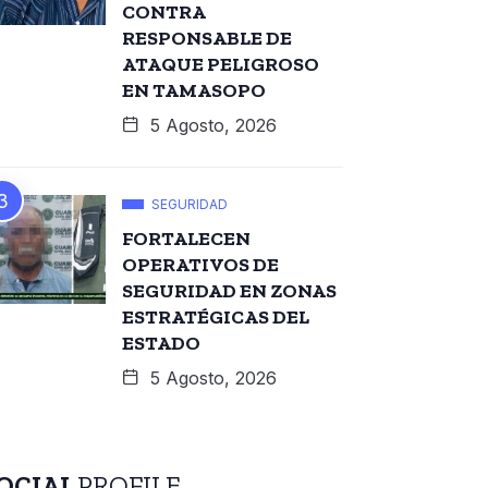
CONTRA
RESPONSABLE DE
ATAQUE PELIGROSO
EN TAMASOPO
5 Agosto, 2026
SEGURIDAD
FORTALECEN
OPERATIVOS DE
SEGURIDAD EN ZONAS
ESTRATÉGICAS DEL
ESTADO
5 Agosto, 2026
OCIAL
PROFILE