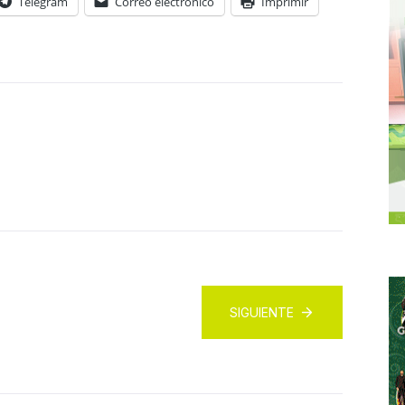
Telegram
Correo electrónico
Imprimir
SIGUIENTE