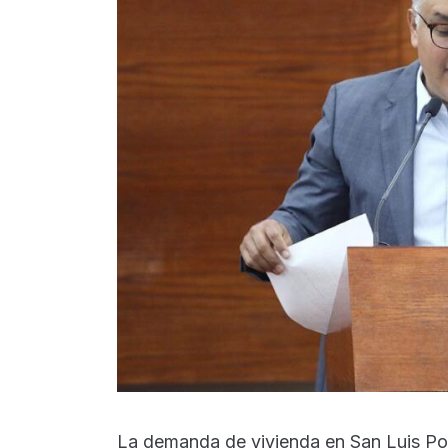
La demanda de vivienda en San Luis Pot