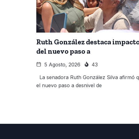
Ruth González destaca impact
del nuevo paso a
5 Agosto, 2026
43
La senadora Ruth González Silva afirmó 
el nuevo paso a desnivel de