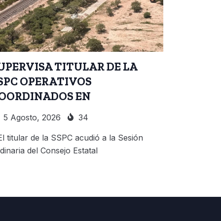
UPERVISA TITULAR DE LA
SPC OPERATIVOS
OORDINADOS EN
5 Agosto, 2026
34
El titular de la SSPC acudió a la Sesión
dinaria del Consejo Estatal