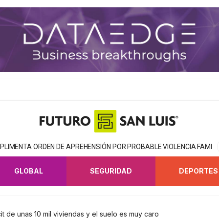
MPLIMENTA ORDEN DE APREHENSIÓN POR PROBABLE VIOLENCIA FAMILI
GLOBAL
SEGURIDAD
DEPORTES
it de unas 10 mil viviendas y el suelo es muy caro