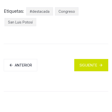
Etiquetas:
#destacada
Congreso
San Luis Potosí
ANTERIOR
SIGUIENTE