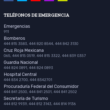
TELÉFONOS DE EMERGENCIA
Emergencias
911
Bomberos
444 815 3583, 444 820 8544, 444 842 3130
Cruz Roja Mexicana
065, 444 815 0519, 444 815 3322, 444 839 0357
Guardia Nacional
444 824 0891, 444 824 0893
Hospital Central
444 834 2700, 444 8342701
Procuraduría Federal del Consumidor
444 841 2500, 444 841 2501, 444 841 2502
Secretaría de Turismo
444 812 9939, 444 812 3143, 444 814 9136