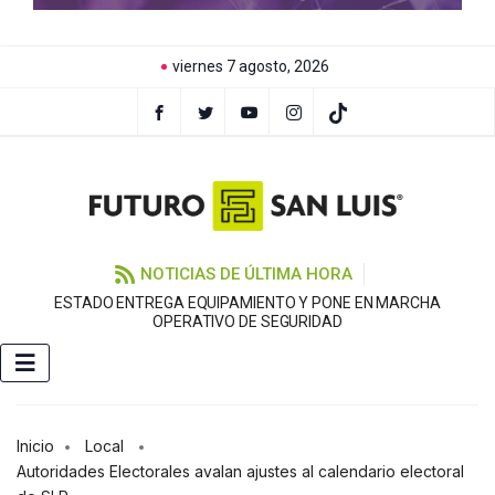
viernes 7 agosto, 2026
NOTICIAS DE ÚLTIMA HORA
ESTADO ENTREGA EQUIPAMIENTO Y PONE EN MARCHA
G
OPERATIVO DE SEGURIDAD
Inicio
Local
Autoridades Electorales avalan ajustes al calendario electoral