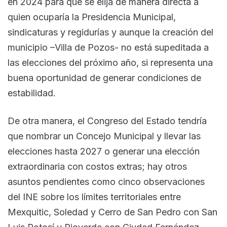
en 2024 para que se elija de manera directa a
quien ocuparía la Presidencia Municipal,
sindicaturas y regidurías y aunque la creación del
municipio –Villa de Pozos- no está supeditada a
las elecciones del próximo año, si representa una
buena oportunidad de generar condiciones de
estabilidad.
De otra manera, el Congreso del Estado tendría
que nombrar un Concejo Municipal y llevar las
elecciones hasta 2027 o generar una elección
extraordinaria con costos extras; hay otros
asuntos pendientes como cinco observaciones
del INE sobre los límites territoriales entre
Mexquitic, Soledad y Cerro de San Pedro con San