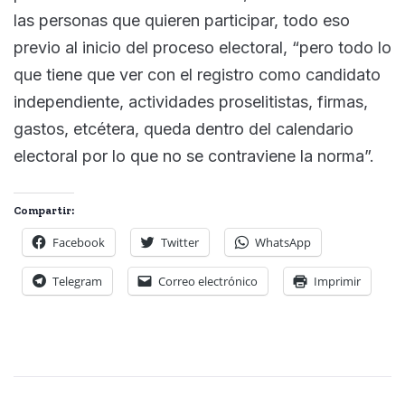
las personas que quieren participar, todo eso
previo al inicio del proceso electoral, “pero todo lo
que tiene que ver con el registro como candidato
independiente, actividades proselitistas, firmas,
gastos, etcétera, queda dentro del calendario
electoral por lo que no se contraviene la norma”.
Compartir:
Facebook
Twitter
WhatsApp
Telegram
Correo electrónico
Imprimir