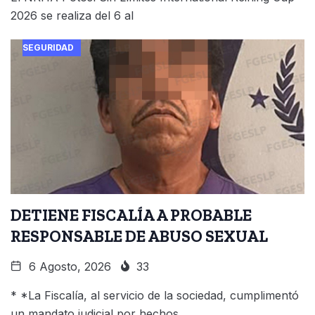
2026 se realiza del 6 al
SEGURIDAD
DETIENE FISCALÍA A PROBABLE
RESPONSABLE DE ABUSO SEXUAL
6 Agosto, 2026
33
* *La Fiscalía, al servicio de la sociedad, cumplimentó
un mandato judicial por hechos