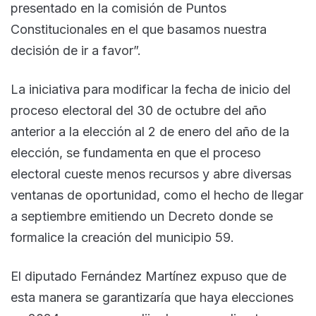
presentado en la comisión de Puntos
Constitucionales en el que basamos nuestra
decisión de ir a favor”.
La iniciativa para modificar la fecha de inicio del
proceso electoral del 30 de octubre del año
anterior a la elección al 2 de enero del año de la
elección, se fundamenta en que el proceso
electoral cueste menos recursos y abre diversas
ventanas de oportunidad, como el hecho de llegar
a septiembre emitiendo un Decreto donde se
formalice la creación del municipio 59.
El diputado Fernández Martínez expuso que de
esta manera se garantizaría que haya elecciones