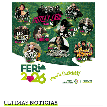
ÚLTIMAS
NOTICIAS