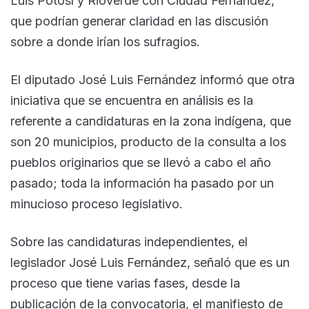
Luis Potosí y Rioverde con Ciudad Fernández,
que podrían generar claridad en las discusión
sobre a donde irían los sufragios.
El diputado José Luis Fernández informó que otra
iniciativa que se encuentra en análisis es la
referente a candidaturas en la zona indígena, que
son 20 municipios, producto de la consulta a los
pueblos originarios que se llevó a cabo el año
pasado; toda la información ha pasado por un
minucioso proceso legislativo.
Sobre las candidaturas independientes, el
legislador José Luis Fernández, señaló que es un
proceso que tiene varias fases, desde la
publicación de la convocatoria, el manifiesto de