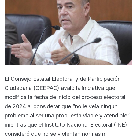
El Consejo Estatal Electoral y de Participación
Ciudadana (CEEPAC) avaló la iniciativa que
modifica la fecha de inicio del proceso electoral
de 2024 al considerar que “no le veía ningún
problema al ser una propuesta viable y atendible”
mientras que el Instituto Nacional Electoral (INE)
consideró que no se violentan normas ni