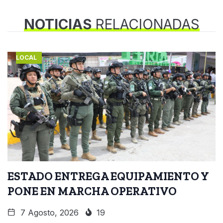
NOTICIAS
RELACIONADAS
LOCAL
ESTADO ENTREGA EQUIPAMIENTO Y
PONE EN MARCHA OPERATIVO
7 Agosto, 2026
19