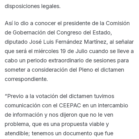
disposiciones legales.
Así lo dio a conocer el presidente de la Comisión
de Gobernación del Congreso del Estado,
diputado José Luis Fernández Martínez, al señalar
que será el miércoles 19 de Julio cuando se lleve a
cabo un periodo extraordinario de sesiones para
someter a consideración del Pleno el dictamen
correspondiente.
“Previo a la votación del dictamen tuvimos
comunicación con el CEEPAC en un intercambio
de información y nos dijeron que no le ven
problema, que es una propuesta viable y
atendible; tenemos un documento que fue