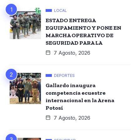
LOCAL
ESTADO ENTREGA
EQUIPAMIENTO Y PONE EN
MARCHA OPERATIVO DE
SEGURIDAD PARA LA
7 Agosto, 2026
DEPORTES
Gallardo inaugura
competencia ecuestre
internacional en la Arena
Potosí
7 Agosto, 2026