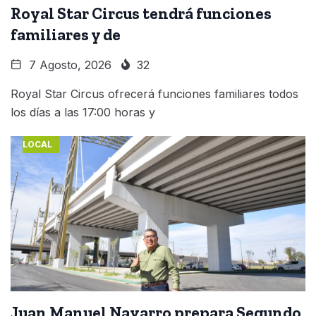
Royal Star Circus tendrá funciones
familiares y de
7 Agosto, 2026
32
Royal Star Circus ofrecerá funciones familiares todos
los días a las 17:00 horas y
LOCAL
Juan Manuel Navarro prepara Segundo