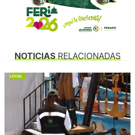
NOTICIAS
RELACIONADAS
LOCAL