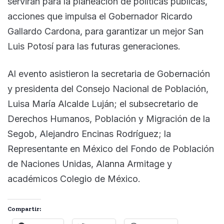
servirán para la planeación de políticas públicas,
acciones que impulsa el Gobernador Ricardo
Gallardo Cardona, para garantizar un mejor San
Luis Potosí para las futuras generaciones.
Al evento asistieron la secretaria de Gobernación
y presidenta del Consejo Nacional de Población,
Luisa María Alcalde Luján; el subsecretario de
Derechos Humanos, Población y Migración de la
Segob, Alejandro Encinas Rodríguez; la
Representante en México del Fondo de Población
de Naciones Unidas, Alanna Armitage y
académicos Colegio de México.
Compartir: