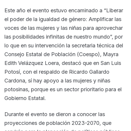
Este año el evento estuvo encaminado a “Liberar
el poder de la igualdad de género: Amplificar las
voces de las mujeres y las niñas para aprovechar
las posibilidades infinitas de nuestro mundo”, por
lo que en su intervención la secretaria técnica del
Consejo Estatal de Población (Coespo), Mayra
Edith Velázquez Loera, destacó que en San Luis
Potosí, con el respaldo de Ricardo Gallardo
Cardona, sí hay apoyo a las mujeres y niñas
potosinas, porque es un sector prioritario para el
Gobierno Estatal.
Durante el evento se dieron a conocer las
proyecciones de población 2023-2070, que