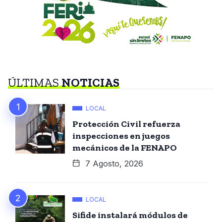
ÚLTIMAS
NOTICIAS
LOCAL
Protección Civil refuerza
inspecciones en juegos
mecánicos de la FENAPO
7 Agosto, 2026
LOCAL
Sifide instalará módulos de