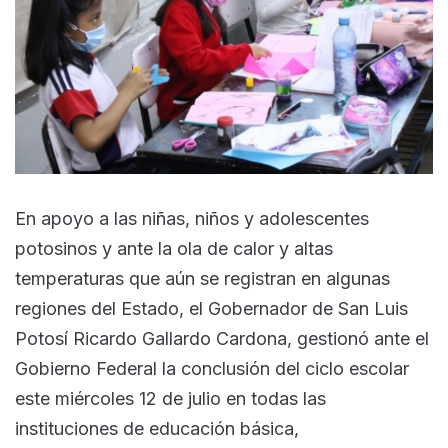
En apoyo a las niñas, niños y adolescentes
potosinos y ante la ola de calor y altas
temperaturas que aún se registran en algunas
regiones del Estado, el Gobernador de San Luis
Potosí Ricardo Gallardo Cardona, gestionó ante el
Gobierno Federal la conclusión del ciclo escolar
este miércoles 12 de julio en todas las
instituciones de educación básica,