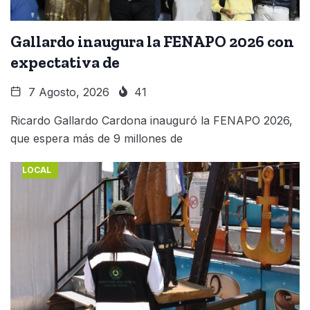
Gallardo inaugura la FENAPO 2026 con
expectativa de
7 Agosto, 2026
41
Ricardo Gallardo Cardona inauguró la FENAPO 2026,
que espera más de 9 millones de
LOCAL