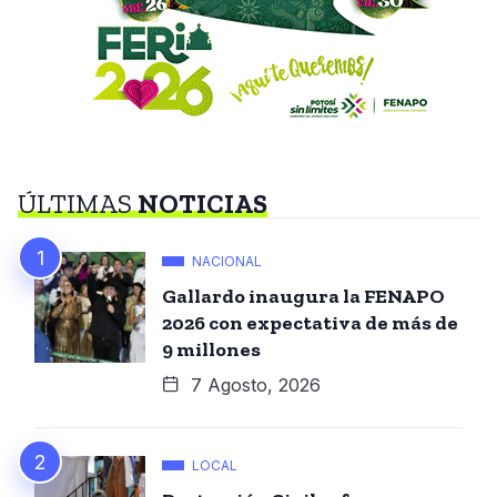
ÚLTIMAS
NOTICIAS
NACIONAL
Gallardo inaugura la FENAPO
2026 con expectativa de más de
9 millones
7 Agosto, 2026
LOCAL