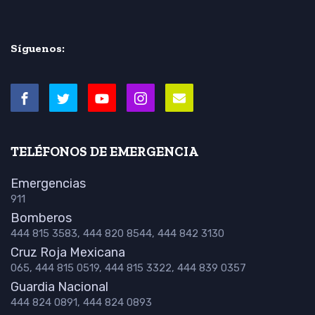
Síguenos:
TELÉFONOS DE EMERGENCIA
Emergencias
911
Bomberos
444 815 3583, 444 820 8544, 444 842 3130
Cruz Roja Mexicana
065, 444 815 0519, 444 815 3322, 444 839 0357
Guardia Nacional
444 824 0891, 444 824 0893