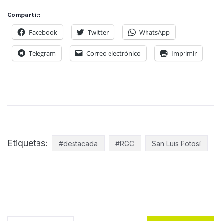
Compartir:
Facebook
Twitter
WhatsApp
Telegram
Correo electrónico
Imprimir
Etiquetas:
#destacada
#RGC
San Luis Potosí