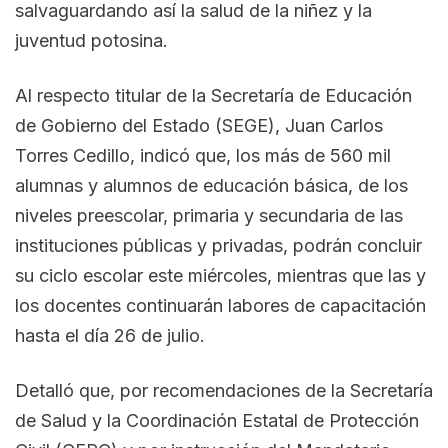
salvaguardando así la salud de la niñez y la
juventud potosina.
Al respecto titular de la Secretaría de Educación
de Gobierno del Estado (SEGE), Juan Carlos
Torres Cedillo, indicó que, los más de 560 mil
alumnas y alumnos de educación básica, de los
niveles preescolar, primaria y secundaria de las
instituciones públicas y privadas, podrán concluir
su ciclo escolar este miércoles, mientras que las y
los docentes continuarán labores de capacitación
hasta el día 26 de julio.
Detalló que, por recomendaciones de la Secretaría
de Salud y la Coordinación Estatal de Protección