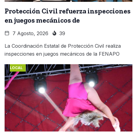
Protección Civil refuerza inspecciones
en juegos mecánicos de
7 Agosto, 2026
39
La Coordinación Estatal de Protección Civil realiza
inspecciones en juegos mecánicos de la FENAPO
LOCAL