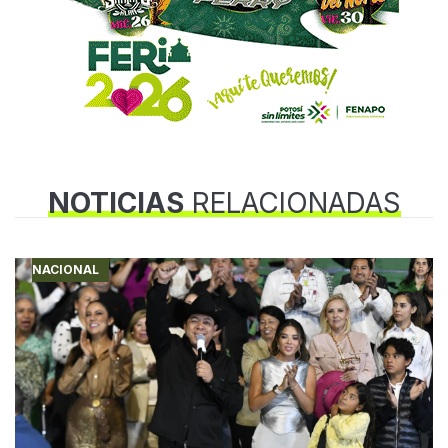
NOTICIAS
RELACIONADAS
NACIONAL