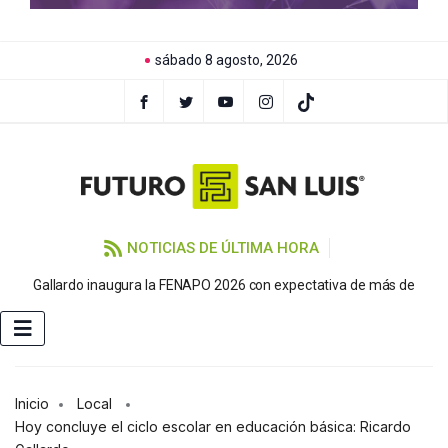
sábado 8 agosto, 2026
NOTICIAS DE ÚLTIMA HORA
P
Gallardo inaugura la FENAPO 2026 con expectativa de más de
Inicio
Local
Hoy concluye el ciclo escolar en educación básica: Ricardo