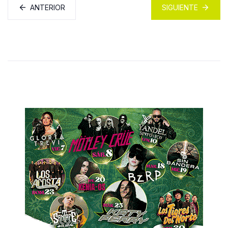
ANTERIOR
SIGUIENTE