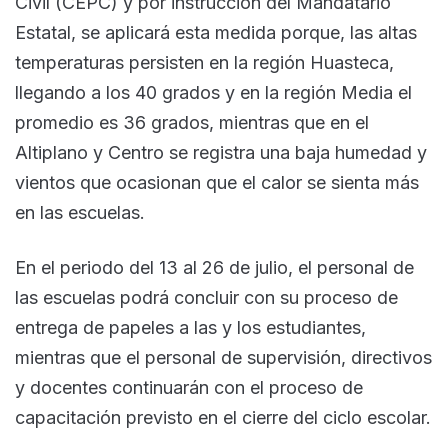
Civil (CEPC) y por instrucción del Mandatario
Estatal, se aplicará esta medida porque, las altas
temperaturas persisten en la región Huasteca,
llegando a los 40 grados y en la región Media el
promedio es 36 grados, mientras que en el
Altiplano y Centro se registra una baja humedad y
vientos que ocasionan que el calor se sienta más
en las escuelas.
En el periodo del 13 al 26 de julio, el personal de
las escuelas podrá concluir con su proceso de
entrega de papeles a las y los estudiantes,
mientras que el personal de supervisión, directivos
y docentes continuarán con el proceso de
capacitación previsto en el cierre del ciclo escolar.