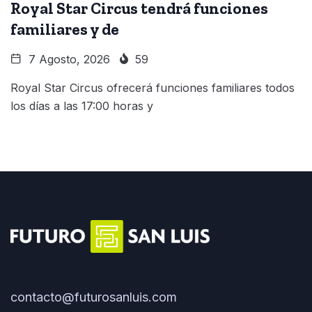
Royal Star Circus tendrá funciones
familiares y de
7 Agosto, 2026
59
Royal Star Circus ofrecerá funciones familiares todos
los días a las 17:00 horas y
contacto@futurosanluis.com