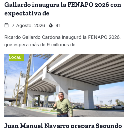
Gallardo inaugura la FENAPO 2026 con
expectativa de
7 Agosto, 2026
41
Ricardo Gallardo Cardona inauguró la FENAPO 2026,
que espera más de 9 millones de
LOCAL
Juan Manuel Navarro prepara Segundo