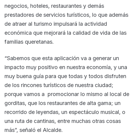
negocios, hoteles, restaurantes y demás
prestadores de servicios turísticos, lo que además
de atraer al turismo impulsará la actividad
económica que mejorará la calidad de vida de las
familias queretanas.
“Sabemos que esta aplicación va a generar un
impacto muy positivo en nuestra economía, y una
muy buena guía para que todas y todos disfruten
de los rincones turísticos de nuestra ciudad;
porque vamos a promocionar lo mismo al local de
gorditas, que los restaurantes de alta gama; un
recorrido de leyendas, un espectáculo musical, o
una ruta de cantinas, entre muchas otras cosas
más”, señaló el Alcalde.