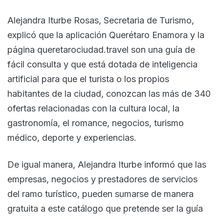
Alejandra Iturbe Rosas, Secretaria de Turismo,
explicó que la aplicación Querétaro Enamora y la
página queretarociudad.travel son una guía de
fácil consulta y que está dotada de inteligencia
artificial para que el turista o los propios
habitantes de la ciudad, conozcan las más de 340
ofertas relacionadas con la cultura local, la
gastronomía, el romance, negocios, turismo
médico, deporte y experiencias.
De igual manera, Alejandra Iturbe informó que las
empresas, negocios y prestadores de servicios
del ramo turístico, pueden sumarse de manera
gratuita a este catálogo que pretende ser la guía