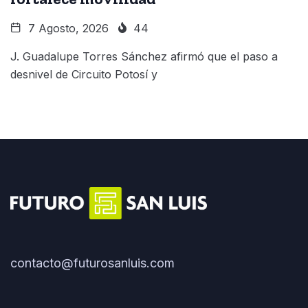
7 Agosto, 2026
44
J. Guadalupe Torres Sánchez afirmó que el paso a
desnivel de Circuito Potosí y
contacto@futurosanluis.com