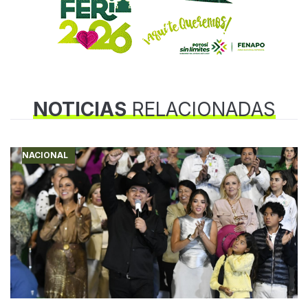
NOTICIAS
RELACIONADAS
NACIONAL