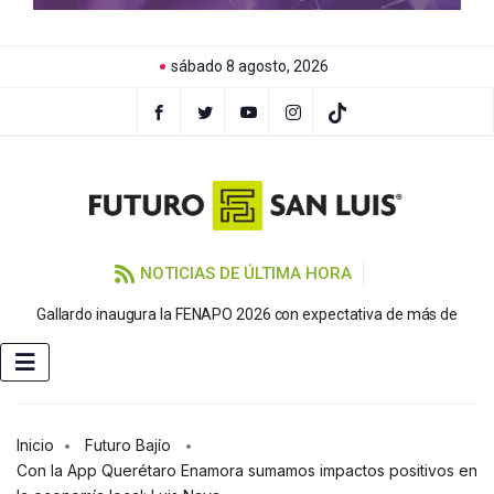
sábado 8 agosto, 2026
NOTICIAS DE ÚLTIMA HORA
P
Gallardo inaugura la FENAPO 2026 con expectativa de más de
Inicio
Futuro Bajío
Con la App Querétaro Enamora sumamos impactos positivos en