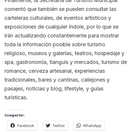
Finalmente, la Secretaria de Turismo Municipal
comentó que también se pueden consultar las
carteleras culturales, de eventos artísticos y
exposiciones de cualquier índole, por lo que se
irán actualizando constantemente para mostrar
toda la información posible sobre turismo
religioso, museos y galerías, teatros, hospedaje y
spa, gastronomía, tianguis y mercados, turismo de
romance, cerveza artesanal, experiencias
tradicionales, bares y cantinas, callejones y
pasajes, noticias y blog, lifestyle, y guías
turísticas.
Compartir:
Facebook
Twitter
WhatsApp