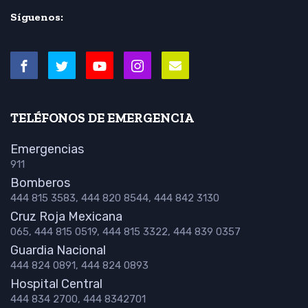
Síguenos:
TELÉFONOS DE EMERGENCIA
Emergencias
911
Bomberos
444 815 3583, 444 820 8544, 444 842 3130
Cruz Roja Mexicana
065, 444 815 0519, 444 815 3322, 444 839 0357
Guardia Nacional
444 824 0891, 444 824 0893
Hospital Central
444 834 2700, 444 8342701