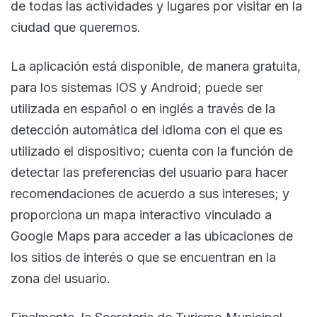
de todas las actividades y lugares por visitar en la
ciudad que queremos.
La aplicación está disponible, de manera gratuita,
para los sistemas IOS y Android; puede ser
utilizada en español o en inglés a través de la
detección automática del idioma con el que es
utilizado el dispositivo; cuenta con la función de
detectar las preferencias del usuario para hacer
recomendaciones de acuerdo a sus intereses; y
proporciona un mapa interactivo vinculado a
Google Maps para acceder a las ubicaciones de
los sitios de interés o que se encuentran en la
zona del usuario.