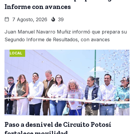
Informe con avances
7 Agosto, 2026
39
Juan Manuel Navarro Muñiz informó que prepara su
Segundo Informe de Resultados, con avances
LOCAL
Paso a desnivel de Circuito Potosí
fortalece movilidad