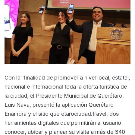
Con la finalidad de promover a nivel local, estatal,
nacional e internacional toda la oferta turística de
la ciudad, el Presidente Municipal de Querétaro,
Luis Nava, presentó la aplicación Querétaro
Enamora y el sitio queretarociudad.travel, dos
herramientas digitales que permitirán al usuario
conocer, ubicar y planear su visita a más de 340