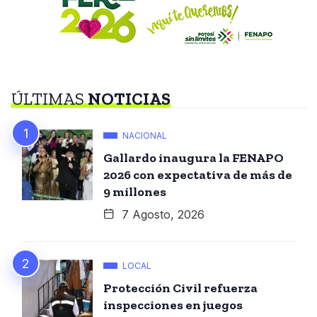
ÚLTIMAS
NOTICIAS
NACIONAL
Gallardo inaugura la FENAPO
2026 con expectativa de más de
9 millones
7 Agosto, 2026
LOCAL
Protección Civil refuerza
inspecciones en juegos