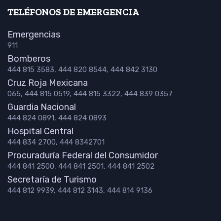
TELÉFONOS DE EMERGENCIA
Emergencias
911
Bomberos
444 815 3583, 444 820 8544, 444 842 3130
Cruz Roja Mexicana
065, 444 815 0519, 444 815 3322, 444 839 0357
Guardia Nacional
444 824 0891, 444 824 0893
Hospital Central
444 834 2700, 444 8342701
Procuraduría Federal del Consumidor
444 841 2500, 444 841 2501, 444 841 2502
Secretaría de Turismo
444 812 9939, 444 812 3143, 444 814 9136