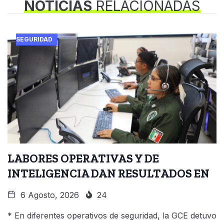
NOTICIAS
RELACIONADAS
SEGURIDAD
LABORES OPERATIVAS Y DE
INTELIGENCIA DAN RESULTADOS EN
6 Agosto, 2026
24
* En diferentes operativos de seguridad, la GCE detuvo