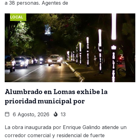
a 38 personas. Agentes de
LOCAL
Alumbrado en Lomas exhibe la
prioridad municipal por
6 Agosto, 2026
13
La obra inaugurada por Enrique Galindo atiende un
corredor comercial y residencial de fuerte