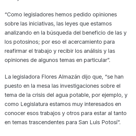
“Como legisladores hemos pedido opiniones
sobre las iniciativas, las leyes que estamos
analizando en la búsqueda del beneficio de las y
los potosinos; por eso el acercamiento para
reafirmar el trabajo y recibir los análisis y las
opiniones de algunos temas en particular”.
La legisladora Flores Almazán dijo que, “se han
puesto en la mesa las investigaciones sobre el
tema de la crisis del agua potable, por ejemplo, y
como Legislatura estamos muy interesados en
conocer esos trabajos y otros para estar al tanto
en temas trascendentes para San Luis Potosí”.