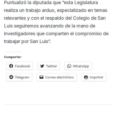
Puntualizó la diputada que “esta Legislatura
realiza un trabajo arduo, especializado en temas
relevantes y con el respaldo del Colegio de San
Luis seguiremos avanzando de la mano de
investigadores que comparten el compromiso de
trabajar por San Luis”.
Compartir:
Facebook
Twitter
WhatsApp
Telegram
Correo electrónico
Imprimir