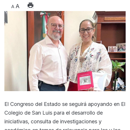
A
A
El Congreso del Estado se seguirá apoyando en El
Colegio de San Luis para el desarrollo de
iniciativas, consulta de investigaciones y