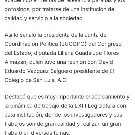
académico en temas de relevancia para las y los
potosinos, por tratarse de una institución de
calidad y servicio a la sociedad.
Así lo señaló la presidenta de la Junta de
Coordinación Política (JUCOPO) del Congreso
del Estado, diputada Liliana Guadalupe Flores
Almazán, quien tuvo una reunión con David
Eduardo Vázquez Salguero presidente de El
Colegio de San Luis, A.C.
Destacó que es muy importante el acercamiento y
la dinámica de trabajo de la LXIII Legislatura con
esta institución, donde los investigadores y sus
trabajos son de gran calidad y realizan un gran
trabajo en diversos temas.