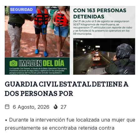
SEGURIDAD
GUARDIA CIVIL ESTATAL DETIENE A
DOS PERSONAS POR
6 Agosto, 2026
27
• Durante la intervención fue localizada una mujer que
presuntamente se encontraba retenida contra