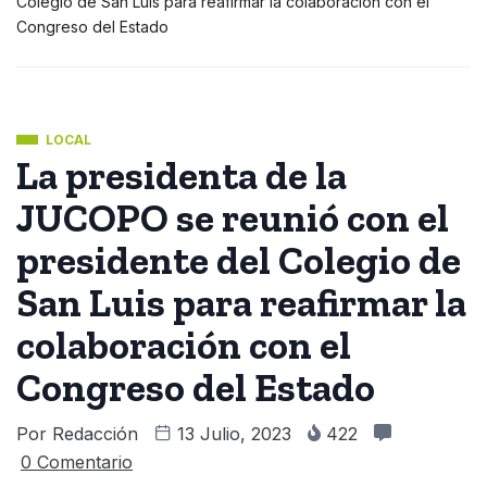
Colegio de San Luis para reafirmar la colaboración con el
Congreso del Estado
LOCAL
La presidenta de la
JUCOPO se reunió con el
presidente del Colegio de
San Luis para reafirmar la
colaboración con el
Congreso del Estado
Por
Redacción
13 Julio, 2023
422
0 Comentario