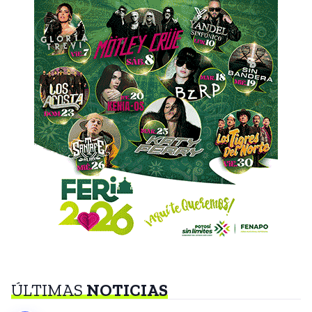
ÚLTIMAS
NOTICIAS