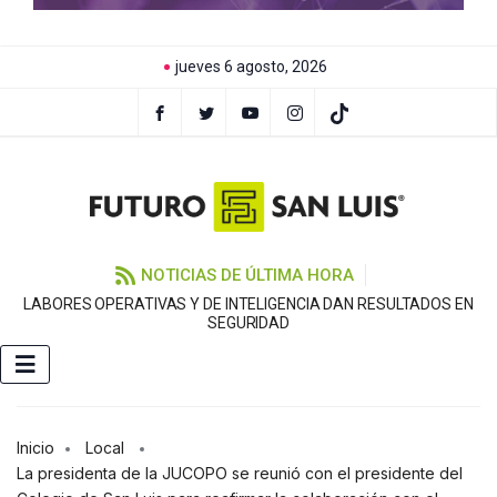
jueves 6 agosto, 2026
NOTICIAS DE ÚLTIMA HORA
LABORES OPERATIVAS Y DE INTELIGENCIA DAN RESULTADOS EN
SEGURIDAD
Inicio
Local
La presidenta de la JUCOPO se reunió con el presidente del