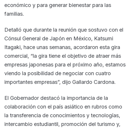
económico y para generar bienestar para las
familias.
Detalló que durante la reunión que sostuvo con el
Cónsul General de Japón en México, Katsumi
Itagaki, hace unas semanas, acordaron esta gira
comercial, “la gira tiene el objetivo de atraer más
empresas japonesas para el próximo año, estamos
viendo la posibilidad de negociar con cuatro
importantes empresas”, dijo Gallardo Cardona.
El Gobernador destacó la importancia de la
colaboración con el país asiático en rubros como
la transferencia de conocimientos y tecnologías,
intercambio estudiantil, promoción del turismo y,