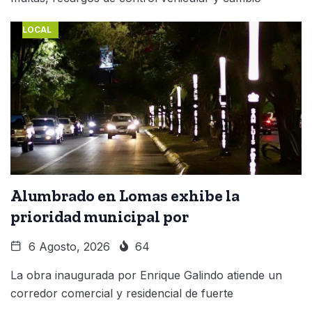
LOCAL
Alumbrado en Lomas exhibe la
prioridad municipal por
6 Agosto, 2026
64
La obra inaugurada por Enrique Galindo atiende un
corredor comercial y residencial de fuerte