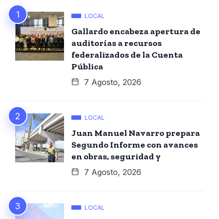
LOCAL
Gallardo encabeza apertura de
auditorías a recursos
federalizados de la Cuenta
Pública
7 Agosto, 2026
LOCAL
Juan Manuel Navarro prepara
Segundo Informe con avances
en obras, seguridad y
7 Agosto, 2026
LOCAL