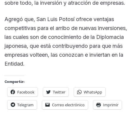
sobre todo, la inversión y atracción de empresas.
Agregó que, San Luis Potosí ofrece ventajas
competitivas para el arribo de nuevas inversiones,
las cuales son de conocimiento de la Diplomacia
japonesa, que está contribuyendo para que más
empresas volteen, las conozcan e inviertan en la
Entidad.
Compartir:
Facebook
Twitter
WhatsApp
Telegram
Correo electrónico
Imprimir