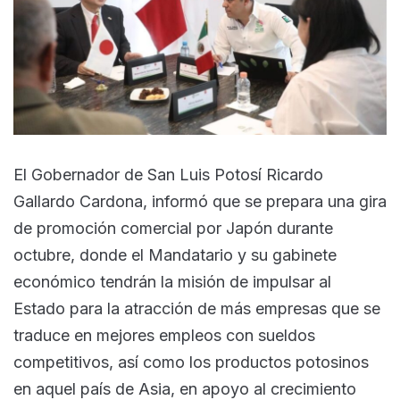
El Gobernador de San Luis Potosí Ricardo
Gallardo Cardona, informó que se prepara una gira
de promoción comercial por Japón durante
octubre, donde el Mandatario y su gabinete
económico tendrán la misión de impulsar al
Estado para la atracción de más empresas que se
traduce en mejores empleos con sueldos
competitivos, así como los productos potosinos
en aquel país de Asia, en apoyo al crecimiento