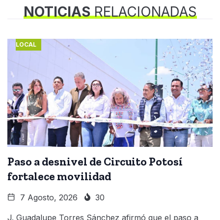
NOTICIAS
RELACIONADAS
LOCAL
Paso a desnivel de Circuito Potosí
fortalece movilidad
7 Agosto, 2026
30
J. Guadalupe Torres Sánchez afirmó que el paso a