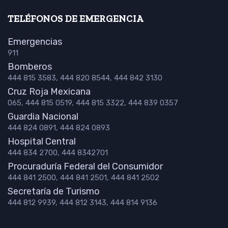
TELÉFONOS DE EMERGENCIA
Emergencias
911
Bomberos
444 815 3583, 444 820 8544, 444 842 3130
Cruz Roja Mexicana
065, 444 815 0519, 444 815 3322, 444 839 0357
Guardia Nacional
444 824 0891, 444 824 0893
Hospital Central
444 834 2700, 444 8342701
Procuraduría Federal del Consumidor
444 841 2500, 444 841 2501, 444 841 2502
Secretaría de Turismo
444 812 9939, 444 812 3143, 444 814 9136