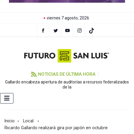
viernes 7 agosto, 2026
NOTICIAS DE ÚLTIMA HORA
Gallardo encabeza apertura de auditorías a recursos federalizados
de la
Inicio
Local
Ricardo Gallardo realizará gira por japón en octubre