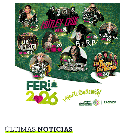
ÚLTIMAS
NOTICIAS