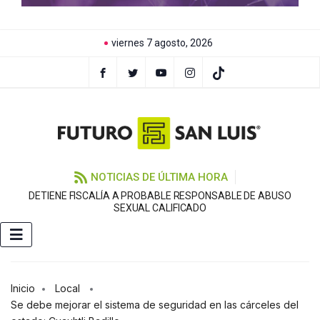
viernes 7 agosto, 2026
NOTICIAS DE ÚLTIMA HORA
DETIENE FISCALÍA A PROBABLE RESPONSABLE DE ABUSO
F
SEXUAL CALIFICADO
Inicio
Local
Se debe mejorar el sistema de seguridad en las cárceles del