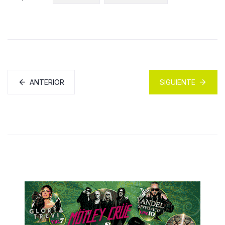
ANTERIOR
SIGUIENTE