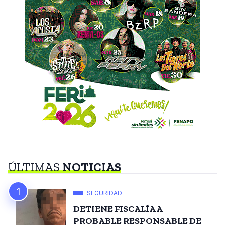
ÚLTIMAS
NOTICIAS
SEGURIDAD
DETIENE FISCALÍA A
PROBABLE RESPONSABLE DE