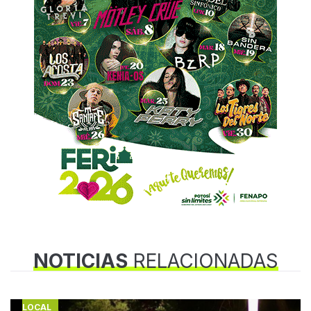
NOTICIAS
RELACIONADAS
LOCAL