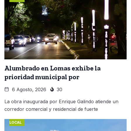
Alumbrado en Lomas exhibe la
prioridad municipal por
6 Agosto, 2026
30
La obra inaugurada por Enrique Galindo atiende un
corredor comercial y residencial de fuerte
LOCAL