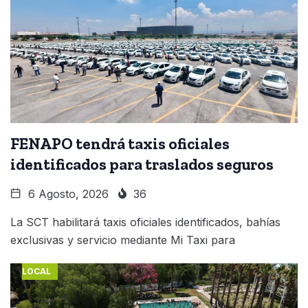
FENAPO tendrá taxis oficiales
identificados para traslados seguros
6 Agosto, 2026
36
La SCT habilitará taxis oficiales identificados, bahías
exclusivas y servicio mediante Mi Taxi para
LOCAL