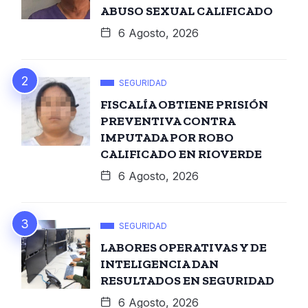
ABUSO SEXUAL CALIFICADO
6 Agosto, 2026
SEGURIDAD
FISCALÍA OBTIENE PRISIÓN
PREVENTIVA CONTRA
IMPUTADA POR ROBO
CALIFICADO EN RIOVERDE
6 Agosto, 2026
SEGURIDAD
LABORES OPERATIVAS Y DE
INTELIGENCIA DAN
RESULTADOS EN SEGURIDAD
6 Agosto, 2026