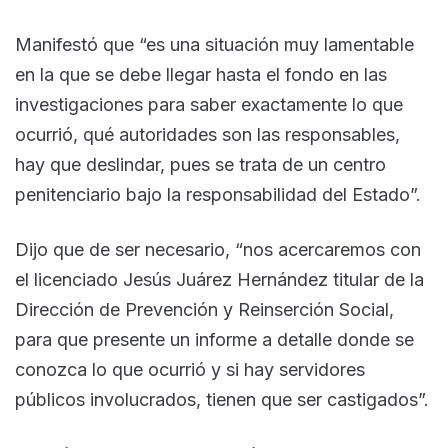
Manifestó que “es una situación muy lamentable
en la que se debe llegar hasta el fondo en las
investigaciones para saber exactamente lo que
ocurrió, qué autoridades son las responsables,
hay que deslindar, pues se trata de un centro
penitenciario bajo la responsabilidad del Estado”.
Dijo que de ser necesario, “nos acercaremos con
el licenciado Jesús Juárez Hernández titular de la
Dirección de Prevención y Reinserción Social,
para que presente un informe a detalle donde se
conozca lo que ocurrió y si hay servidores
públicos involucrados, tienen que ser castigados”.