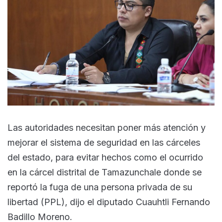
Las autoridades necesitan poner más atención y
mejorar el sistema de seguridad en las cárceles
del estado, para evitar hechos como el ocurrido
en la cárcel distrital de Tamazunchale donde se
reportó la fuga de una persona privada de su
libertad (PPL), dijo el diputado Cuauhtli Fernando
Badillo Moreno.