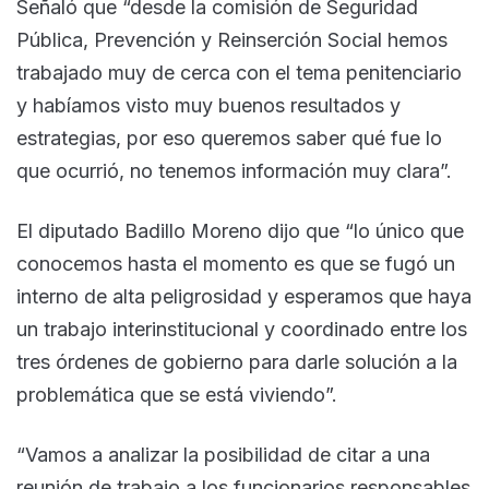
Señaló que “desde la comisión de Seguridad
Pública, Prevención y Reinserción Social hemos
trabajado muy de cerca con el tema penitenciario
y habíamos visto muy buenos resultados y
estrategias, por eso queremos saber qué fue lo
que ocurrió, no tenemos información muy clara”.
El diputado Badillo Moreno dijo que “lo único que
conocemos hasta el momento es que se fugó un
interno de alta peligrosidad y esperamos que haya
un trabajo interinstitucional y coordinado entre los
tres órdenes de gobierno para darle solución a la
problemática que se está viviendo”.
“Vamos a analizar la posibilidad de citar a una
reunión de trabajo a los funcionarios responsables