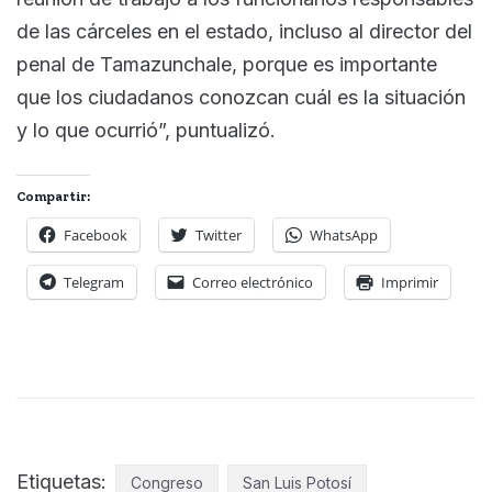
de las cárceles en el estado, incluso al director del
penal de Tamazunchale, porque es importante
que los ciudadanos conozcan cuál es la situación
y lo que ocurrió”, puntualizó.
Compartir:
Facebook
Twitter
WhatsApp
Telegram
Correo electrónico
Imprimir
Etiquetas:
Congreso
San Luis Potosí