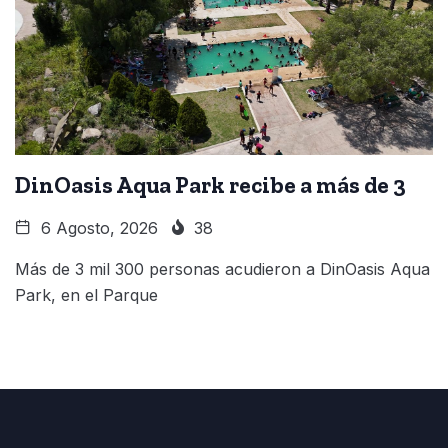
DinOasis Aqua Park recibe a más de 3
6 Agosto, 2026
38
Más de 3 mil 300 personas acudieron a DinOasis Aqua
Park, en el Parque