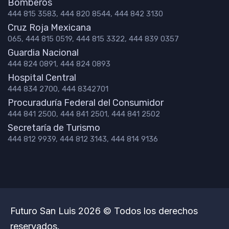
Bomberos
444 815 3583, 444 820 8544, 444 842 3130
Cruz Roja Mexicana
065, 444 815 0519, 444 815 3322, 444 839 0357
Guardia Nacional
444 824 0891, 444 824 0893
Hospital Central
444 834 2700, 444 8342701
Procuraduría Federal del Consumidor
444 841 2500, 444 841 2501, 444 841 2502
Secretaría de Turismo
444 812 9939, 444 812 3143, 444 814 9136
Futuro San Luis 2026 © Todos los derechos
reservados.