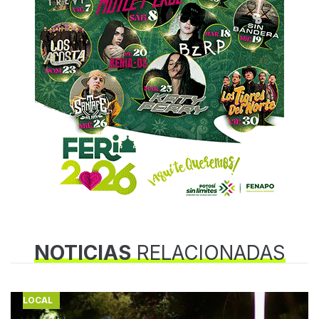
NOTICIAS
RELACIONADAS
LOCAL