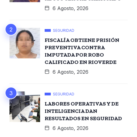
6 Agosto, 2026
SEGURIDAD
FISCALÍA OBTIENE PRISIÓN
PREVENTIVA CONTRA
IMPUTADA POR ROBO
CALIFICADO EN RIOVERDE
6 Agosto, 2026
SEGURIDAD
LABORES OPERATIVAS Y DE
INTELIGENCIA DAN
RESULTADOS EN SEGURIDAD
6 Agosto, 2026