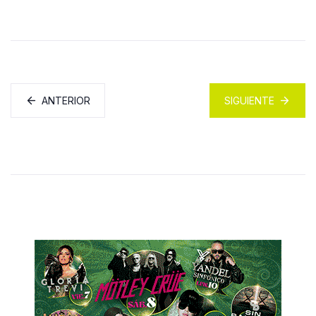
ANTERIOR
SIGUIENTE