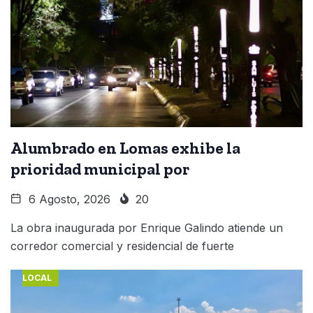
Alumbrado en Lomas exhibe la
prioridad municipal por
6 Agosto, 2026
20
La obra inaugurada por Enrique Galindo atiende un
corredor comercial y residencial de fuerte
LOCAL