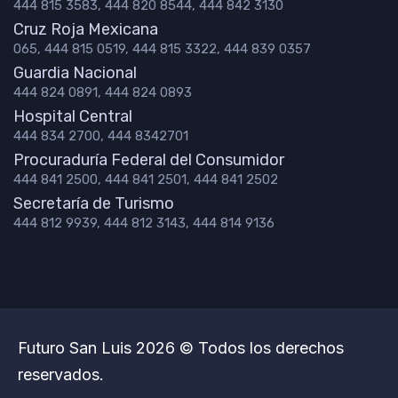
444 815 3583, 444 820 8544, 444 842 3130
Cruz Roja Mexicana
065, 444 815 0519, 444 815 3322, 444 839 0357
Guardia Nacional
444 824 0891, 444 824 0893
Hospital Central
444 834 2700, 444 8342701
Procuraduría Federal del Consumidor
444 841 2500, 444 841 2501, 444 841 2502
Secretaría de Turismo
444 812 9939, 444 812 3143, 444 814 9136
Futuro San Luis 2026 © Todos los derechos
reservados.