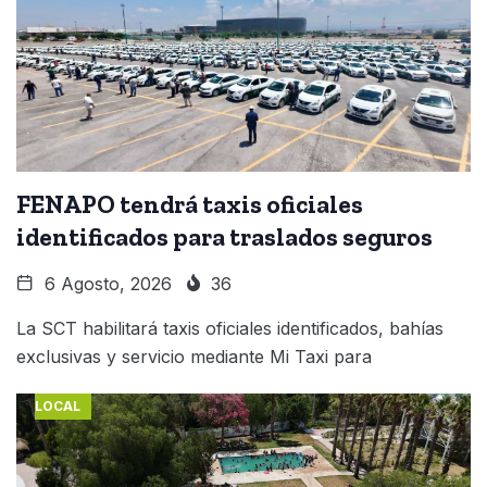
FENAPO tendrá taxis oficiales
identificados para traslados seguros
6 Agosto, 2026
36
La SCT habilitará taxis oficiales identificados, bahías
exclusivas y servicio mediante Mi Taxi para
LOCAL