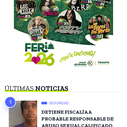
ÚLTIMAS
NOTICIAS
SEGURIDAD
DETIENE FISCALÍA A
PROBABLE RESPONSABLE DE
ABUSO SEXUAL CALIFICADO