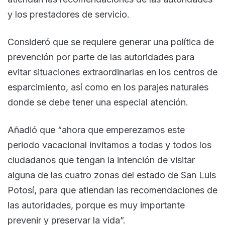
y los prestadores de servicio.
Consideró que se requiere generar una política de
prevención por parte de las autoridades para
evitar situaciones extraordinarias en los centros de
esparcimiento, así como en los parajes naturales
donde se debe tener una especial atención.
Añadió que “ahora que emperezamos este
periodo vacacional invitamos a todas y todos los
ciudadanos que tengan la intención de visitar
alguna de las cuatro zonas del estado de San Luis
Potosí, para que atiendan las recomendaciones de
las autoridades, porque es muy importante
prevenir y preservar la vida”.