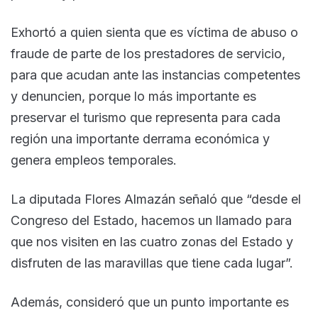
Exhortó a quien sienta que es víctima de abuso o
fraude de parte de los prestadores de servicio,
para que acudan ante las instancias competentes
y denuncien, porque lo más importante es
preservar el turismo que representa para cada
región una importante derrama económica y
genera empleos temporales.
La diputada Flores Almazán señaló que “desde el
Congreso del Estado, hacemos un llamado para
que nos visiten en las cuatro zonas del Estado y
disfruten de las maravillas que tiene cada lugar”.
Además, consideró que un punto importante es