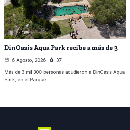
DinOasis Aqua Park recibe a más de 3
6 Agosto, 2026
37
Más de 3 mil 300 personas acudieron a DinOasis Aqua
Park, en el Parque