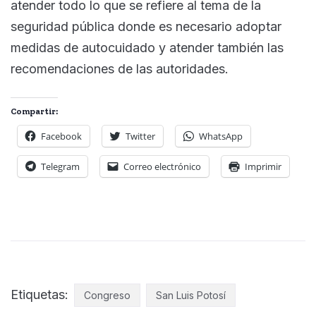
atender todo lo que se refiere al tema de la
seguridad pública donde es necesario adoptar
medidas de autocuidado y atender también las
recomendaciones de las autoridades.
Compartir:
Facebook
Twitter
WhatsApp
Telegram
Correo electrónico
Imprimir
Etiquetas:
Congreso
San Luis Potosí