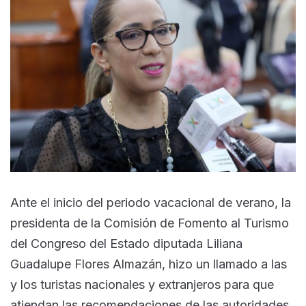
Ante el inicio del periodo vacacional de verano, la
presidenta de la Comisión de Fomento al Turismo
del Congreso del Estado diputada Liliana
Guadalupe Flores Almazán, hizo un llamado a las
y los turistas nacionales y extranjeros para que
atiendan las recomendaciones de las autoridades