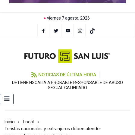
viernes 7 agosto, 2026
NOTICIAS DE ÚLTIMA HORA
DETIENE FISCALÍA A PROBABLE RESPONSABLE DE ABUSO
F
SEXUAL CALIFICADO
Inicio
Local
Turistas nacionales y extranjeros deben atender