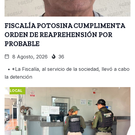
FISCALÍA POTOSINA CUMPLIMENTA
ORDEN DE REAPREHENSIÓN POR
PROBABLE
8 Agosto, 2026
36
• *La Fiscalía, al servicio de la sociedad, llevó a cabo
la detención
LOCAL