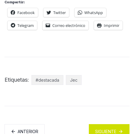
Compartir:
Facebook
Twitter
WhatsApp
Telegram
Correo electrónico
Imprimir
Etiquetas:
#destacada
Jec
ANTERIOR
SIGUIENTE