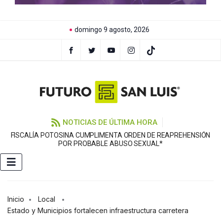
domingo 9 agosto, 2026
NOTICIAS DE ÚLTIMA HORA
FISCALÍA POTOSINA CUMPLIMENTA ORDEN DE REAPREHENSIÓN
E
POR PROBABLE ABUSO SEXUAL*
Inicio
Local
Estado y Municipios fortalecen infraestructura carretera