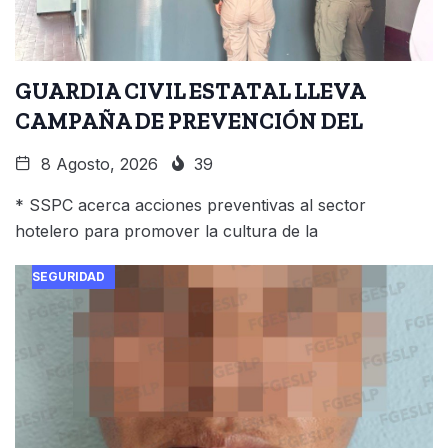
GUARDIA CIVIL ESTATAL LLEVA
CAMPAÑA DE PREVENCIÓN DEL
8 Agosto, 2026
39
* SSPC acerca acciones preventivas al sector
hotelero para promover la cultura de la
SEGURIDAD