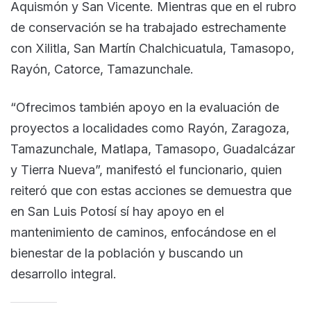
Aquismón y San Vicente. Mientras que en el rubro
de conservación se ha trabajado estrechamente
con Xilitla, San Martín Chalchicuatula, Tamasopo,
Rayón, Catorce, Tamazunchale.
“Ofrecimos también apoyo en la evaluación de
proyectos a localidades como Rayón, Zaragoza,
Tamazunchale, Matlapa, Tamasopo, Guadalcázar
y Tierra Nueva”, manifestó el funcionario, quien
reiteró que con estas acciones se demuestra que
en San Luis Potosí sí hay apoyo en el
mantenimiento de caminos, enfocándose en el
bienestar de la población y buscando un
desarrollo integral.