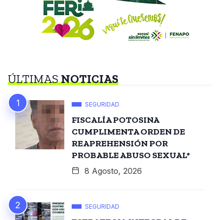
ÚLTIMAS
NOTICIAS
SEGURIDAD
FISCALÍA POTOSINA
CUMPLIMENTA ORDEN DE
REAPREHENSIÓN POR
PROBABLE ABUSO SEXUAL*
8 Agosto, 2026
SEGURIDAD