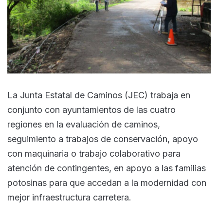
La Junta Estatal de Caminos (JEC) trabaja en
conjunto con ayuntamientos de las cuatro
regiones en la evaluación de caminos,
seguimiento a trabajos de conservación, apoyo
con maquinaria o trabajo colaborativo para
atención de contingentes, en apoyo a las familias
potosinas para que accedan a la modernidad con
mejor infraestructura carretera.