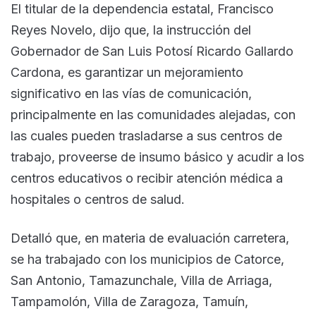
El titular de la dependencia estatal, Francisco
Reyes Novelo, dijo que, la instrucción del
Gobernador de San Luis Potosí Ricardo Gallardo
Cardona, es garantizar un mejoramiento
significativo en las vías de comunicación,
principalmente en las comunidades alejadas, con
las cuales pueden trasladarse a sus centros de
trabajo, proveerse de insumo básico y acudir a los
centros educativos o recibir atención médica a
hospitales o centros de salud.
Detalló que, en materia de evaluación carretera,
se ha trabajado con los municipios de Catorce,
San Antonio, Tamazunchale, Villa de Arriaga,
Tampamolón, Villa de Zaragoza, Tamuín,