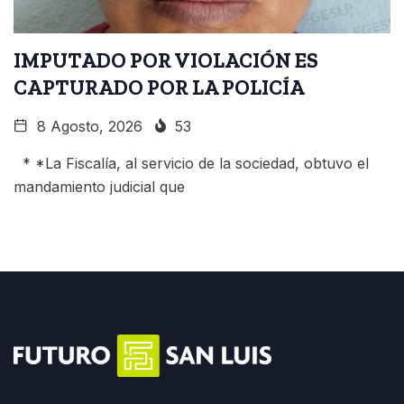
IMPUTADO POR VIOLACIÓN ES
CAPTURADO POR LA POLICÍA
8 Agosto, 2026
53
* *La Fiscalía, al servicio de la sociedad, obtuvo el
mandamiento judicial que