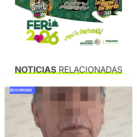
NOTICIAS
RELACIONADAS
SEGURIDAD