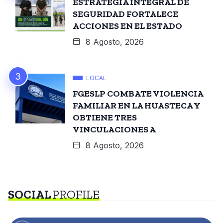
ESTRATEGIA INTEGRAL DE
SEGURIDAD FORTALECE
ACCIONES EN EL ESTADO
8 Agosto, 2026
LOCAL
FGESLP COMBATE VIOLENCIA
FAMILIAR EN LA HUASTECA Y
OBTIENE TRES
VINCULACIONES A
8 Agosto, 2026
SOCIAL
PROFILE