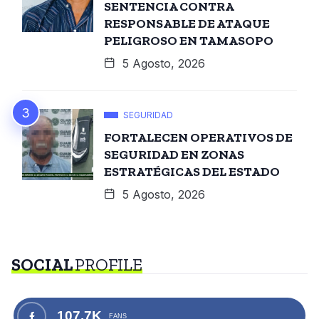
SENTENCIA CONTRA
RESPONSABLE DE ATAQUE
PELIGROSO EN TAMASOPO
5 Agosto, 2026
SEGURIDAD
FORTALECEN OPERATIVOS DE
SEGURIDAD EN ZONAS
ESTRATÉGICAS DEL ESTADO
5 Agosto, 2026
SOCIAL
PROFILE
107.7K
FANS