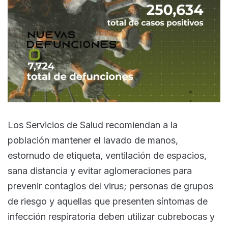
Los Servicios de Salud recomiendan a la
población mantener el lavado de manos,
estornudo de etiqueta, ventilación de espacios,
sana distancia y evitar aglomeraciones para
prevenir contagios del virus; personas de grupos
de riesgo y aquellas que presenten síntomas de
infección respiratoria deben utilizar cubrebocas y