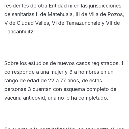
residentes de otra Entidad ni en las jurisdicciones
de sanitarias II de Matehuala, III de Villa de Pozos,
V de Ciudad Valles, VI de Tamazunchale y VII de
Tancanhuitz.
Sobre los estudios de nuevos casos registrados, 1
corresponde a una mujer y 3 a hombres en un
rango de edad de 22 a 77 años, de estas
personas 3 cuentan con esquema completo de
vacuna anticovid, una no lo ha completado.