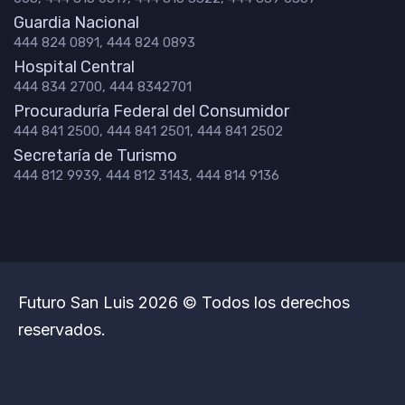
Guardia Nacional
444 824 0891, 444 824 0893
Hospital Central
444 834 2700, 444 8342701
Procuraduría Federal del Consumidor
444 841 2500, 444 841 2501, 444 841 2502
Secretaría de Turismo
444 812 9939, 444 812 3143, 444 814 9136
Futuro San Luis 2026 © Todos los derechos
reservados.