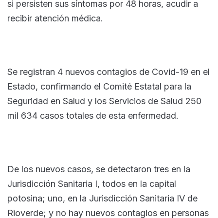
si persisten sus síntomas por 48 horas, acudir a
recibir atención médica.
Se registran 4 nuevos contagios de Covid-19 en el
Estado, confirmando el Comité Estatal para la
Seguridad en Salud y los Servicios de Salud 250
mil 634 casos totales de esta enfermedad.
De los nuevos casos, se detectaron tres en la
Jurisdicción Sanitaria I, todos en la capital
potosina; uno, en la Jurisdicción Sanitaria IV de
Rioverde; y no hay nuevos contagios en personas