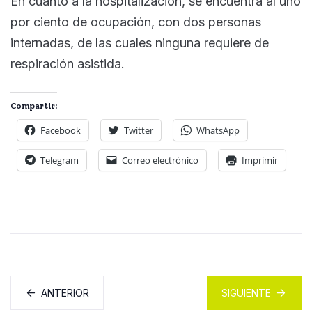
En cuanto a la hospitalización, se encuentra al uno
por ciento de ocupación, con dos personas
internadas, de las cuales ninguna requiere de
respiración asistida.
Compartir:
Facebook
Twitter
WhatsApp
Telegram
Correo electrónico
Imprimir
ANTERIOR
SIGUIENTE