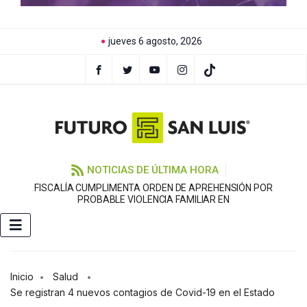
jueves 6 agosto, 2026
NOTICIAS DE ÚLTIMA HORA
FISCALÍA CUMPLIMENTA ORDEN DE APREHENSIÓN POR
PROBABLE VIOLENCIA FAMILIAR EN
Inicio
Salud
Se registran 4 nuevos contagios de Covid-19 en el Estado