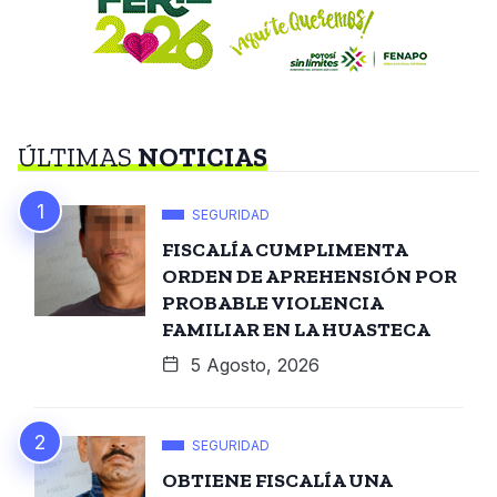
ÚLTIMAS
NOTICIAS
SEGURIDAD
FISCALÍA CUMPLIMENTA
ORDEN DE APREHENSIÓN POR
PROBABLE VIOLENCIA
FAMILIAR EN LA HUASTECA
5 Agosto, 2026
SEGURIDAD
OBTIENE FISCALÍA UNA