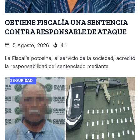
OBTIENE FISCALÍA UNA SENTENCIA
CONTRA RESPONSABLE DE ATAQUE
5 Agosto, 2026
41
La Fiscalía potosina, al servicio de la sociedad, acreditó
la responsabilidad del sentenciado mediante
SEGURIDAD