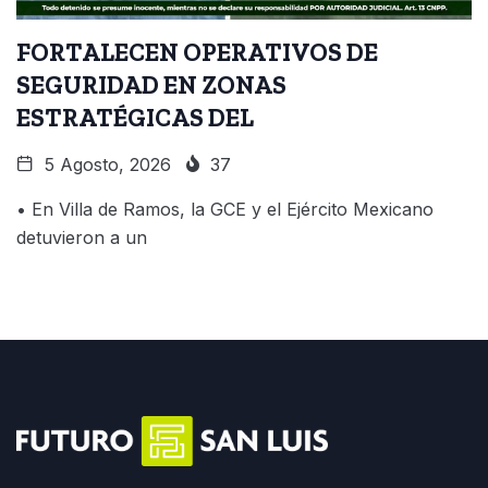
FORTALECEN OPERATIVOS DE
SEGURIDAD EN ZONAS
ESTRATÉGICAS DEL
5 Agosto, 2026
37
• En Villa de Ramos, la GCE y el Ejército Mexicano
detuvieron a un