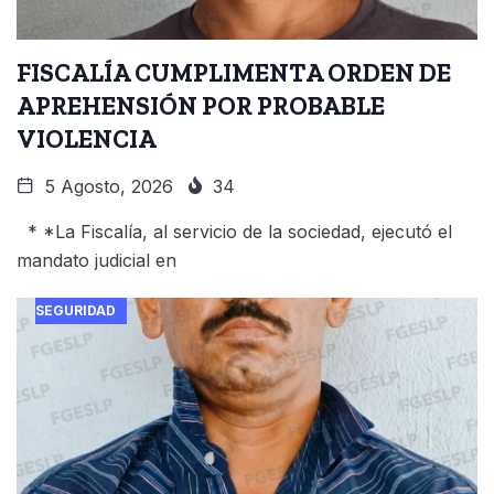
FISCALÍA CUMPLIMENTA ORDEN DE
APREHENSIÓN POR PROBABLE
VIOLENCIA
5 Agosto, 2026
34
* *La Fiscalía, al servicio de la sociedad, ejecutó el
mandato judicial en
SEGURIDAD