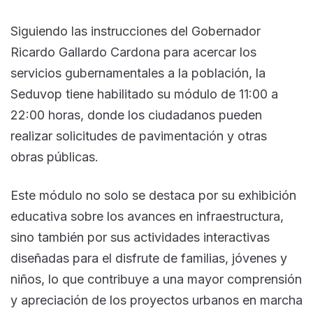
Siguiendo las instrucciones del Gobernador
Ricardo Gallardo Cardona para acercar los
servicios gubernamentales a la población, la
Seduvop tiene habilitado su módulo de 11:00 a
22:00 horas, donde los ciudadanos pueden
realizar solicitudes de pavimentación y otras
obras públicas.
Este módulo no solo se destaca por su exhibición
educativa sobre los avances en infraestructura,
sino también por sus actividades interactivas
diseñadas para el disfrute de familias, jóvenes y
niños, lo que contribuye a una mayor comprensión
y apreciación de los proyectos urbanos en marcha