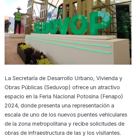
La Secretaría de Desarrollo Urbano, Vivienda y
Obras Públicas (Seduvop) ofrece un atractivo
espacio en la Feria Nacional Potosina (Fenapo)
2024, donde presenta una representación a
escala de uno de los nuevos puentes vehiculares
de la zona metropolitana y recibe solicitudes de
obras de infraestructura de las y los visitantes.