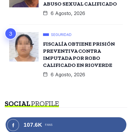
ABUSO SEXUAL CALIFICADO
6 Agosto, 2026
SEGURIDAD
FISCALÍA OBTIENE PRISIÓN
PREVENTIVA CONTRA
IMPUTADA POR ROBO
CALIFICADO EN RIOVERDE
6 Agosto, 2026
SOCIAL
PROFILE
107.6K
FANS