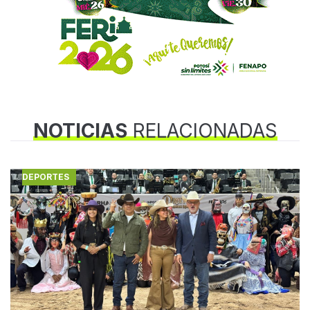
NOTICIAS
RELACIONADAS
DEPORTES