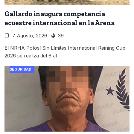
Gallardo inaugura competencia
ecuestre internacional en la Arena
7 Agosto, 2026
39
El NRHA Potosí Sin Límites International Reining Cup
2026 se realiza del 6 al
SEGURIDAD