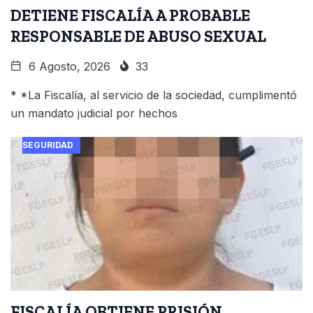
DETIENE FISCALÍA A PROBABLE
RESPONSABLE DE ABUSO SEXUAL
6 Agosto, 2026
33
* *La Fiscalía, al servicio de la sociedad, cumplimentó
un mandato judicial por hechos
SEGURIDAD
FISCALÍA OBTIENE PRISIÓN