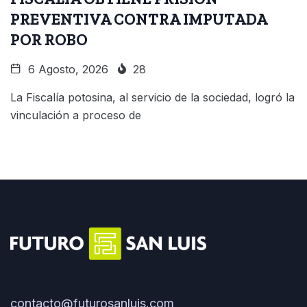
PREVENTIVA CONTRA IMPUTADA
POR ROBO
6 Agosto, 2026
28
La Fiscalía potosina, al servicio de la sociedad, logró la
vinculación a proceso de
contacto@futurosanluis.com