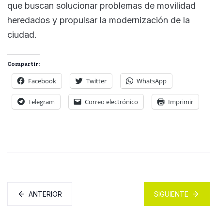
que buscan solucionar problemas de movilidad
heredados y propulsar la modernización de la
ciudad.
Compartir:
Facebook
Twitter
WhatsApp
Telegram
Correo electrónico
Imprimir
ANTERIOR
SIGUIENTE