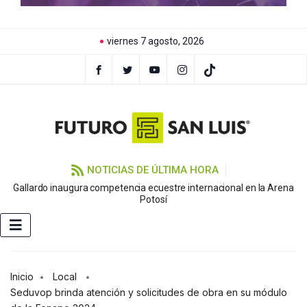
viernes 7 agosto, 2026
NOTICIAS DE ÚLTIMA HORA
Gallardo inaugura competencia ecuestre internacional en la Arena
Potosí
Inicio
Local
Seduvop brinda atención y solicitudes de obra en su módulo