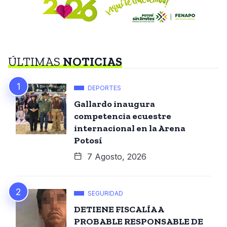
ÚLTIMAS
NOTICIAS
DEPORTES
Gallardo inaugura
competencia ecuestre
internacional en la Arena
Potosí
7 Agosto, 2026
SEGURIDAD
DETIENE FISCALÍA A
PROBABLE RESPONSABLE DE