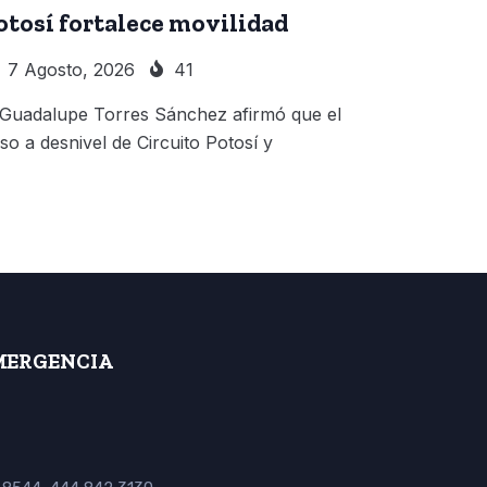
otosí fortalece movilidad
7 Agosto, 2026
41
 Guadalupe Torres Sánchez afirmó que el
so a desnivel de Circuito Potosí y
MERGENCIA