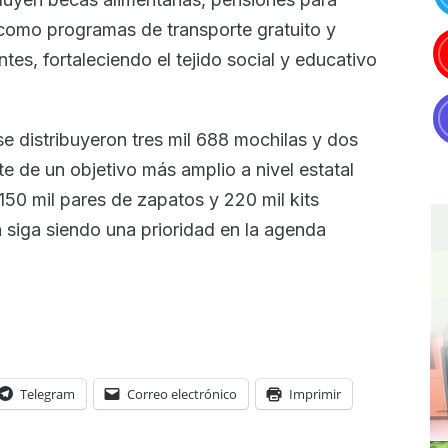
 como programas de transporte gratuito y
tes, fortaleciendo el tejido social y educativo
se distribuyeron tres mil 688 mochilas y dos
e de un objetivo más amplio a nivel estatal
150 mil pares de zapatos y 220 mil kits
 siga siendo una prioridad en la agenda
Telegram
Correo electrónico
Imprimir