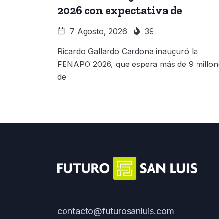
2026 con expectativa de
7 Agosto, 2026
39
Ricardo Gallardo Cardona inauguró la
FENAPO 2026, que espera más de 9 millon
de
contacto@futurosanluis.com