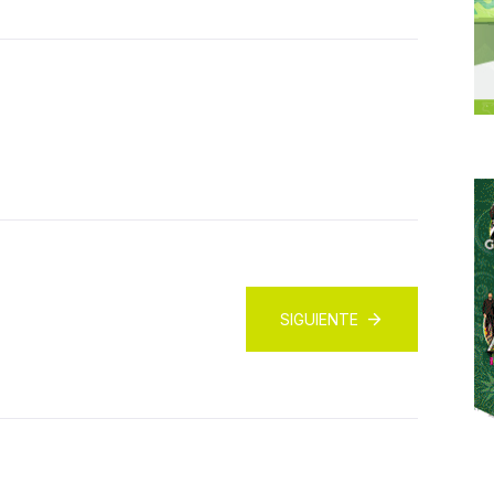
SIGUIENTE