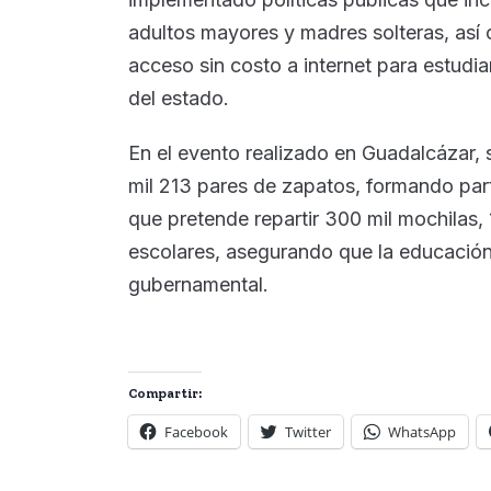
adultos mayores y madres solteras, así
acceso sin costo a internet para estudian
del estado.
En el evento realizado en Guadalcázar, 
mil 213 pares de zapatos, formando part
que pretende repartir 300 mil mochilas, 
escolares, asegurando que la educación
gubernamental.
Compartir:
Facebook
Twitter
WhatsApp