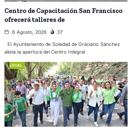
Centro de Capacitación San Francisco
ofrecerá talleres de
6 Agosto, 2026
37
El Ayuntamiento de Soledad de Graciano Sánchez
alista la apertura del Centro Integral
LOCAL