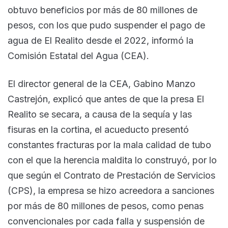
obtuvo beneficios por más de 80 millones de
pesos, con los que pudo suspender el pago de
agua de El Realito desde el 2022, informó la
Comisión Estatal del Agua (CEA).
El director general de la CEA, Gabino Manzo
Castrejón, explicó que antes de que la presa El
Realito se secara, a causa de la sequía y las
fisuras en la cortina, el acueducto presentó
constantes fracturas por la mala calidad de tubo
con el que la herencia maldita lo construyó, por lo
que según el Contrato de Prestación de Servicios
(CPS), la empresa se hizo acreedora a sanciones
por más de 80 millones de pesos, como penas
convencionales por cada falla y suspensión de