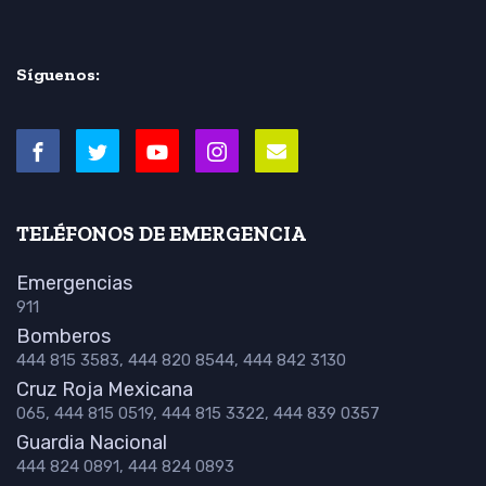
Síguenos:
TELÉFONOS DE EMERGENCIA
Emergencias
911
Bomberos
444 815 3583, 444 820 8544, 444 842 3130
Cruz Roja Mexicana
065, 444 815 0519, 444 815 3322, 444 839 0357
Guardia Nacional
444 824 0891, 444 824 0893