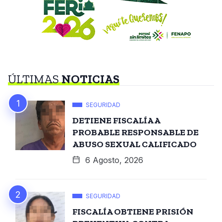
ÚLTIMAS
NOTICIAS
SEGURIDAD
DETIENE FISCALÍA A
PROBABLE RESPONSABLE DE
ABUSO SEXUAL CALIFICADO
6 Agosto, 2026
SEGURIDAD
FISCALÍA OBTIENE PRISIÓN