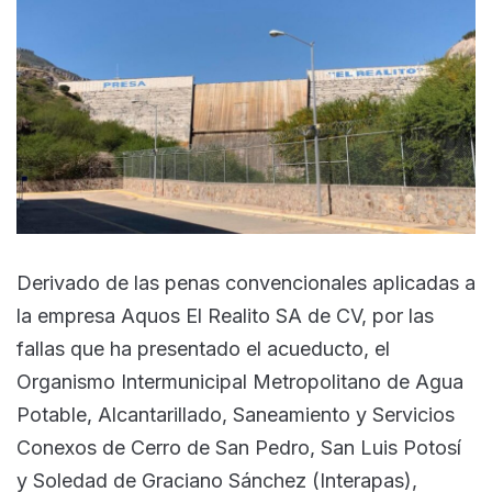
Derivado de las penas convencionales aplicadas a
la empresa Aquos El Realito SA de CV, por las
fallas que ha presentado el acueducto, el
Organismo Intermunicipal Metropolitano de Agua
Potable, Alcantarillado, Saneamiento y Servicios
Conexos de Cerro de San Pedro, San Luis Potosí
y Soledad de Graciano Sánchez (Interapas),