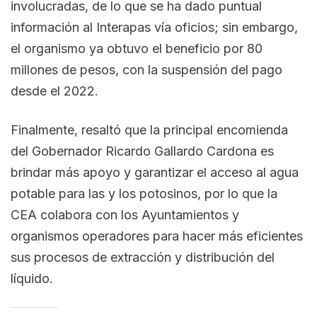
involucradas, de lo que se ha dado puntual
información al Interapas vía oficios; sin embargo,
el organismo ya obtuvo el beneficio por 80
millones de pesos, con la suspensión del pago
desde el 2022.
Finalmente, resaltó que la principal encomienda
del Gobernador Ricardo Gallardo Cardona es
brindar más apoyo y garantizar el acceso al agua
potable para las y los potosinos, por lo que la
CEA colabora con los Ayuntamientos y
organismos operadores para hacer más eficientes
sus procesos de extracción y distribución del
líquido.