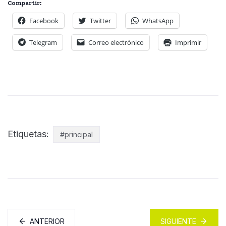
Compartir:
Facebook
Twitter
WhatsApp
Telegram
Correo electrónico
Imprimir
Etiquetas:
#principal
ANTERIOR
SIGUIENTE