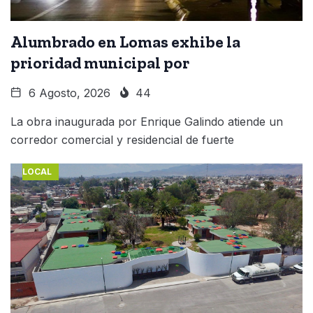
Alumbrado en Lomas exhibe la
prioridad municipal por
6 Agosto, 2026
44
La obra inaugurada por Enrique Galindo atiende un
corredor comercial y residencial de fuerte
LOCAL