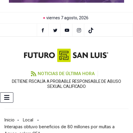
viernes 7 agosto, 2026
NOTICIAS DE ÚLTIMA HORA
DETIENE FISCALÍA A PROBABLE RESPONSABLE DE ABUSO
F
SEXUAL CALIFICADO
Inicio
Local
Interapas obtuvo beneficios de 80 millones por multas a