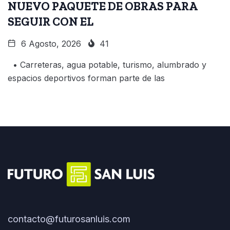
NUEVO PAQUETE DE OBRAS PARA
SEGUIR CON EL
6 Agosto, 2026
41
• Carreteras, agua potable, turismo, alumbrado y
espacios deportivos forman parte de las
contacto@futurosanluis.com