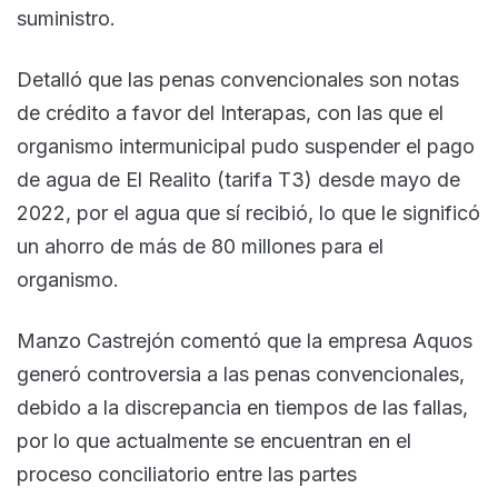
suministro.
Detalló que las penas convencionales son notas
de crédito a favor del Interapas, con las que el
organismo intermunicipal pudo suspender el pago
de agua de El Realito (tarifa T3) desde mayo de
2022, por el agua que sí recibió, lo que le significó
un ahorro de más de 80 millones para el
organismo.
Manzo Castrejón comentó que la empresa Aquos
generó controversia a las penas convencionales,
debido a la discrepancia en tiempos de las fallas,
por lo que actualmente se encuentran en el
proceso conciliatorio entre las partes