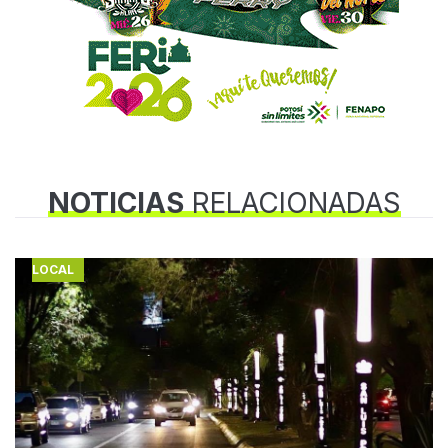
NOTICIAS
RELACIONADAS
LOCAL