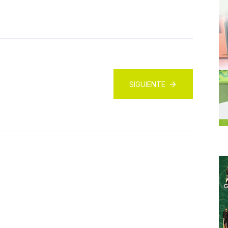
SIGUIENTE