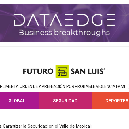
MPLIMENTA ORDEN DE APREHENSIÓN POR PROBABLE VIOLENCIA FAMILI
GLOBAL
SEGURIDAD
DEPORTES
Garantizar la Seguridad en el Valle de Mexicali