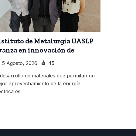
nstituto de Metalurgia UASLP
vanza en innovación de
5 Agosto, 2026
45
 desarrollo de materiales que permitan un
jor aprovechamiento de la energía
éctrica es