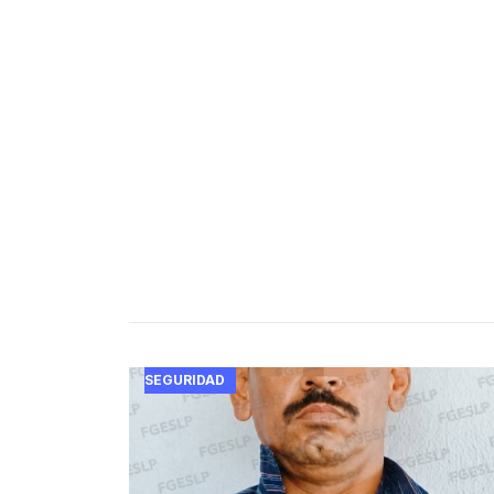
SEGURIDAD