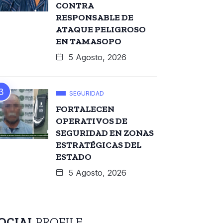
CONTRA
RESPONSABLE DE
ATAQUE PELIGROSO
EN TAMASOPO
5 Agosto, 2026
SEGURIDAD
FORTALECEN
OPERATIVOS DE
SEGURIDAD EN ZONAS
ESTRATÉGICAS DEL
ESTADO
5 Agosto, 2026
OCIAL
PROFILE