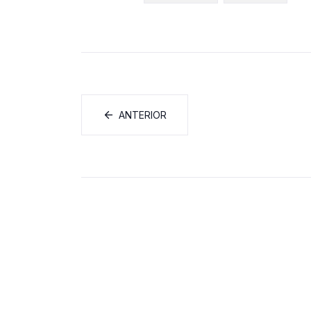
ANTERIOR