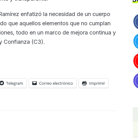
 Ramírez enfatizó la necesidad de un cuerpo
ando que aquellos elementos que no cumplan
ciones, todo en un marco de mejora continua y
 y Confianza (C3).
Telegram
Correo electrónico
Imprimir