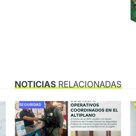
NOTICIAS
RELACIONADAS
SEGURIDAD