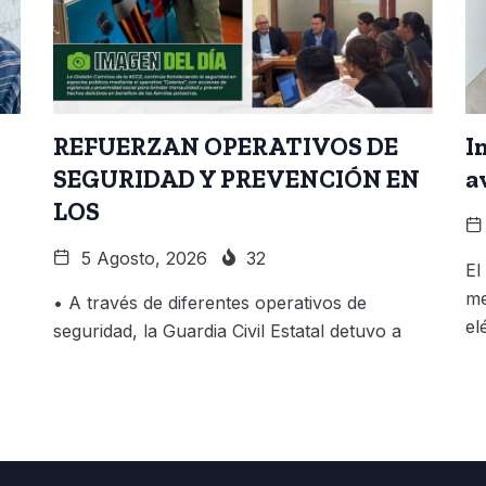
REFUERZAN OPERATIVOS DE
I
SEGURIDAD Y PREVENCIÓN EN
a
LOS
5 Agosto, 2026
32
El
me
• A través de diferentes operativos de
el
seguridad, la Guardia Civil Estatal detuvo a