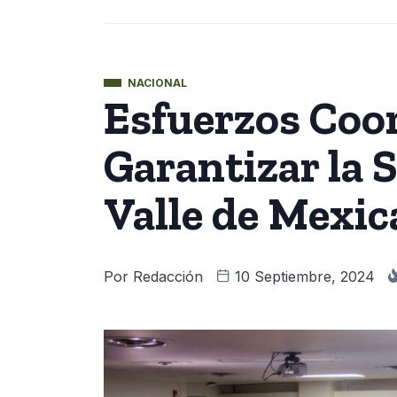
NACIONAL
Esfuerzos Coo
Garantizar la 
Valle de Mexic
Por
Redacción
10 Septiembre, 2024