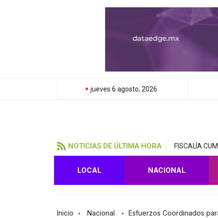
jueves 6 agosto, 2026
NOTICIAS DE ÚLTIMA HORA
FISCALÍA CU
LOCAL
NACIONAL
Inicio
Nacional
Esfuerzos Coordinados para 