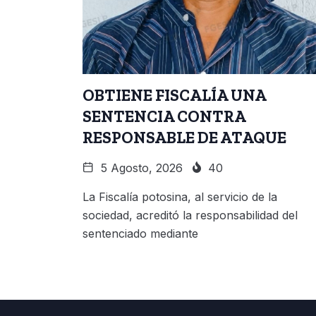
OBTIENE FISCALÍA UNA
SENTENCIA CONTRA
RESPONSABLE DE ATAQUE
5 Agosto, 2026
40
La Fiscalía potosina, al servicio de la
sociedad, acreditó la responsabilidad del
sentenciado mediante