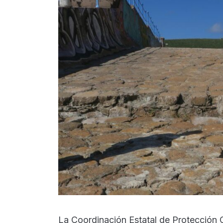
La Coordinación Estatal de Protección 