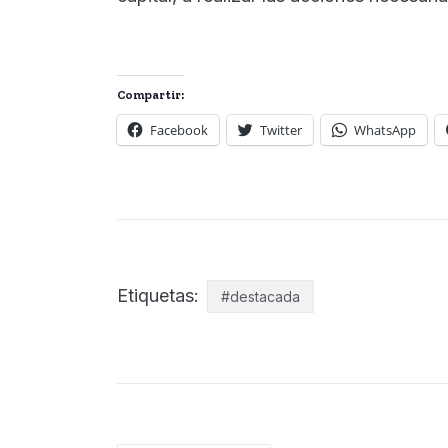
Compartir:
Facebook
Twitter
WhatsApp
Etiquetas:
#destacada