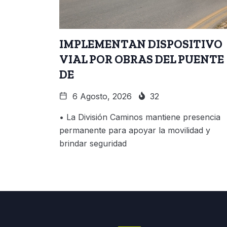
IMPLEMENTAN DISPOSITIVO
VIAL POR OBRAS DEL PUENTE
DE
6 Agosto, 2026
32
• La División Caminos mantiene presencia
permanente para apoyar la movilidad y
brindar seguridad