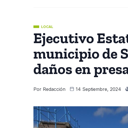
LOCAL
Ejecutivo Esta
municipio de S
daños en presa
Por
Redacción
14 Septiembre, 2024