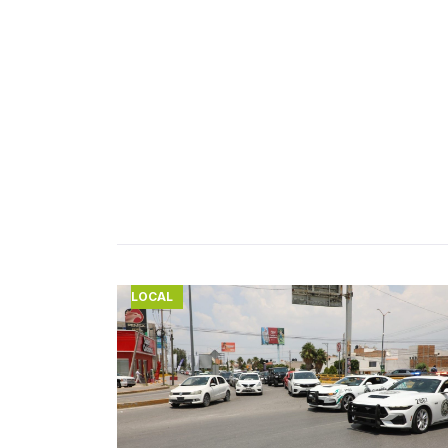
LOCAL