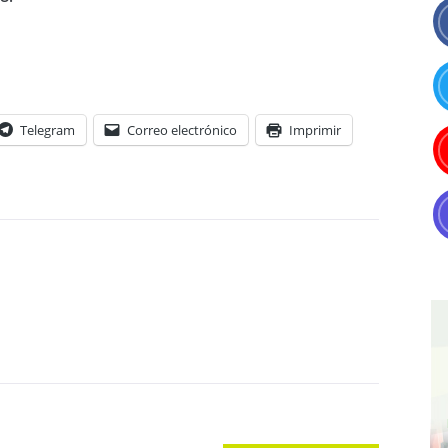
Telegram
Correo electrónico
Imprimir