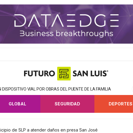
DISPOSITIVO VIAL POR OBRAS DEL PUENTE DE LA FAMILIA
GLOBAL
SEGURIDAD
DEPORTES
unicipio de SLP a atender daños en presa San José