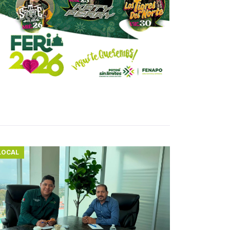
LOCAL