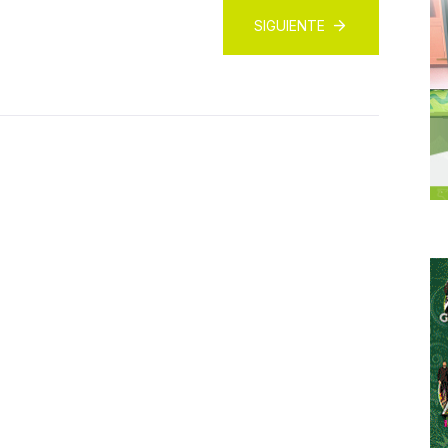
SIGUIENTE