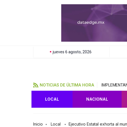
jueves 6 agosto, 2026
NOTICIAS DE ÚLTIMA HORA
IMPLEMENTAN 
LOCAL
NACIONAL
Inicio
Local
Ejecutivo Estatal exhorta al m