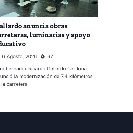
allardo anuncia obras
arreteras, luminarias y apoyo
ducativo
6 Agosto, 2026
37
 gobernador Ricardo Gallardo Cardona
unció la modernización de 7.4 kilómetros
 la carretera