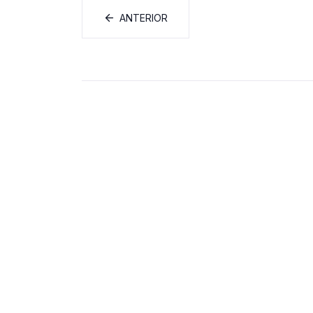
ANTERIOR