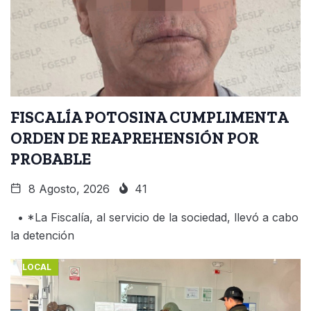
FISCALÍA POTOSINA CUMPLIMENTA
ORDEN DE REAPREHENSIÓN POR
PROBABLE
8 Agosto, 2026
41
• *La Fiscalía, al servicio de la sociedad, llevó a cabo
la detención
LOCAL