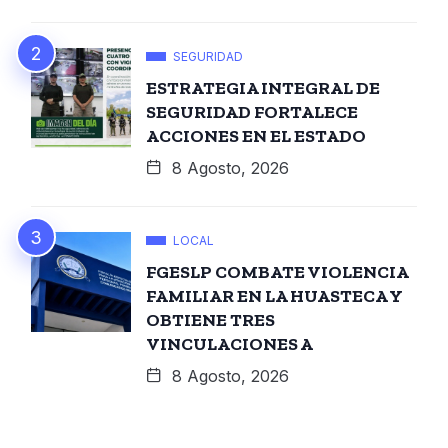
SEGURIDAD
ESTRATEGIA INTEGRAL DE
SEGURIDAD FORTALECE
ACCIONES EN EL ESTADO
8 Agosto, 2026
LOCAL
FGESLP COMBATE VIOLENCIA
FAMILIAR EN LA HUASTECA Y
OBTIENE TRES
VINCULACIONES A
8 Agosto, 2026