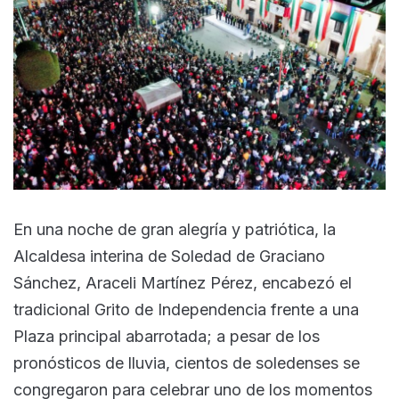
En una noche de gran alegría y patriótica, la
Alcaldesa interina de Soledad de Graciano
Sánchez, Araceli Martínez Pérez, encabezó el
tradicional Grito de Independencia frente a una
Plaza principal abarrotada; a pesar de los
pronósticos de lluvia, cientos de soledenses se
congregaron para celebrar uno de los momentos