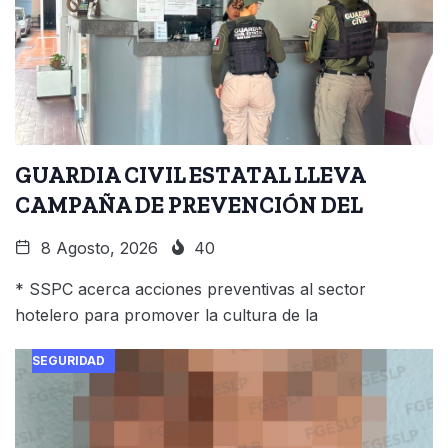
GUARDIA CIVIL ESTATAL LLEVA
CAMPAÑA DE PREVENCIÓN DEL
8 Agosto, 2026
40
* SSPC acerca acciones preventivas al sector
hotelero para promover la cultura de la
SEGURIDAD