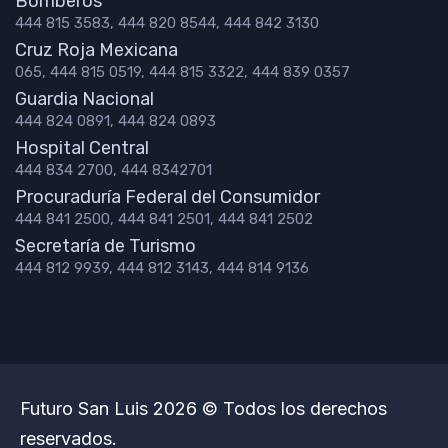
Bomberos
444 815 3583, 444 820 8544, 444 842 3130
Cruz Roja Mexicana
065, 444 815 0519, 444 815 3322, 444 839 0357
Guardia Nacional
444 824 0891, 444 824 0893
Hospital Central
444 834 2700, 444 8342701
Procuraduría Federal del Consumidor
444 841 2500, 444 841 2501, 444 841 2502
Secretaría de Turismo
444 812 9939, 444 812 3143, 444 814 9136
Futuro San Luis 2026 © Todos los derechos
reservados.