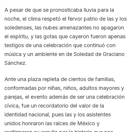
A pesar de que se pronosticaba lluvia para la
noche, el clima respetó el fervor patrio de las y los
soledenses, las nubes amenazantes no apagaron
el espíritu, y las gotas que cayeron fueron apenas
testigos de una celebración que continuó con
música y un ambiente en de Soledad de Graciano
Sánchez.
Ante una plaza repleta de cientos de familias,
conformadas por niñas, niños, adultos mayores y
parejas, el evento además de ser una celebración
cívica, fue un recordatorio del valor de la
identidad nacional, pues las y los asistentes
unidos honraron las raíces de México y