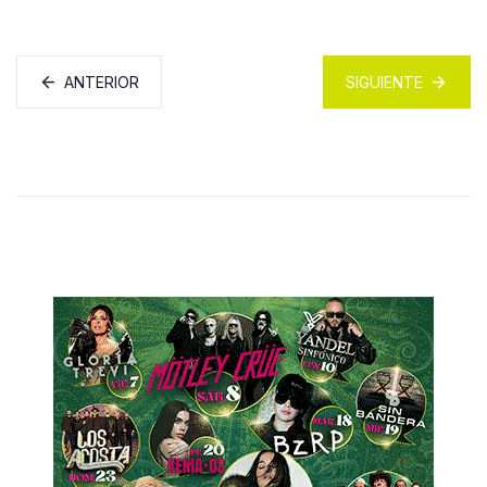
ANTERIOR
SIGUIENTE