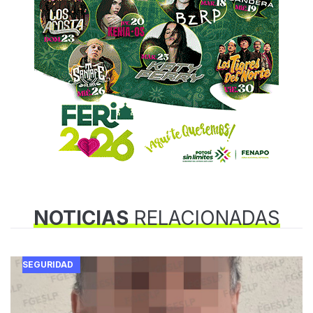
NOTICIAS
RELACIONADAS
SEGURIDAD