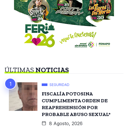
ÚLTIMAS
NOTICIAS
SEGURIDAD
FISCALÍA POTOSINA
CUMPLIMENTA ORDEN DE
REAPREHENSIÓN POR
PROBABLE ABUSO SEXUAL*
8 Agosto, 2026