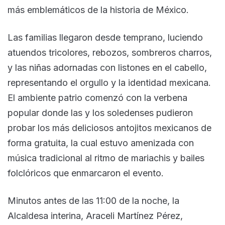
más emblemáticos de la historia de México.
Las familias llegaron desde temprano, luciendo
atuendos tricolores, rebozos, sombreros charros,
y las niñas adornadas con listones en el cabello,
representando el orgullo y la identidad mexicana.
El ambiente patrio comenzó con la verbena
popular donde las y los soledenses pudieron
probar los más deliciosos antojitos mexicanos de
forma gratuita, la cual estuvo amenizada con
música tradicional al ritmo de mariachis y bailes
folclóricos que enmarcaron el evento.
Minutos antes de las 11:00 de la noche, la
Alcaldesa interina, Araceli Martínez Pérez,