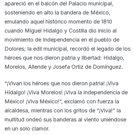
apareció en el balcón del Palacio municipal,
sosteniendo en alto la bandera de México,
emulando aquel histórico momento de 1810
cuando Miguel Hidalgo y Costilla dio inicio al
movimiento de Independencia en el pueblo de
Dolores; la edil municipal, recordó el legado de los
héroes que nos dieron patria y libertad: Hidalgo,
Morelos, Allende y Josefa Ortiz de Domínguez.
“¡Vivan los héroes que nos dieron patria! ¡Viva
Hidalgo! ¡Viva Morelos! ¡Viva la independencia de
México! ¡Viva México!”, exclamó con fuerza la
alcaldesa, mientras con los gritos de “¡Viva!” la
multitud ondeó sus banderas al viento uniéndose
en un solo clamor.