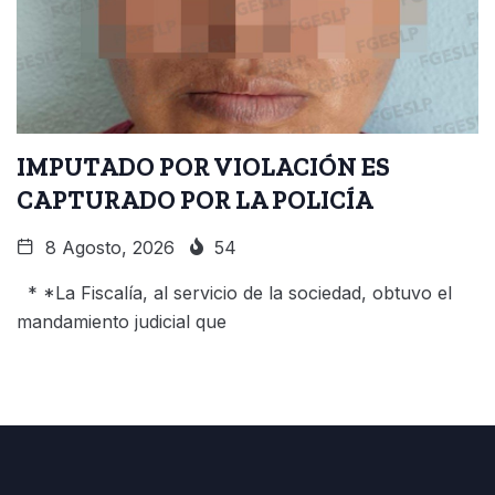
IMPUTADO POR VIOLACIÓN ES
CAPTURADO POR LA POLICÍA
8 Agosto, 2026
54
* *La Fiscalía, al servicio de la sociedad, obtuvo el
mandamiento judicial que