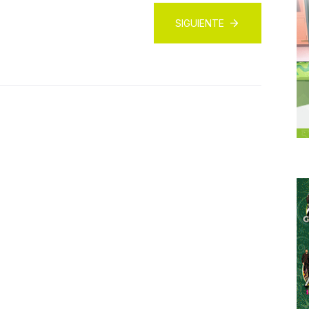
SIGUIENTE