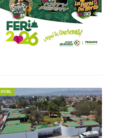
LOCAL