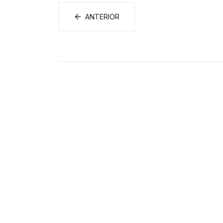
ANTERIOR