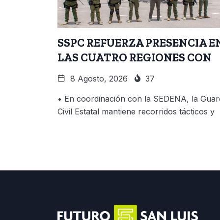
SSPC REFUERZA PRESENCIA E
LAS CUATRO REGIONES CON
8 Agosto, 2026
37
• En coordinación con la SEDENA, la Guar
Civil Estatal mantiene recorridos tácticos y