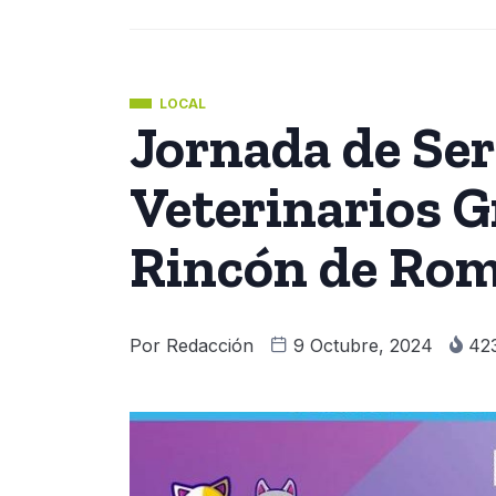
LOCAL
Jornada de Ser
Veterinarios G
Rincón de Ro
Por
Redacción
9 Octubre, 2024
42