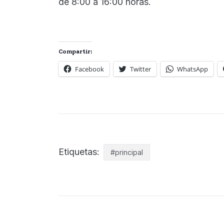
de 8:00 a 16:00 horas.
Compartir:
Facebook
Twitter
WhatsApp
Etiquetas:
#principal