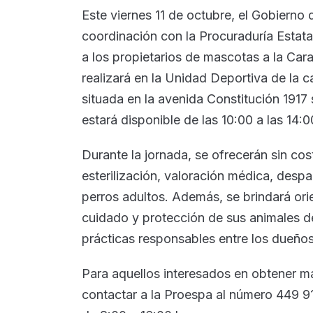
Este viernes 11 de octubre, el Gobierno
coordinación con la Procuraduría Estata
a los propietarios de mascotas a la Cara
realizará en la Unidad Deportiva de la
situada en la avenida Constitución 1917 
estará disponible de las 10:00 a las 14:0
Durante la jornada, se ofrecerán sin cos
esterilización, valoración médica, desp
perros adultos. Además, se brindará orie
cuidado y protección de sus animales 
prácticas responsables entre los dueño
Para aquellos interesados en obtener m
contactar a la Proespa al número 449 91