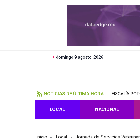
domingo 9 agosto, 2026
NOTICIAS DE ÚLTIMA HORA
FISCALÍA PO
LOCAL
NACIONAL
Inicio
Local
Jornada de Servicios Veterina