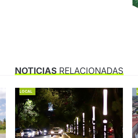
NOTICIAS
RELACIONADAS
LOCAL