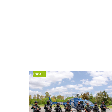
LOCAL