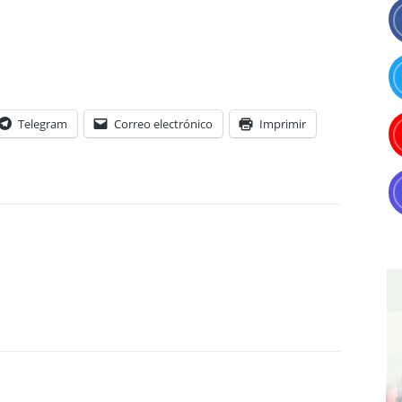
Telegram
Correo electrónico
Imprimir