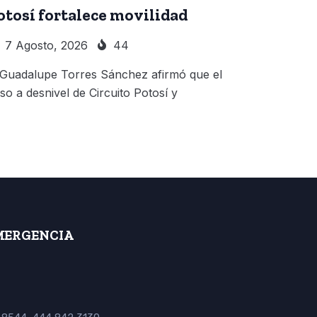
otosí fortalece movilidad
7 Agosto, 2026
44
 Guadalupe Torres Sánchez afirmó que el
so a desnivel de Circuito Potosí y
MERGENCIA