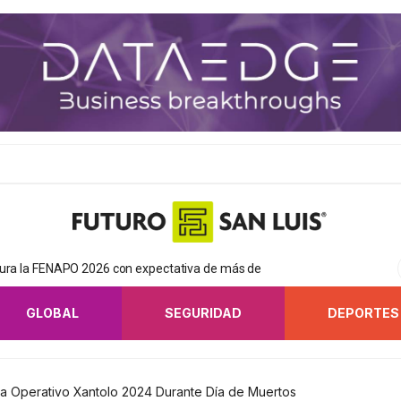
gura la FENAPO 2026 con expectativa de más de
GLOBAL
SEGURIDAD
DEPORTES
rza Operativo Xantolo 2024 Durante Día de Muertos