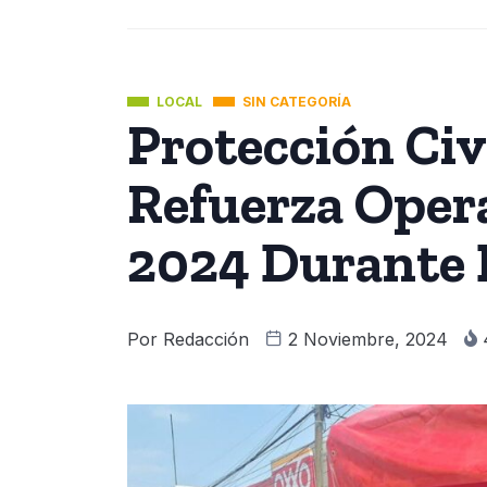
LOCAL
SIN CATEGORÍA
Protección Civ
Refuerza Oper
2024 Durante 
Por
Redacción
2 Noviembre, 2024