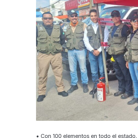
• Con 100 elementos en todo el estado,