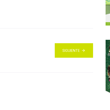
SIGUIENTE