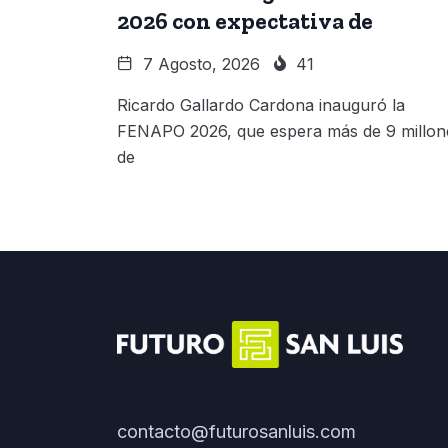
2026 con expectativa de
7 Agosto, 2026
41
Ricardo Gallardo Cardona inauguró la
FENAPO 2026, que espera más de 9 millon
de
contacto@futurosanluis.com