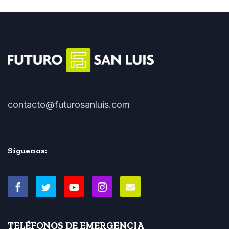
contacto@futurosanluis.com
Síguenos:
TELÉFONOS DE EMERGENCIA