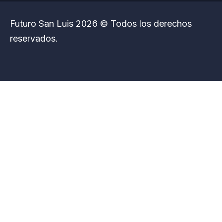
Futuro San Luis 2026 © Todos los derechos
reservados.