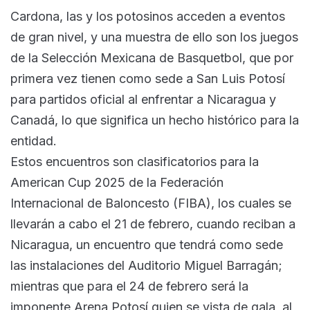
Cardona, las y los potosinos acceden a eventos
de gran nivel, y una muestra de ello son los juegos
de la Selección Mexicana de Basquetbol, que por
primera vez tienen como sede a San Luis Potosí
para partidos oficial al enfrentar a Nicaragua y
Canadá, lo que significa un hecho histórico para la
entidad.
Estos encuentros son clasificatorios para la
American Cup 2025 de la Federación
Internacional de Baloncesto (FIBA), los cuales se
llevarán a cabo el 21 de febrero, cuando reciban a
Nicaragua, un encuentro que tendrá como sede
las instalaciones del Auditorio Miguel Barragán;
mientras que para el 24 de febrero será la
imponente Arena Potosí quien se vista de gala, al