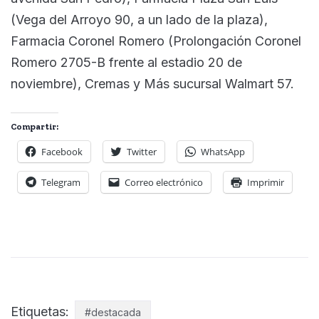
(Vega del Arroyo 90, a un lado de la plaza),
Farmacia Coronel Romero (Prolongación Coronel
Romero 2705-B frente al estadio 20 de
noviembre), Cremas y Más sucursal Walmart 57.
Compartir:
Facebook
Twitter
WhatsApp
Telegram
Correo electrónico
Imprimir
Etiquetas:
#destacada