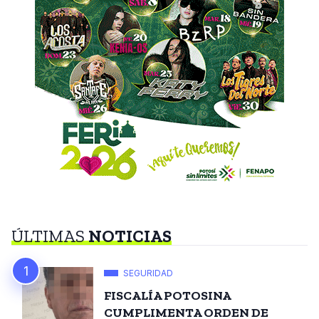
ÚLTIMAS
NOTICIAS
SEGURIDAD
FISCALÍA POTOSINA
CUMPLIMENTA ORDEN DE