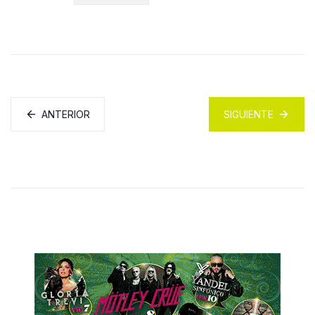
ANTERIOR
SIGUIENTE