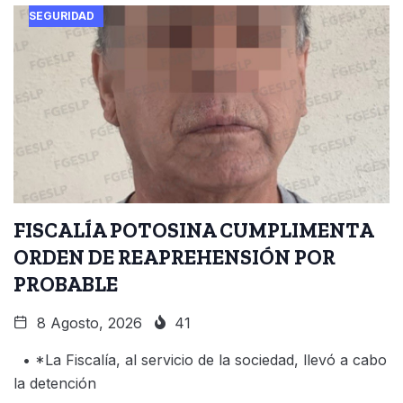
SEGURIDAD
FISCALÍA POTOSINA CUMPLIMENTA
ORDEN DE REAPREHENSIÓN POR
PROBABLE
8 Agosto, 2026
41
• *La Fiscalía, al servicio de la sociedad, llevó a cabo
la detención