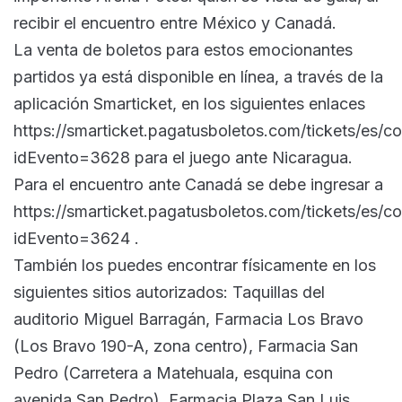
recibir el encuentro entre México y Canadá.
La venta de boletos para estos emocionantes
partidos ya está disponible en línea, a través de la
aplicación Smarticket, en los siguientes enlaces
https://smarticket.pagatusboletos.com/tickets/es/
idEvento=3628 para el juego ante Nicaragua.
Para el encuentro ante Canadá se debe ingresar a
https://smarticket.pagatusboletos.com/tickets/es/
idEvento=3624 .
También los puedes encontrar físicamente en los
siguientes sitios autorizados: Taquillas del
auditorio Miguel Barragán, Farmacia Los Bravo
(Los Bravo 190-A, zona centro), Farmacia San
Pedro (Carretera a Matehuala, esquina con
avenida San Pedro), Farmacia Plaza San Luis