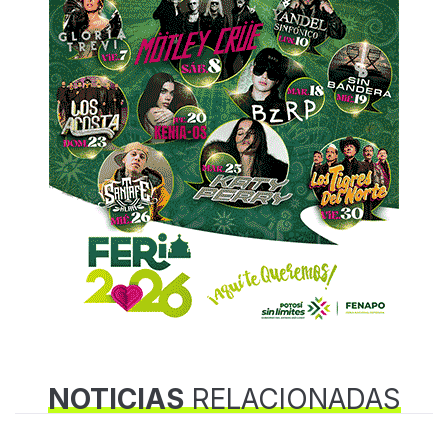
NOTICIAS
RELACIONADAS