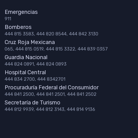
Emergencias
911
Bomberos
444 815 3583, 444 820 8544, 444 842 3130
Cruz Roja Mexicana
065, 444 815 0519, 444 815 3322, 444 839 0357
Guardia Nacional
444 824 0891, 444 824 0893
Hospital Central
444 834 2700, 444 8342701
Procuraduría Federal del Consumidor
444 841 2500, 444 841 2501, 444 841 2502
Secretaría de Turismo
444 812 9939, 444 812 3143, 444 814 9136