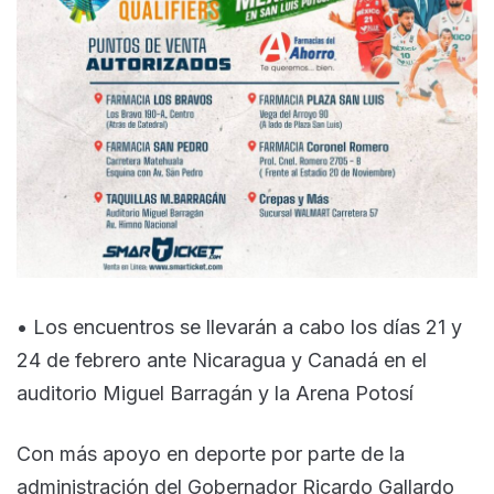
• Los encuentros se llevarán a cabo los días 21 y
24 de febrero ante Nicaragua y Canadá en el
auditorio Miguel Barragán y la Arena Potosí
Con más apoyo en deporte por parte de la
administración del Gobernador Ricardo Gallardo