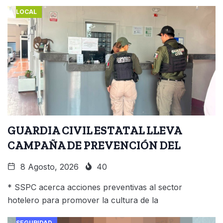
LOCAL
GUARDIA CIVIL ESTATAL LLEVA
CAMPAÑA DE PREVENCIÓN DEL
8 Agosto, 2026
40
* SSPC acerca acciones preventivas al sector
hotelero para promover la cultura de la
SEGURIDAD