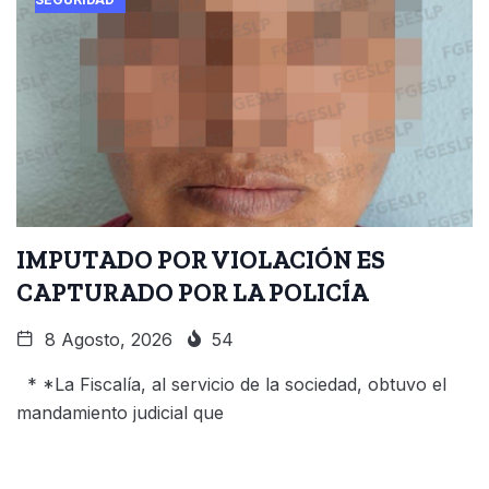
IMPUTADO POR VIOLACIÓN ES
CAPTURADO POR LA POLICÍA
8 Agosto, 2026
54
* *La Fiscalía, al servicio de la sociedad, obtuvo el
mandamiento judicial que