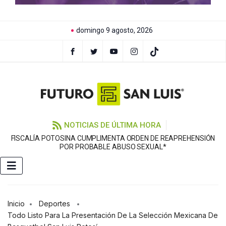
domingo 9 agosto, 2026
NOTICIAS DE ÚLTIMA HORA
FISCALÍA POTOSINA CUMPLIMENTA ORDEN DE REAPREHENSIÓN
E
POR PROBABLE ABUSO SEXUAL*
Inicio
Deportes
Todo Listo Para La Presentación De La Selección Mexicana De