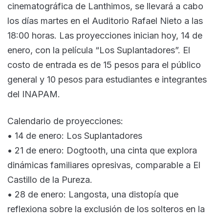
cinematográfica de Lanthimos, se llevará a cabo
los días martes en el Auditorio Rafael Nieto a las
18:00 horas. Las proyecciones inician hoy, 14 de
enero, con la película “Los Suplantadores”. El
costo de entrada es de 15 pesos para el público
general y 10 pesos para estudiantes e integrantes
del INAPAM.
Calendario de proyecciones:
• 14 de enero: Los Suplantadores
• 21 de enero: Dogtooth, una cinta que explora
dinámicas familiares opresivas, comparable a El
Castillo de la Pureza.
• 28 de enero: Langosta, una distopía que
reflexiona sobre la exclusión de los solteros en la