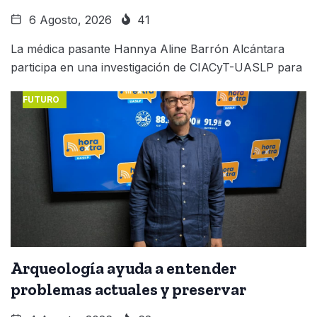
6 Agosto, 2026
41
La médica pasante Hannya Aline Barrón Alcántara
participa en una investigación de CIACyT-UASLP para
FUTURO
Arqueología ayuda a entender
problemas actuales y preservar