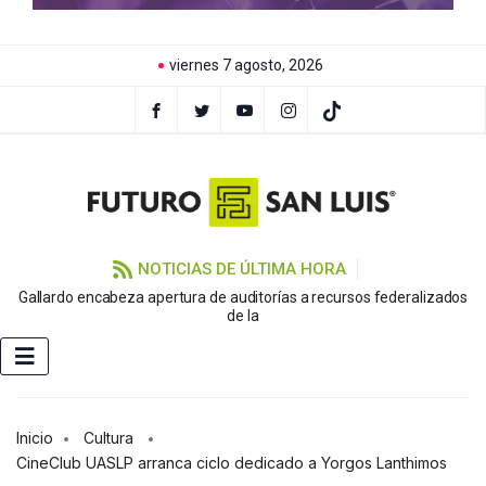
viernes 7 agosto, 2026
NOTICIAS DE ÚLTIMA HORA
Gallardo encabeza apertura de auditorías a recursos federalizados
de la
Inicio
Cultura
CineClub UASLP arranca ciclo dedicado a Yorgos Lanthimos