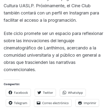
Cultura UASLP. Próximamente, el Cine Club
también contará con un perfil en Instagram para
facilitar el acceso a la programación.
Este ciclo promete ser un espacio para reflexionar
sobre las innovaciones del lenguaje
cinematográfico de Lanthimos, acercando a la
comunidad universitaria y al público en general a
obras que trascienden las narrativas
convencionales.
Compartir:
Facebook
Twitter
WhatsApp
Telegram
Correo electrónico
Imprimir