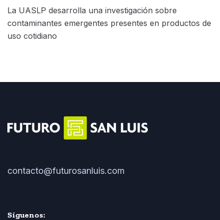
La UASLP desarrolla una investigación sobre
contaminantes emergentes presentes en productos de
uso cotidiano
contacto@futurosanluis.com
Síguenos: