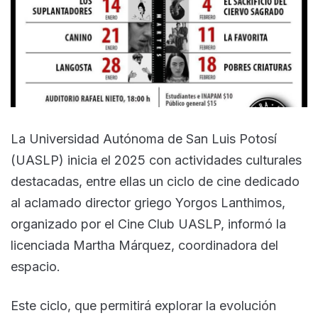
La Universidad Autónoma de San Luis Potosí
(UASLP) inicia el 2025 con actividades culturales
destacadas, entre ellas un ciclo de cine dedicado
al aclamado director griego Yorgos Lanthimos,
organizado por el Cine Club UASLP, informó la
licenciada Martha Márquez, coordinadora del
espacio.
Este ciclo, que permitirá explorar la evolución