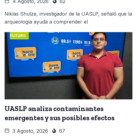
4 Agosto, 2026
62
Niklas Shulze, investigador de la UASLP, señaló que la
arqueología ayuda a comprender el
FUTURO
UASLP analiza contaminantes
emergentes y sus posibles efectos
3 Agosto, 2026
67