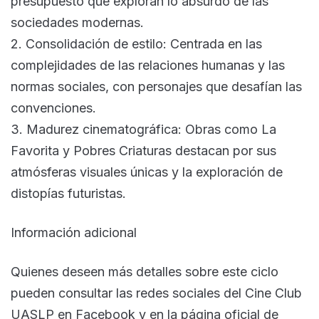
presupuesto que exploran lo absurdo de las
sociedades modernas.
2. Consolidación de estilo: Centrada en las
complejidades de las relaciones humanas y las
normas sociales, con personajes que desafían las
convenciones.
3. Madurez cinematográfica: Obras como La
Favorita y Pobres Criaturas destacan por sus
atmósferas visuales únicas y la exploración de
distopías futuristas.
Información adicional
Quienes deseen más detalles sobre este ciclo
pueden consultar las redes sociales del Cine Club
UASLP en Facebook y en la página oficial de