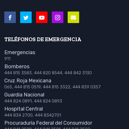
TELÉFONOS DE EMERGENCIA
Emergencias
911
Bomberos
444 815 3583, 444 820 8544, 444 842 3130
Cruz Roja Mexicana
065, 444 815 0519, 444 815 3322, 444 839 0357
Guardia Nacional
444 824 0891, 444 824 0893
Hospital Central
444 834 2700, 444 8342701
Procuraduría Federal del Consumidor