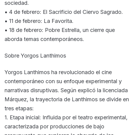
sociedad.
• 4 de febrero: El Sacrificio del Ciervo Sagrado.
• 11 de febrero: La Favorita.
• 18 de febrero: Pobre Estrella, un cierre que
aborda temas contemporáneos.
Sobre Yorgos Lanthimos
Yorgos Lanthimos ha revolucionado el cine
contemporáneo con su enfoque experimental y
narrativas disruptivas. Según explicó la licenciada
Márquez, la trayectoria de Lanthimos se divide en
tres etapas:
1. Etapa inicial: Influida por el teatro experimental,
caracterizada por producciones de bajo