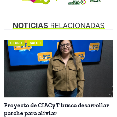
NOTICIAS
RELACIONADAS
FUTURO
SALUD
Proyecto de CIACyT busca desarrollar
parche para aliviar