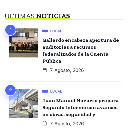
ÚLTIMAS
NOTICIAS
LOCAL
Gallardo encabeza apertura de
auditorías a recursos
federalizados de la Cuenta
Pública
7 Agosto, 2026
LOCAL
Juan Manuel Navarro prepara
Segundo Informe con avances
en obras, seguridad y
7 Agosto, 2026