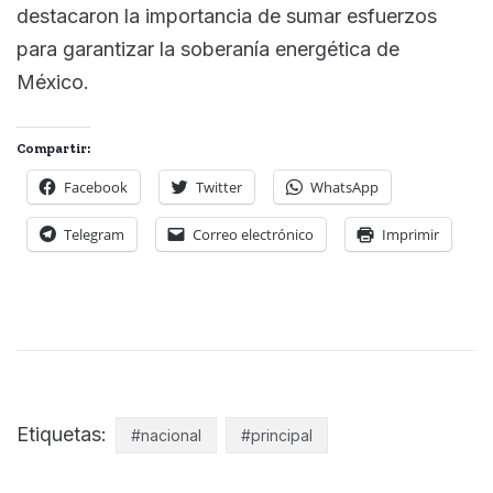
destacaron la importancia de sumar esfuerzos
para garantizar la soberanía energética de
México.
Compartir:
Facebook
Twitter
WhatsApp
Telegram
Correo electrónico
Imprimir
Etiquetas:
#nacional
#principal