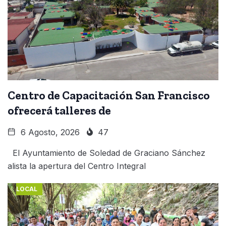
Centro de Capacitación San Francisco
ofrecerá talleres de
6 Agosto, 2026
47
El Ayuntamiento de Soledad de Graciano Sánchez
alista la apertura del Centro Integral
LOCAL