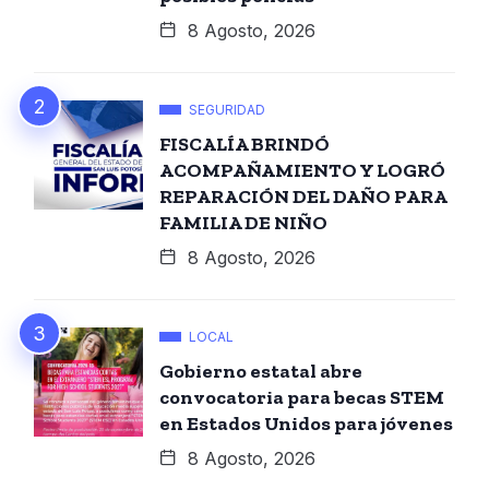
8 Agosto, 2026
SEGURIDAD
FISCALÍA BRINDÓ
ACOMPAÑAMIENTO Y LOGRÓ
REPARACIÓN DEL DAÑO PARA
FAMILIA DE NIÑO
8 Agosto, 2026
LOCAL
Gobierno estatal abre
convocatoria para becas STEM
en Estados Unidos para jóvenes
8 Agosto, 2026