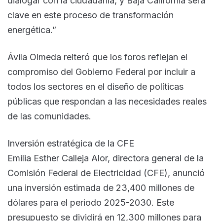
dialogar con la ciudadanía, y Baja California será
clave en este proceso de transformación
energética.”
Ávila Olmeda reiteró que los foros reflejan el
compromiso del Gobierno Federal por incluir a
todos los sectores en el diseño de políticas
públicas que respondan a las necesidades reales
de las comunidades.
Inversión estratégica de la CFE
Emilia Esther Calleja Alor, directora general de la
Comisión Federal de Electricidad (CFE), anunció
una inversión estimada de 23,400 millones de
dólares para el periodo 2025-2030. Este
presupuesto se dividirá en 12,300 millones para