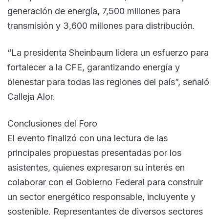
generación de energía, 7,500 millones para
transmisión y 3,600 millones para distribución.
“La presidenta Sheinbaum lidera un esfuerzo para
fortalecer a la CFE, garantizando energía y
bienestar para todas las regiones del país”, señaló
Calleja Alor.
Conclusiones del Foro
El evento finalizó con una lectura de las
principales propuestas presentadas por los
asistentes, quienes expresaron su interés en
colaborar con el Gobierno Federal para construir
un sector energético responsable, incluyente y
sostenible. Representantes de diversos sectores