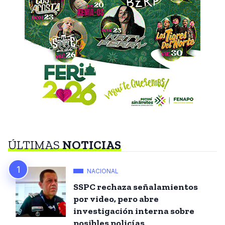
ÚLTIMAS
NOTICIAS
NACIONAL
SSPC rechaza señalamientos
por video, pero abre
investigación interna sobre
posibles policías