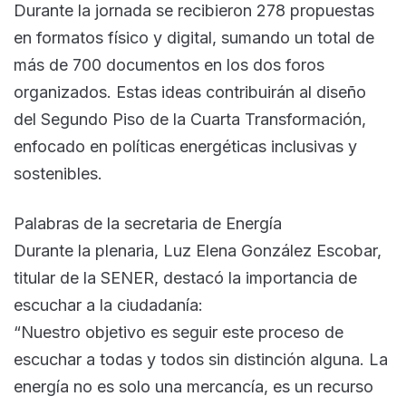
Durante la jornada se recibieron 278 propuestas
en formatos físico y digital, sumando un total de
más de 700 documentos en los dos foros
organizados. Estas ideas contribuirán al diseño
del Segundo Piso de la Cuarta Transformación,
enfocado en políticas energéticas inclusivas y
sostenibles.
Palabras de la secretaria de Energía
Durante la plenaria, Luz Elena González Escobar,
titular de la SENER, destacó la importancia de
escuchar a la ciudadanía:
“Nuestro objetivo es seguir este proceso de
escuchar a todas y todos sin distinción alguna. La
energía no es solo una mercancía, es un recurso