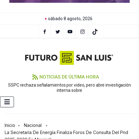
sábado 8 agosto, 2026
NOTICIAS DE ÚLTIMA HORA
SSPC rechaza señalamientos por video, pero abre investigación
F
interna sobre
Inicio
Nacional
La Secretaría De Energía Finaliza Foros De Consulta Del Pnd