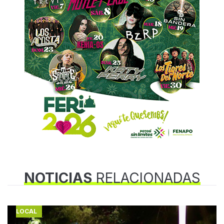
NOTICIAS
RELACIONADAS
LOCAL