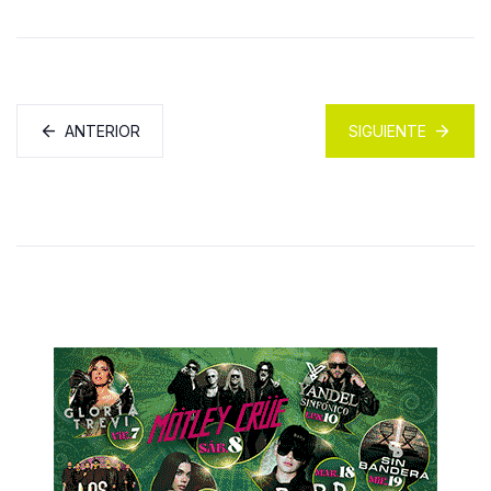
ANTERIOR
SIGUIENTE