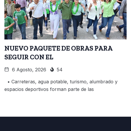
NUEVO PAQUETE DE OBRAS PARA
SEGUIR CON EL
6 Agosto, 2026
54
• Carreteras, agua potable, turismo, alumbrado y
espacios deportivos forman parte de las