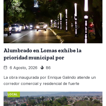
Alumbrado en Lomas exhibe la
prioridad municipal por
6 Agosto, 2026
86
La obra inaugurada por Enrique Galindo atiende un
corredor comercial y residencial de fuerte
LOCAL