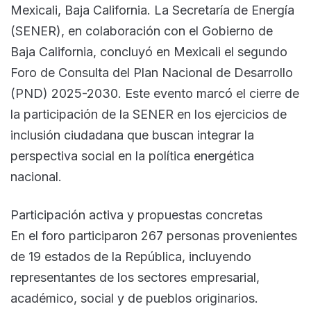
Mexicali, Baja California. La Secretaría de Energía
(SENER), en colaboración con el Gobierno de
Baja California, concluyó en Mexicali el segundo
Foro de Consulta del Plan Nacional de Desarrollo
(PND) 2025-2030. Este evento marcó el cierre de
la participación de la SENER en los ejercicios de
inclusión ciudadana que buscan integrar la
perspectiva social en la política energética
nacional.
Participación activa y propuestas concretas
En el foro participaron 267 personas provenientes
de 19 estados de la República, incluyendo
representantes de los sectores empresarial,
académico, social y de pueblos originarios.