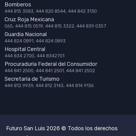
Bomberos
444 815 3583, 444 820 8544, 444 842 3130
Cruz Roja Mexicana
065, 444 815 0519, 444 815 3322, 444 839 0357
Guardia Nacional
444 824 0891, 444 824 0893
Hospital Central
444 834 2700, 444 8342701
Procuraduría Federal del Consumidor
444 841 2500, 444 841 2501, 444 841 2502
Secretaría de Turismo
444 812 9939, 444 812 3143, 444 814 9136
Futuro San Luis 2026 © Todos los derechos