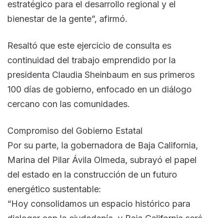
estratégico para el desarrollo regional y el
bienestar de la gente”, afirmó.
Resaltó que este ejercicio de consulta es
continuidad del trabajo emprendido por la
presidenta Claudia Sheinbaum en sus primeros
100 días de gobierno, enfocado en un diálogo
cercano con las comunidades.
Compromiso del Gobierno Estatal
Por su parte, la gobernadora de Baja California,
Marina del Pilar Ávila Olmeda, subrayó el papel
del estado en la construcción de un futuro
energético sustentable:
“Hoy consolidamos un espacio histórico para