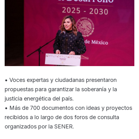
• Voces expertas y ciudadanas presentaron
propuestas para garantizar la soberanía y la
justicia energética del país.
• Más de 700 documentos con ideas y proyectos
recibidos a lo largo de dos foros de consulta
organizados por la SENER.