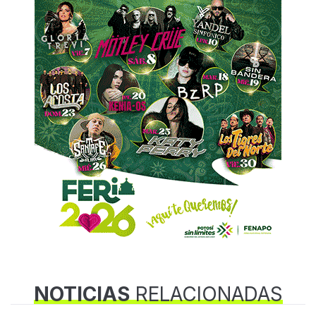
NOTICIAS
RELACIONADAS