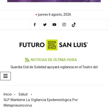
jueves 6 agosto, 2026
NOTICIAS DE ÚLTIMA HORA
Guardia Civil de Soledad apoyará vigilancia en el Teatro del
Inicio
Salud
SLP Mantiene La Vigilancia Epidemiológica Por
Metapneumovirus