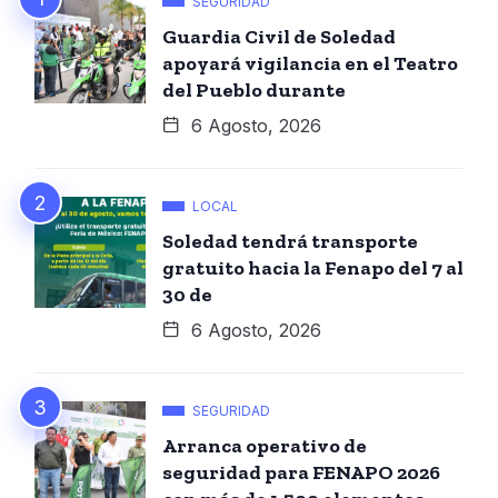
SEGURIDAD
Guardia Civil de Soledad
apoyará vigilancia en el Teatro
del Pueblo durante
6 Agosto, 2026
LOCAL
Soledad tendrá transporte
gratuito hacia la Fenapo del 7 al
30 de
6 Agosto, 2026
SEGURIDAD
Arranca operativo de
seguridad para FENAPO 2026