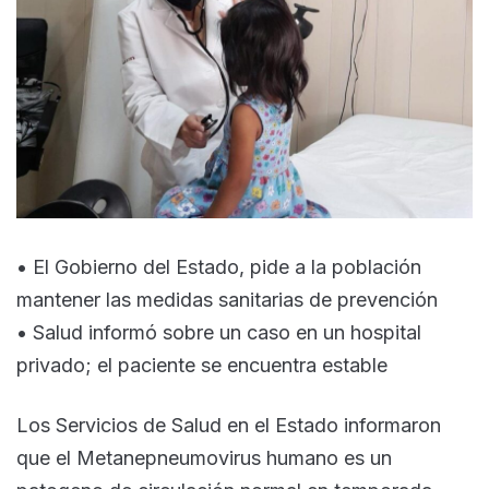
• ⁠El Gobierno del Estado, pide a la población
mantener las medidas sanitarias de prevención
• Salud informó sobre un caso en un hospital
privado; el paciente se encuentra estable
Los Servicios de Salud en el Estado informaron
que el Metanepneumovirus humano es un