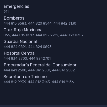
Emergencias
911
Bomberos
444 815 3583, 444 820 8544, 444 842 3130
Cruz Roja Mexicana
065, 444 815 0519, 444 815 3322, 444 839 0357
Guardia Nacional
444 824 0891, 444 824 0893
Hospital Central
444 834 2700, 444 8342701
Procuraduría Federal del Consumidor
444 841 2500, 444 841 2501, 444 841 2502
Secretaría de Turismo
444 812 9939, 444 812 3143, 444 814 9136