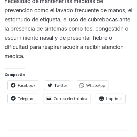
necesidad de mantener las medidas de
prevención como el lavado frecuente de manos, el
estornudo de etiqueta, el uso de cubrebocas ante
la presencia de síntomas como tos, congestión o
escurrimiento nasal y de presentar fiebre o
dificultad para respirar acudir a recibir atención
médica.
Compartir:
Facebook
Twitter
WhatsApp
Telegram
Correo electrónico
Imprimir