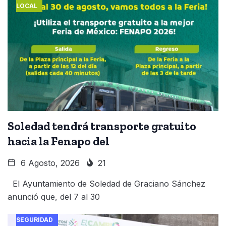
LOCAL
Soledad tendrá transporte gratuito
hacia la Fenapo del
6 Agosto, 2026
21
El Ayuntamiento de Soledad de Graciano Sánchez
anunció que, del 7 al 30
SEGURIDAD