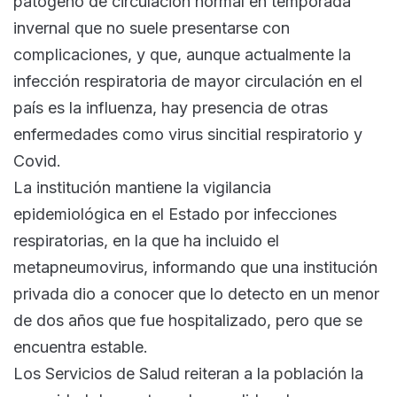
patogeno de circulación normal en temporada
invernal que no suele presentarse con
complicaciones, y que, aunque actualmente la
infección respiratoria de mayor circulación en el
país es la influenza, hay presencia de otras
enfermedades como virus sincitial respiratorio y
Covid.
La institución mantiene la vigilancia
epidemiológica en el Estado por infecciones
respiratorias, en la que ha incluido el
metapneumovirus, informando que una institución
privada dio a conocer que lo detecto en un menor
de dos años que fue hospitalizado, pero que se
encuentra estable.
Los Servicios de Salud reiteran a la población la