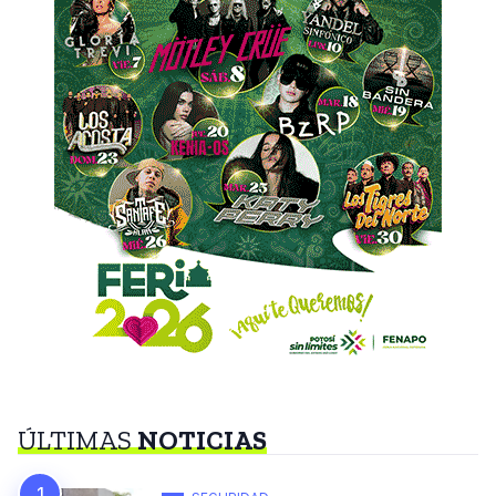
ÚLTIMAS
NOTICIAS