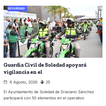
SEGURIDAD
Guardia Civil de Soledad apoyará
vigilancia en el
6 Agosto, 2026
25
El Ayuntamiento de Soledad de Graciano Sánchez
participará con 50 elementos en el operativo