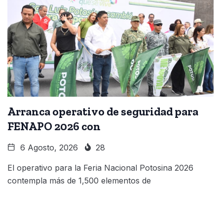
Arranca operativo de seguridad para
FENAPO 2026 con
6 Agosto, 2026
28
El operativo para la Feria Nacional Potosina 2026
contempla más de 1,500 elementos de