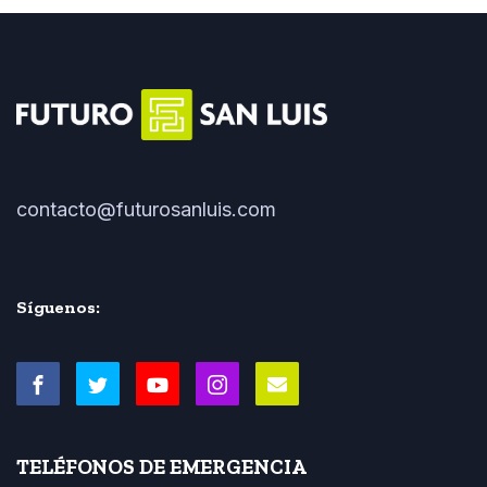
contacto@futurosanluis.com
Síguenos:
TELÉFONOS DE EMERGENCIA