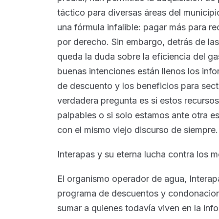
táctico para diversas áreas del municipi
una fórmula infalible: pagar más para rec
por derecho. Sin embargo, detrás de las
queda la duda sobre la eficiencia del ga
buenas intenciones están llenos los info
de descuento y los beneficios para sect
verdadera pregunta es si estos recurso
palpables o si solo estamos ante otra e
con el mismo viejo discurso de siempre.
Interapas y su eterna lucha contra los 
El organismo operador de agua, Interapa
programa de descuentos y condonacione
sumar a quienes todavía viven en la info