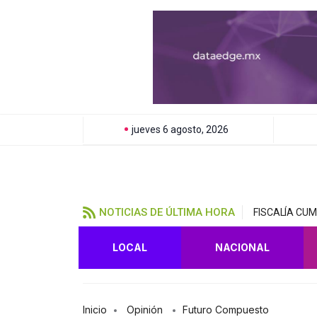
jueves 6 agosto, 2026
NOTICIAS DE ÚLTIMA HORA
FISCALÍA CU
LOCAL
NACIONAL
Inicio
Opinión
Futuro Compuesto