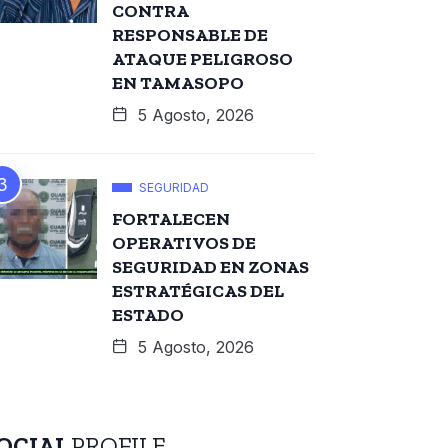
CONTRA
RESPONSABLE DE
ATAQUE PELIGROSO
EN TAMASOPO
5 Agosto, 2026
SEGURIDAD
FORTALECEN
OPERATIVOS DE
SEGURIDAD EN ZONAS
ESTRATÉGICAS DEL
ESTADO
5 Agosto, 2026
OCIAL
PROFILE