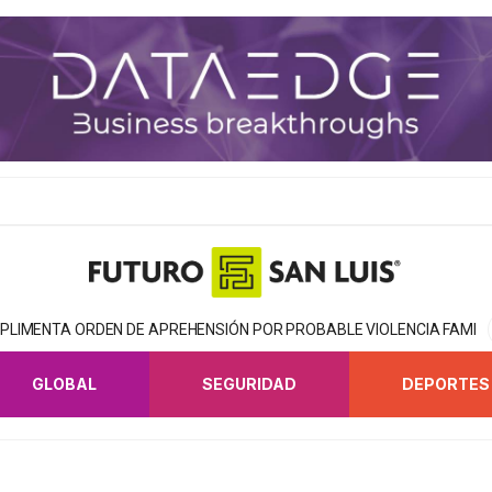
MPLIMENTA ORDEN DE APREHENSIÓN POR PROBABLE VIOLENCIA FAMILI
GLOBAL
SEGURIDAD
DEPORTES