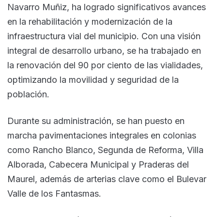
Navarro Muñiz, ha logrado significativos avances
en la rehabilitación y modernización de la
infraestructura vial del municipio. Con una visión
integral de desarrollo urbano, se ha trabajado en
la renovación del 90 por ciento de las vialidades,
optimizando la movilidad y seguridad de la
población.
Durante su administración, se han puesto en
marcha pavimentaciones integrales en colonias
como Rancho Blanco, Segunda de Reforma, Villa
Alborada, Cabecera Municipal y Praderas del
Maurel, además de arterias clave como el Bulevar
Valle de los Fantasmas.