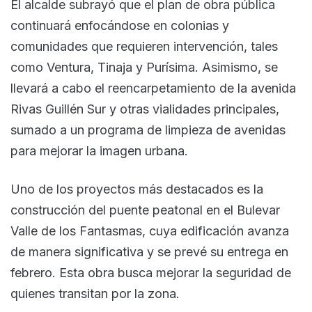
El alcalde subrayó que el plan de obra pública
continuará enfocándose en colonias y
comunidades que requieren intervención, tales
como Ventura, Tinaja y Purísima. Asimismo, se
llevará a cabo el reencarpetamiento de la avenida
Rivas Guillén Sur y otras vialidades principales,
sumado a un programa de limpieza de avenidas
para mejorar la imagen urbana.
Uno de los proyectos más destacados es la
construcción del puente peatonal en el Bulevar
Valle de los Fantasmas, cuya edificación avanza
de manera significativa y se prevé su entrega en
febrero. Esta obra busca mejorar la seguridad de
quienes transitan por la zona.