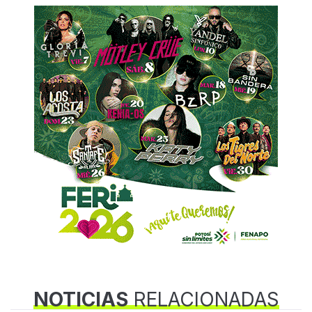
NOTICIAS
RELACIONADAS