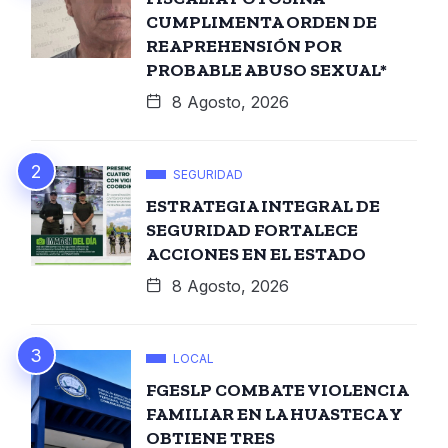
CUMPLIMENTA ORDEN DE
REAPREHENSIÓN POR
PROBABLE ABUSO SEXUAL*
8 Agosto, 2026
SEGURIDAD
ESTRATEGIA INTEGRAL DE
SEGURIDAD FORTALECE
ACCIONES EN EL ESTADO
8 Agosto, 2026
LOCAL
FGESLP COMBATE VIOLENCIA
FAMILIAR EN LA HUASTECA Y
OBTIENE TRES