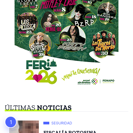
ÚLTIMAS
NOTICIAS
SEGURIDAD
FISCALÍA POTOSINA