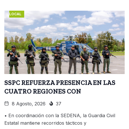
LOCAL
SSPC REFUERZA PRESENCIA EN LAS
CUATRO REGIONES CON
8 Agosto, 2026
37
• En coordinación con la SEDENA, la Guardia Civil
Estatal mantiene recorridos tácticos y