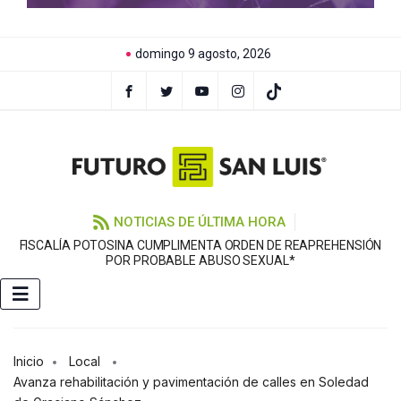
domingo 9 agosto, 2026
NOTICIAS DE ÚLTIMA HORA
FISCALÍA POTOSINA CUMPLIMENTA ORDEN DE REAPREHENSIÓN
E
POR PROBABLE ABUSO SEXUAL*
Inicio
Local
Avanza rehabilitación y pavimentación de calles en Soledad