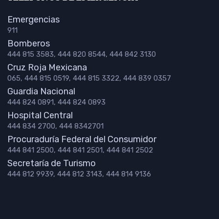
Emergencias
911
Bomberos
444 815 3583, 444 820 8544, 444 842 3130
Cruz Roja Mexicana
065, 444 815 0519, 444 815 3322, 444 839 0357
Guardia Nacional
444 824 0891, 444 824 0893
Hospital Central
444 834 2700, 444 8342701
Procuraduría Federal del Consumidor
444 841 2500, 444 841 2501, 444 841 2502
Secretaría de Turismo
444 812 9939, 444 812 3143, 444 814 9136