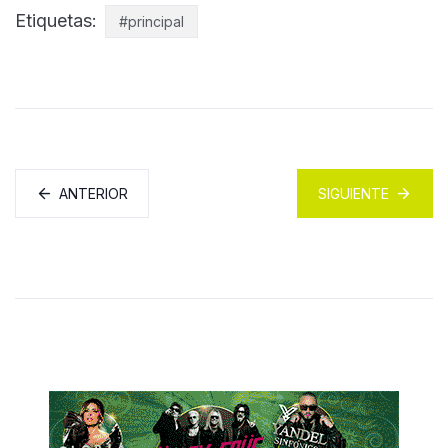
Etiquetas:
#principal
ANTERIOR
SIGUIENTE