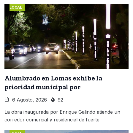
LOCAL
Alumbrado en Lomas exhibe la
prioridad municipal por
6 Agosto, 2026
92
La obra inaugurada por Enrique Galindo atiende un
corredor comercial y residencial de fuerte