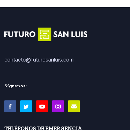
contacto@futurosanluis.com
Síguenos:
TELÉFONOS DE EMERGENCIA