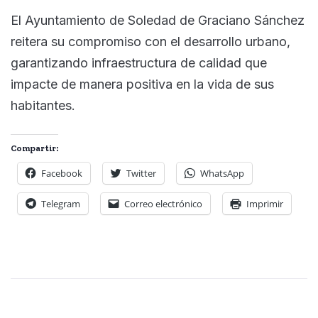
El Ayuntamiento de Soledad de Graciano Sánchez
reitera su compromiso con el desarrollo urbano,
garantizando infraestructura de calidad que
impacte de manera positiva en la vida de sus
habitantes.
Compartir:
Facebook
Twitter
WhatsApp
Telegram
Correo electrónico
Imprimir