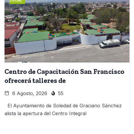
LOCAL
Centro de Capacitación San Francisco
ofrecerá talleres de
6 Agosto, 2026
55
El Ayuntamiento de Soledad de Graciano Sánchez
alista la apertura del Centro Integral