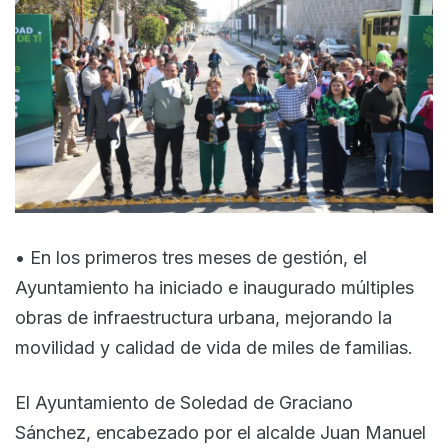
• En los primeros tres meses de gestión, el
Ayuntamiento ha iniciado e inaugurado múltiples
obras de infraestructura urbana, mejorando la
movilidad y calidad de vida de miles de familias.
El Ayuntamiento de Soledad de Graciano
Sánchez, encabezado por el alcalde Juan Manuel