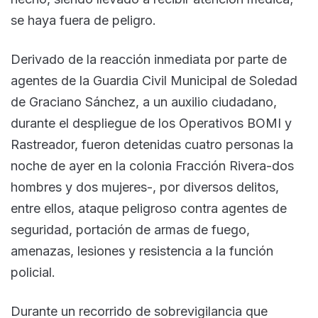
se haya fuera de peligro.
Derivado de la reacción inmediata por parte de
agentes de la Guardia Civil Municipal de Soledad
de Graciano Sánchez, a un auxilio ciudadano,
durante el despliegue de los Operativos BOMI y
Rastreador, fueron detenidas cuatro personas la
noche de ayer en la colonia Fracción Rivera-dos
hombres y dos mujeres-, por diversos delitos,
entre ellos, ataque peligroso contra agentes de
seguridad, portación de armas de fuego,
amenazas, lesiones y resistencia a la función
policial.
Durante un recorrido de sobrevigilancia que