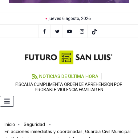
jueves 6 agosto, 2026
NOTICIAS DE ÚLTIMA HORA
FISCALÍA CUMPLIMENTA ORDEN DE APREHENSIÓN POR
PROBABLE VIOLENCIA FAMILIAR EN
Inicio
Seguridad
En acciones inmediatas y coordinadas, Guardia Civil Municipal