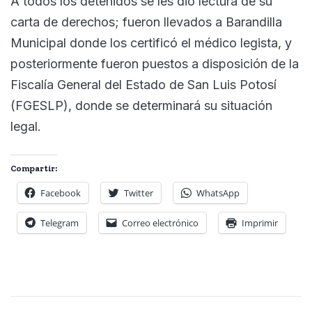
A todos los detenidos se les dio lectura de su
carta de derechos; fueron llevados a Barandilla
Municipal donde los certificó el médico legista, y
posteriormente fueron puestos a disposición de la
Fiscalía General del Estado de San Luis Potosí
(FGESLP), donde se determinará su situación
legal.
Compartir:
Facebook
Twitter
WhatsApp
Telegram
Correo electrónico
Imprimir