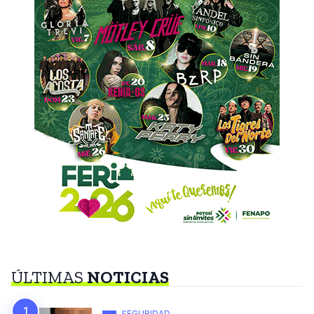
ÚLTIMAS
NOTICIAS
SEGURIDAD