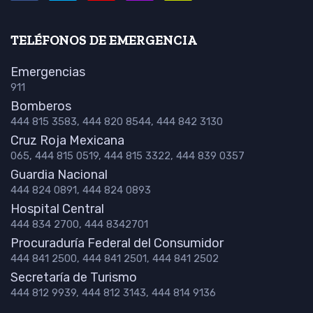
TELÉFONOS DE EMERGENCIA
Emergencias
911
Bomberos
444 815 3583, 444 820 8544, 444 842 3130
Cruz Roja Mexicana
065, 444 815 0519, 444 815 3322, 444 839 0357
Guardia Nacional
444 824 0891, 444 824 0893
Hospital Central
444 834 2700, 444 8342701
Procuraduría Federal del Consumidor
444 841 2500, 444 841 2501, 444 841 2502
Secretaría de Turismo
444 812 9939, 444 812 3143, 444 814 9136