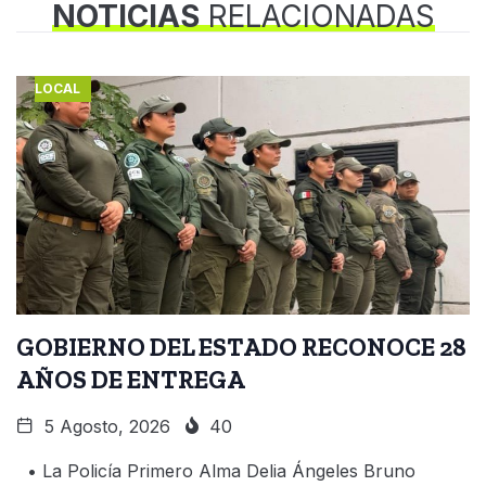
NOTICIAS
RELACIONADAS
LOCAL
GOBIERNO DEL ESTADO RECONOCE 28
AÑOS DE ENTREGA
5 Agosto, 2026
40
• La Policía Primero Alma Delia Ángeles Bruno