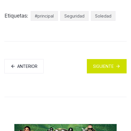
Etiquetas:
#principal
Seguridad
Soledad
ANTERIOR
SIGUIENTE