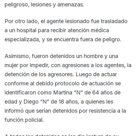
peligroso, lesiones y amenazas.
Por otro lado, el agente lesionado fue trasladado
a un hospital para recibir atención médica
especializada, y se encuentra fuera de peligro.
Asimismo, fueron detenidos un hombre y una
mujer por impedir, con agresiones a los agentes, la
detención de los agresores. Luego de actuar
conforme al debido protocolo de actuación se
identificaron como Martina “N” de 64 años de
edad y Diego “N” de 18 años, a quienes les
informó que serían detenidos por resistencia a la
función policial.