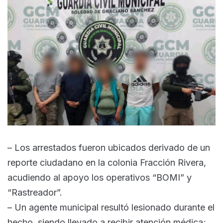
– Los arrestados fueron ubicados derivado de un
reporte ciudadano en la colonia Fracción Rivera,
acudiendo al apoyo los operativos “BOMI” y
“Rastreador”.
– Un agente municipal resultó lesionado durante el
hecho, siendo llevado a recibir atención médica;