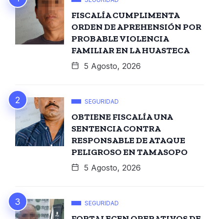
FISCALÍA CUMPLIMENTA
ORDEN DE APREHENSIÓN POR
PROBABLE VIOLENCIA
FAMILIAR EN LA HUASTECA
5 Agosto, 2026
SEGURIDAD
OBTIENE FISCALÍA UNA
SENTENCIA CONTRA
RESPONSABLE DE ATAQUE
PELIGROSO EN TAMASOPO
5 Agosto, 2026
SEGURIDAD
FORTALECEN OPERATIVOS DE