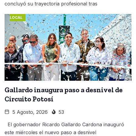
concluyó su trayectoria profesional tras
LOCAL
Gallardo inaugura paso a desnivel de
Circuito Potosí
5 Agosto, 2026
53
El gobernador Ricardo Gallardo Cardona inauguró
este miércoles el nuevo paso a desnivel