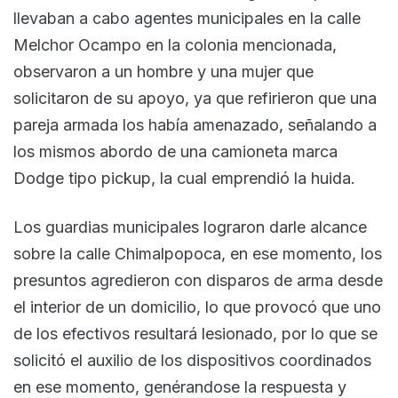
llevaban a cabo agentes municipales en la calle
Melchor Ocampo en la colonia mencionada,
observaron a un hombre y una mujer que
solicitaron de su apoyo, ya que refirieron que una
pareja armada los había amenazado, señalando a
los mismos abordo de una camioneta marca
Dodge tipo pickup, la cual emprendió la huida.
Los guardias municipales lograron darle alcance
sobre la calle Chimalpopoca, en ese momento, los
presuntos agredieron con disparos de arma desde
el interior de un domicilio, lo que provocó que uno
de los efectivos resultará lesionado, por lo que se
solicitó el auxilio de los dispositivos coordinados
en ese momento, genérandose la respuesta y