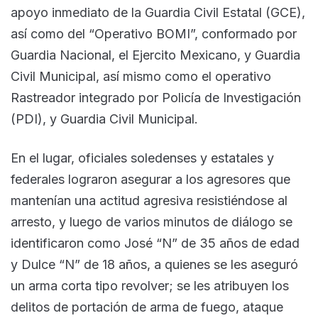
apoyo inmediato de la Guardia Civil Estatal (GCE),
así como del “Operativo BOMI”, conformado por
Guardia Nacional, el Ejercito Mexicano, y Guardia
Civil Municipal, así mismo como el operativo
Rastreador integrado por Policía de Investigación
(PDI), y Guardia Civil Municipal.
En el lugar, oficiales soledenses y estatales y
federales lograron asegurar a los agresores que
mantenían una actitud agresiva resistiéndose al
arresto, y luego de varios minutos de diálogo se
identificaron como José “N” de 35 años de edad
y Dulce “N” de 18 años, a quienes se les aseguró
un arma corta tipo revolver; se les atribuyen los
delitos de portación de arma de fuego, ataque