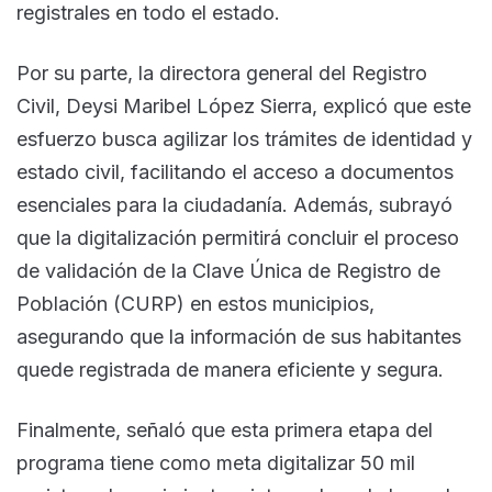
registrales en todo el estado.
Por su parte, la directora general del Registro
Civil, Deysi Maribel López Sierra, explicó que este
esfuerzo busca agilizar los trámites de identidad y
estado civil, facilitando el acceso a documentos
esenciales para la ciudadanía. Además, subrayó
que la digitalización permitirá concluir el proceso
de validación de la Clave Única de Registro de
Población (CURP) en estos municipios,
asegurando que la información de sus habitantes
quede registrada de manera eficiente y segura.
Finalmente, señaló que esta primera etapa del
programa tiene como meta digitalizar 50 mil