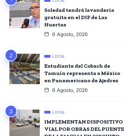
LOCAL
Soledad tendrá lavandería
gratuita en el DIF de Las
Huertas
6 Agosto, 2026
LOCAL
Estudiante del Cobach de
Tamuín representa a México
en Panamericano de Ajedrez
6 Agosto, 2026
LOCAL
IMPLEMENTAN DISPOSITIVO
VIAL POR OBRAS DEL PUENTE