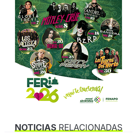
NOTICIAS
RELACIONADAS