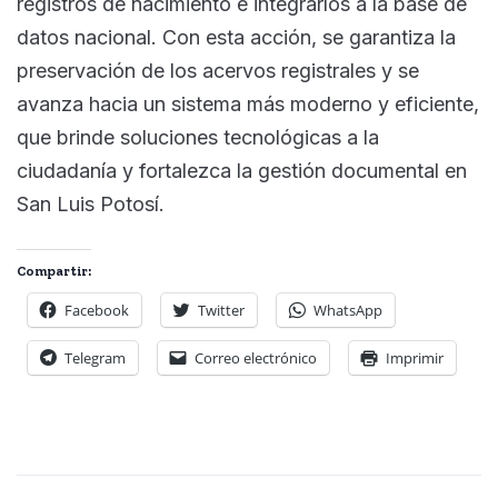
registros de nacimiento e integrarlos a la base de
datos nacional. Con esta acción, se garantiza la
preservación de los acervos registrales y se
avanza hacia un sistema más moderno y eficiente,
que brinde soluciones tecnológicas a la
ciudadanía y fortalezca la gestión documental en
San Luis Potosí.
Compartir:
Facebook
Twitter
WhatsApp
Telegram
Correo electrónico
Imprimir