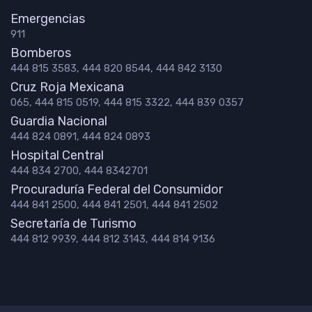
Emergencias
911
Bomberos
444 815 3583, 444 820 8544, 444 842 3130
Cruz Roja Mexicana
065, 444 815 0519, 444 815 3322, 444 839 0357
Guardia Nacional
444 824 0891, 444 824 0893
Hospital Central
444 834 2700, 444 8342701
Procuraduría Federal del Consumidor
444 841 2500, 444 841 2501, 444 841 2502
Secretaría de Turismo
444 812 9939, 444 812 3143, 444 814 9136