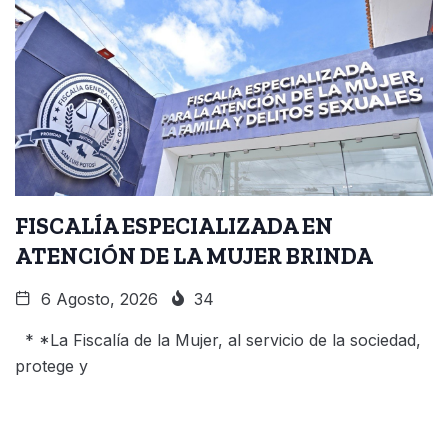
FISCALÍA ESPECIALIZADA EN
ATENCIÓN DE LA MUJER BRINDA
6 Agosto, 2026
34
* *La Fiscalía de la Mujer, al servicio de la sociedad,
protege y