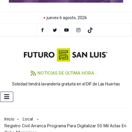
jueves 6 agosto, 2026
NOTICIAS DE ÚLTIMA HORA
Soledad tendrá lavandería gratuita en el DIF de Las Huertas
Inicio
Local
Registro Civil Arranca Programa Para Digitalizar 50 Mil Actas En