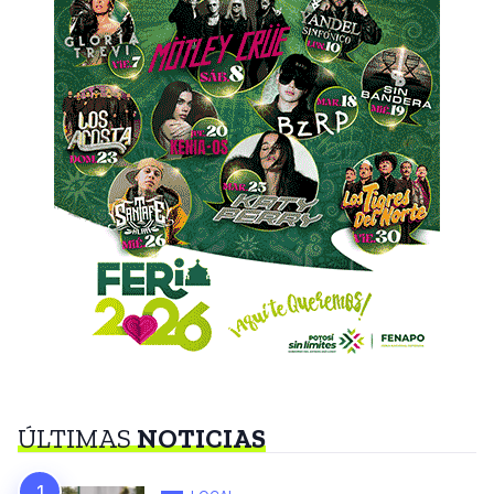
ÚLTIMAS
NOTICIAS