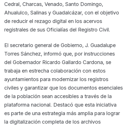
Cedral, Charcas, Venado, Santo Domingo,
Ahualulco, Salinas y Guadalcázar, con el objetivo
de reducir el rezago digital en los acervos
registrales de sus Oficialías del Registro Civil.
El secretario general de Gobierno, J. Guadalupe
Torres Sánchez, informó que, por instrucciones
del Gobernador Ricardo Gallardo Cardona, se
trabaja en estrecha colaboración con estos
ayuntamientos para modernizar los registros
civiles y garantizar que los documentos esenciales
de la población sean accesibles a través de la
plataforma nacional. Destacó que esta iniciativa
es parte de una estrategia más amplia para lograr
la digitalización completa de los archivos