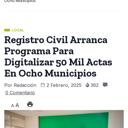
Ocho Municipios
LOCAL
Registro Civil Arranca
Programa Para
Digitalizar 50 Mil Actas
En Ocho Municipios
Por
Redacción
2 Febrero, 2025
362
0 Comentario
A
A