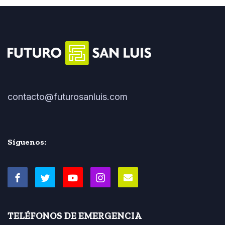
contacto@futurosanluis.com
Síguenos:
TELÉFONOS DE EMERGENCIA