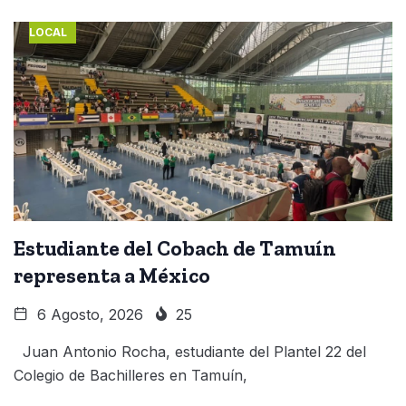
LOCAL
Estudiante del Cobach de Tamuín
representa a México
6 Agosto, 2026
25
Juan Antonio Rocha, estudiante del Plantel 22 del
Colegio de Bachilleres en Tamuín,