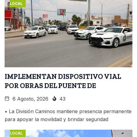
LOCAL
IMPLEMENTAN DISPOSITIVO VIAL
POR OBRAS DEL PUENTE DE
6 Agosto, 2026
43
• La División Caminos mantiene presencia permanente
para apoyar la movilidad y brindar seguridad
LOCAL