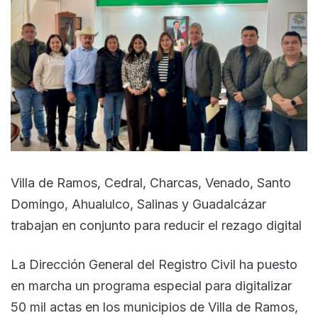
Villa de Ramos, Cedral, Charcas, Venado, Santo
Domingo, Ahualulco, Salinas y Guadalcázar
trabajan en conjunto para reducir el rezago digital
La Dirección General del Registro Civil ha puesto
en marcha un programa especial para digitalizar
50 mil actas en los municipios de Villa de Ramos,