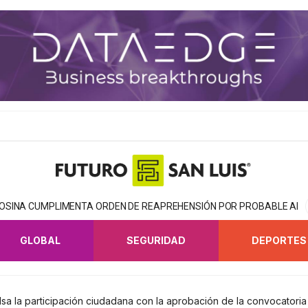
TOSINA CUMPLIMENTA ORDEN DE REAPREHENSIÓN POR PROBABLE AB
GLOBAL
SEGURIDAD
DEPORTES
sa la participación ciudadana con la aprobación de la convocatori