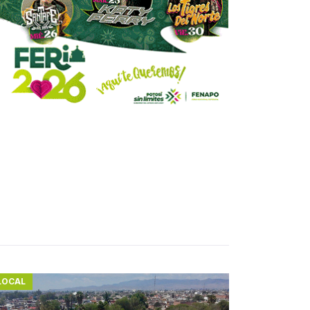
LOCAL