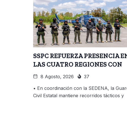
SSPC REFUERZA PRESENCIA E
LAS CUATRO REGIONES CON
8 Agosto, 2026
37
• En coordinación con la SEDENA, la Guar
Civil Estatal mantiene recorridos tácticos y