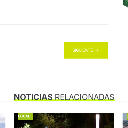
SIGUIENTE
NOTICIAS
RELACIONADAS
LOCAL