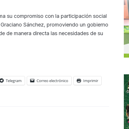
ma su compromiso con la participación social
de Graciano Sánchez, promoviendo un gobierno
nde de manera directa las necesidades de su
Telegram
Correo electrónico
Imprimir