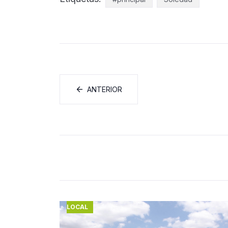
ANTERIOR
LOCAL