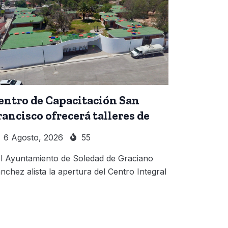
entro de Capacitación San
rancisco ofrecerá talleres de
6 Agosto, 2026
55
 Ayuntamiento de Soledad de Graciano
nchez alista la apertura del Centro Integral