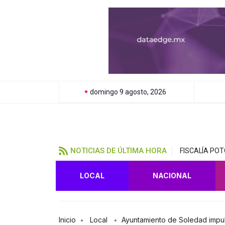
domingo 9 agosto, 2026
NOTICIAS DE ÚLTIMA HORA
FISCALÍA PO
LOCAL
NACIONAL
Inicio
Local
Ayuntamiento de Soledad impul