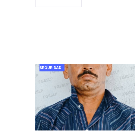
SEGURIDAD