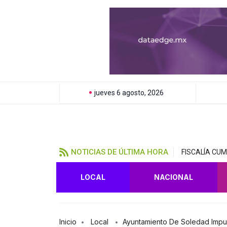
jueves 6 agosto, 2026
NOTICIAS DE ÚLTIMA HORA
FISCALÍA CU
LOCAL
NACIONAL
Inicio
Local
Ayuntamiento De Soledad Impul