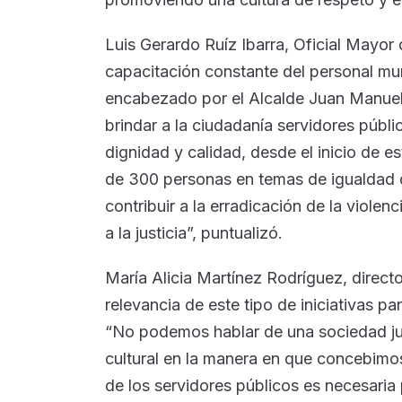
Luis Gerardo Ruíz Ibarra, Oficial Mayor 
capacitación constante del personal mun
encabezado por el Alcalde Juan Manue
brindar a la ciudadanía servidores públ
dignidad y calidad, desde el inicio de 
de 300 personas en temas de igualdad d
contribuir a la erradicación de la violen
a la justicia”, puntualizó.
María Alicia Martínez Rodríguez, directo
relevancia de este tipo de iniciativas p
“No podemos hablar de una sociedad ju
cultural en la manera en que concebimos 
de los servidores públicos es necesaria 