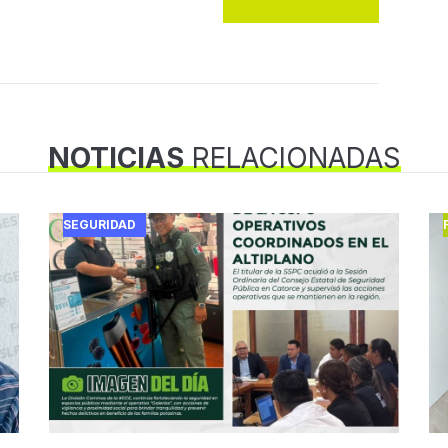
NOTICIAS
RELACIONADAS
SEGURIDAD