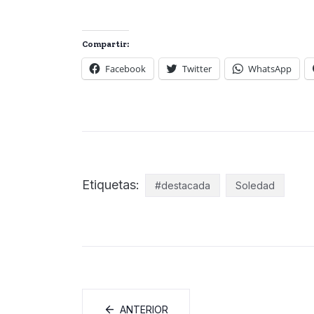
Compartir:
Facebook
Twitter
WhatsApp
Etiquetas:
#destacada
Soledad
ANTERIOR