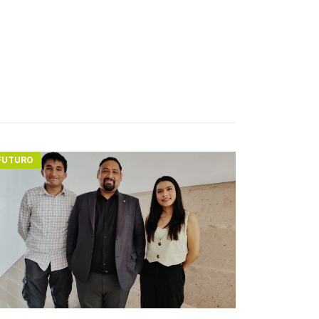
FUTURO