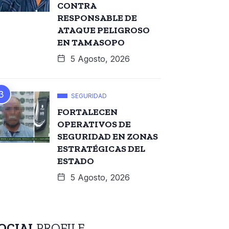
CONTRA
RESPONSABLE DE
ATAQUE PELIGROSO
EN TAMASOPO
5 Agosto, 2026
SEGURIDAD
FORTALECEN
OPERATIVOS DE
SEGURIDAD EN ZONAS
ESTRATÉGICAS DEL
ESTADO
5 Agosto, 2026
OCIAL
PROFILE