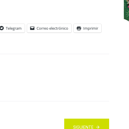
Telegram
Correo electrónico
Imprimir
SIGUIENTE