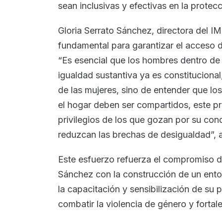
sean inclusivas y efectivas en la protec
Gloria Serrato Sánchez, directora del 
fundamental para garantizar el acceso de
“Es esencial que los hombres dentro de
igualdad sustantiva ya es constitucional
de las mujeres, sino de entender que lo
el hogar deben ser compartidos, este pr
privilegios de los que gozan por su con
reduzcan las brechas de desigualdad”, 
Este esfuerzo refuerza el compromiso 
Sánchez con la construcción de un ento
la capacitación y sensibilización de su 
combatir la violencia de género y fortale