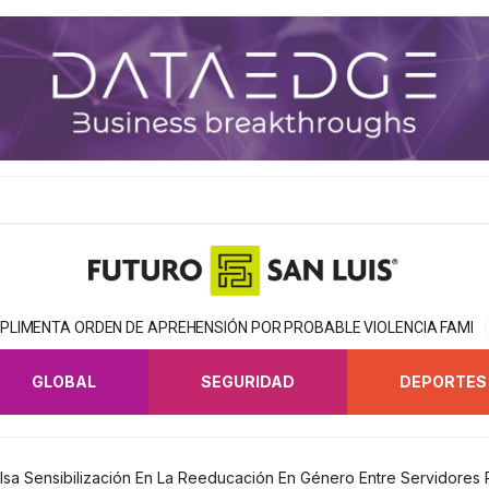
MPLIMENTA ORDEN DE APREHENSIÓN POR PROBABLE VIOLENCIA FAMILI
GLOBAL
SEGURIDAD
DEPORTES
sa Sensibilización En La Reeducación En Género Entre Servidores 