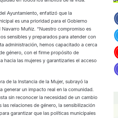
del Ayuntamiento, enfatizó que la
icipal es una prioridad para el Gobierno
l Navarro Muñiz. “Nuestro compromiso es
icos sensibles y preparados para atender con
esta administración, hemos capacitado a cerca
e género, con el firme propósito de
cia hacia las mujeres y garantizarles el acceso
ra de la Instancia de la Mujer, subrayó la
ara generar un impacto real en la comunidad.
sta sin reconocer la necesidad de un cambio
las relaciones de género, la sensibilización
para garantizar que las políticas municipales