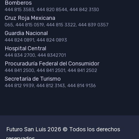
Bomberos
444 815 3583, 444 820 8544, 444 842 3130
Cruz Roja Mexicana
065, 444 815 0519, 444 815 3322, 444 839 0357
Guardia Nacional
444 824 0891, 444 824 0893
Hospital Central
444 834 2700, 444 8342701
Procuraduría Federal del Consumidor
444 841 2500, 444 841 2501, 444 841 2502
Secretaría de Turismo
444 812 9939, 444 812 3143, 444 814 9136
Futuro San Luis 2026 © Todos los derechos
reservados.