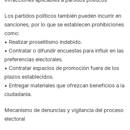
Los partidos políticos también pueden incurrir en
sanciones, por lo que se establecen prohibiciones
como:
• Realizar proselitismo indebido.
• Contratar o difundir encuestas para influir en las
preferencias electorales.
• Contratar espacios de promoción fuera de los
plazos establecidos.
• Entregar materiales que ofrezcan beneficios a la
ciudadanía.
Mecanismo de denuncias y vigilancia del proceso
electoral