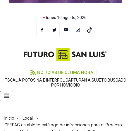
lunes 10 agosto, 2026
NOTICIAS DE ÚLTIMA HORA
FISCALÍA POTOSINA E INTERPOL CAPTURAN A SUJETO BUSCADO
C
POR HOMICIDIO
Inicio
Local
CEEPAC establece catálogo de infracciones para el Proceso