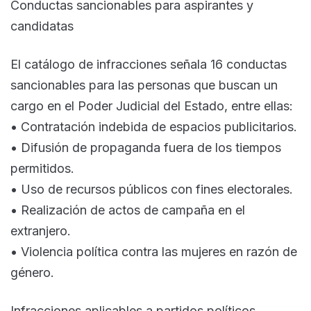
Conductas sancionables para aspirantes y
candidatas
El catálogo de infracciones señala 16 conductas
sancionables para las personas que buscan un
cargo en el Poder Judicial del Estado, entre ellas:
• Contratación indebida de espacios publicitarios.
• Difusión de propaganda fuera de los tiempos
permitidos.
• Uso de recursos públicos con fines electorales.
• Realización de actos de campaña en el
extranjero.
• Violencia política contra las mujeres en razón de
género.
Infracciones aplicables a partidos políticos