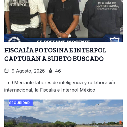
FISCALÍA POTOSINA E INTERPOL
CAPTURAN A SUJETO BUSCADO
9 Agosto, 2026
46
• *Mediante labores de inteligencia y colaboración
internacional, la Fiscalía e Interpol México
SEGURIDAD