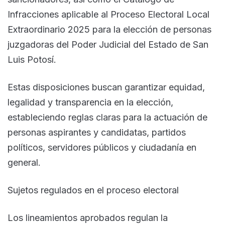
Infracciones aplicable al Proceso Electoral Local
Extraordinario 2025 para la elección de personas
juzgadoras del Poder Judicial del Estado de San
Luis Potosí.
Estas disposiciones buscan garantizar equidad,
legalidad y transparencia en la elección,
estableciendo reglas claras para la actuación de
personas aspirantes y candidatas, partidos
políticos, servidores públicos y ciudadanía en
general.
Sujetos regulados en el proceso electoral
Los lineamientos aprobados regulan la