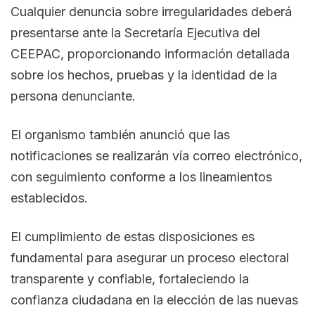
Cualquier denuncia sobre irregularidades deberá
presentarse ante la Secretaría Ejecutiva del
CEEPAC, proporcionando información detallada
sobre los hechos, pruebas y la identidad de la
persona denunciante.
El organismo también anunció que las
notificaciones se realizarán vía correo electrónico,
con seguimiento conforme a los lineamientos
establecidos.
El cumplimiento de estas disposiciones es
fundamental para asegurar un proceso electoral
transparente y confiable, fortaleciendo la
confianza ciudadana en la elección de las nuevas