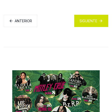
ANTERIOR
SIGUIENTE