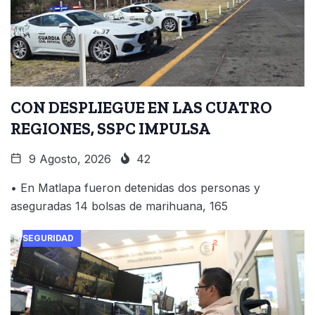
CON DESPLIEGUE EN LAS CUATRO
REGIONES, SSPC IMPULSA
9 Agosto, 2026
42
• En Matlapa fueron detenidas dos personas y
aseguradas 14 bolsas de marihuana, 165
SEGURIDAD