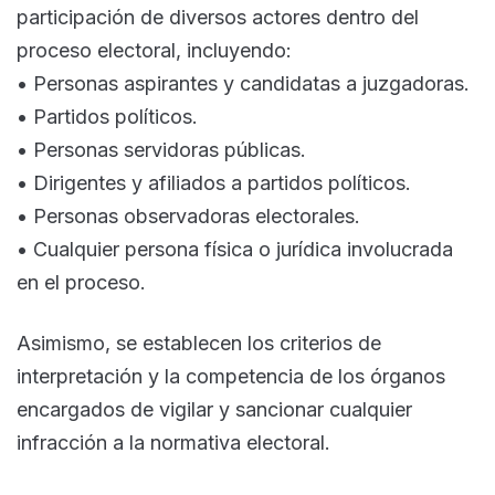
participación de diversos actores dentro del
proceso electoral, incluyendo:
• Personas aspirantes y candidatas a juzgadoras.
• Partidos políticos.
• Personas servidoras públicas.
• Dirigentes y afiliados a partidos políticos.
• Personas observadoras electorales.
• Cualquier persona física o jurídica involucrada
en el proceso.
Asimismo, se establecen los criterios de
interpretación y la competencia de los órganos
encargados de vigilar y sancionar cualquier
infracción a la normativa electoral.