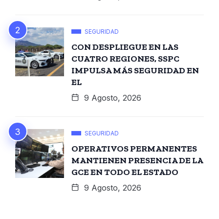
SEGURIDAD
CON DESPLIEGUE EN LAS
CUATRO REGIONES, SSPC
IMPULSA MÁS SEGURIDAD EN
EL
9 Agosto, 2026
SEGURIDAD
OPERATIVOS PERMANENTES
MANTIENEN PRESENCIA DE LA
GCE EN TODO EL ESTADO
9 Agosto, 2026