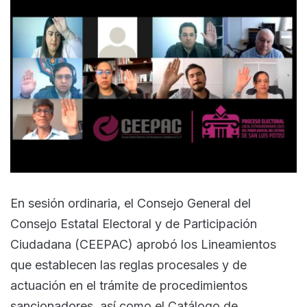
En sesión ordinaria, el Consejo General del
Consejo Estatal Electoral y de Participación
Ciudadana (CEEPAC) aprobó los Lineamientos
que establecen las reglas procesales y de
actuación en el trámite de procedimientos
sancionadores, así como el Catálogo de