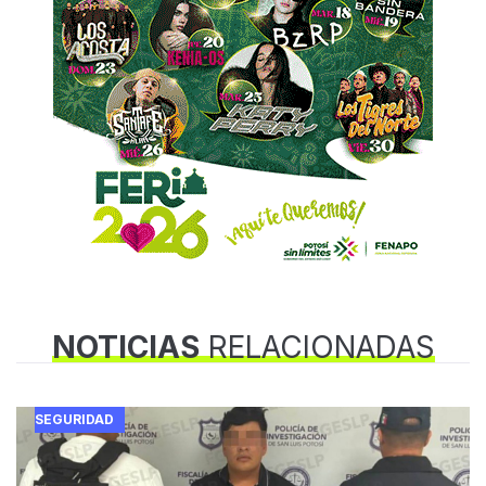
NOTICIAS
RELACIONADAS
SEGURIDAD