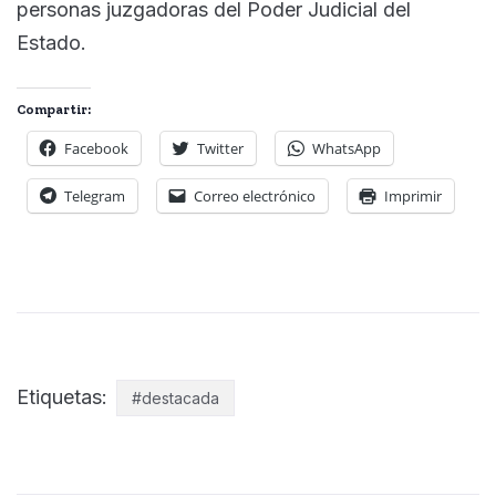
personas juzgadoras del Poder Judicial del
Estado.
Compartir:
Facebook
Twitter
WhatsApp
Telegram
Correo electrónico
Imprimir
Etiquetas:
#destacada