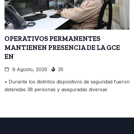
OPERATIVOS PERMANENTES
MANTIENEN PRESENCIA DE LA GCE
EN
9 Agosto, 2026
35
• Durante los distintos dispositivos de seguridad fueron
detenidas 38 personas y aseguradas diversas