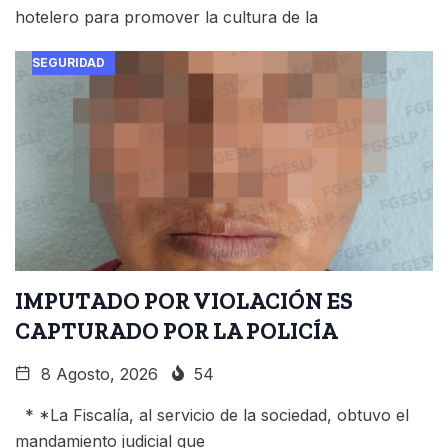
hotelero para promover la cultura de la
SEGURIDAD
IMPUTADO POR VIOLACIÓN ES
CAPTURADO POR LA POLICÍA
8 Agosto, 2026
54
* *La Fiscalía, al servicio de la sociedad, obtuvo el
mandamiento judicial que