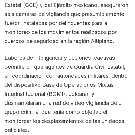
Estatal (GCE) y del Ejército mexicano, aseguraron
seis cámaras de vigilancia que presumiblemente
fueron instaladas por delincuentes para el
monitoreo de los movimientos realizados por
cuerpos de seguridad en la región Altiplano.
Labores de inteligencia y acciones reactivas
permitieron que agentes de Guardia Civil Estatal,
en coordinación con autoridades militares, dentro
del dispositivo Base de Operaciones Mixtas
Interinstitucional (BOMI), ubicaran y
desmantelaran una red de video vigilancia de un
grupo criminal que tenía como objetivo el
monitorear los desplazamientos de las unidades
policiales.