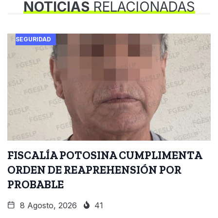
NOTICIAS
RELACIONADAS
SEGURIDAD
FISCALÍA POTOSINA CUMPLIMENTA
ORDEN DE REAPREHENSIÓN POR
PROBABLE
8 Agosto, 2026
41