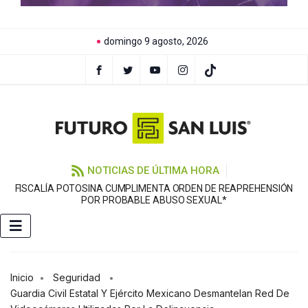
domingo 9 agosto, 2026
NOTICIAS DE ÚLTIMA HORA
FISCALÍA POTOSINA CUMPLIMENTA ORDEN DE REAPREHENSIÓN
E
POR PROBABLE ABUSO SEXUAL*
Inicio
Seguridad
Guardia Civil Estatal Y Ejército Mexicano Desmantelan Red De