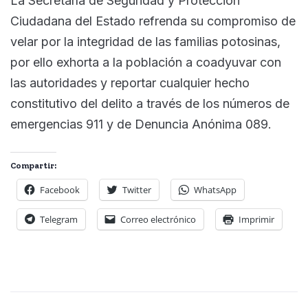
La Secretaría de Seguridad y Protección
Ciudadana del Estado refrenda su compromiso de
velar por la integridad de las familias potosinas,
por ello exhorta a la población a coadyuvar con
las autoridades y reportar cualquier hecho
constitutivo del delito a través de los números de
emergencias 911 y de Denuncia Anónima 089.
Compartir:
Facebook
Twitter
WhatsApp
Telegram
Correo electrónico
Imprimir