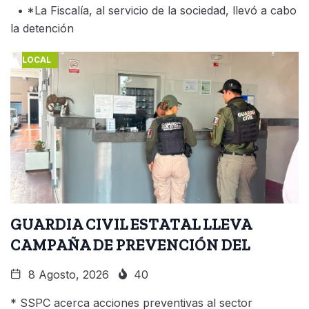
• *La Fiscalía, al servicio de la sociedad, llevó a cabo
la detención
LOCAL
GUARDIA CIVIL ESTATAL LLEVA
CAMPAÑA DE PREVENCIÓN DEL
8 Agosto, 2026
40
* SSPC acerca acciones preventivas al sector