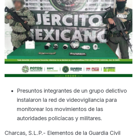
Presuntos integrantes de un grupo delictivo
instalaron la red de videovigilancia para
monitorear los movimientos de las
autoridades policíacas y militares.
Charcas, S.L.P.- Elementos de la Guardia Civil