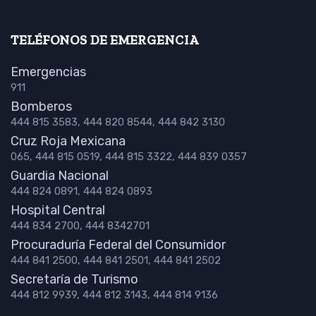
TELÉFONOS DE EMERGENCIA
Emergencias
911
Bomberos
444 815 3583, 444 820 8544, 444 842 3130
Cruz Roja Mexicana
065, 444 815 0519, 444 815 3322, 444 839 0357
Guardia Nacional
444 824 0891, 444 824 0893
Hospital Central
444 834 2700, 444 8342701
Procuraduría Federal del Consumidor
444 841 2500, 444 841 2501, 444 841 2502
Secretaría de Turismo
444 812 9939, 444 812 3143, 444 814 9136