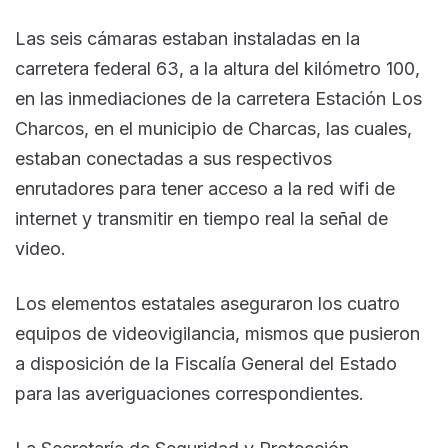
Las seis cámaras estaban instaladas en la
carretera federal 63, a la altura del kilómetro 100,
en las inmediaciones de la carretera Estación Los
Charcos, en el municipio de Charcas, las cuales,
estaban conectadas a sus respectivos
enrutadores para tener acceso a la red wifi de
internet y transmitir en tiempo real la señal de
video.
Los elementos estatales aseguraron los cuatro
equipos de videovigilancia, mismos que pusieron
a disposición de la Fiscalía General del Estado
para las averiguaciones correspondientes.