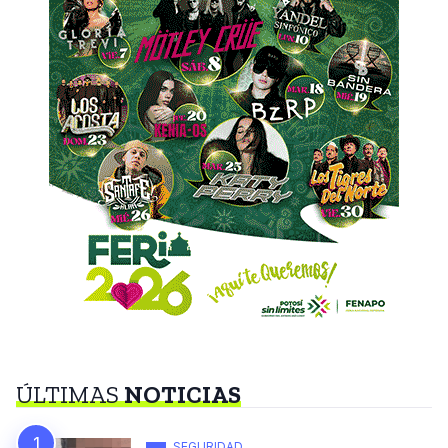
ÚLTIMAS
NOTICIAS
SEGURIDAD