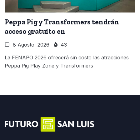
Peppa Pig y Transformers tendrán
acceso gratuito en
8 Agosto, 2026
43
La FENAPO 2026 ofrecerá sin costo las atracciones
Peppa Pig Play Zone y Transformers