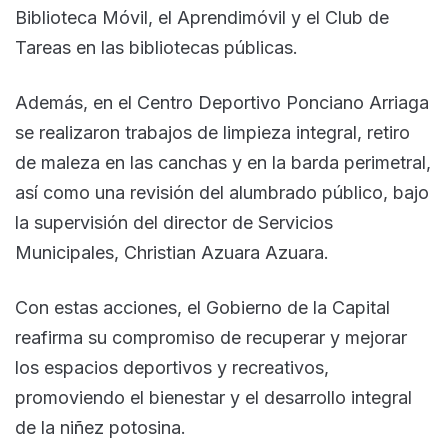
Biblioteca Móvil, el Aprendimóvil y el Club de
Tareas en las bibliotecas públicas.
Además, en el Centro Deportivo Ponciano Arriaga
se realizaron trabajos de limpieza integral, retiro
de maleza en las canchas y en la barda perimetral,
así como una revisión del alumbrado público, bajo
la supervisión del director de Servicios
Municipales, Christian Azuara Azuara.
Con estas acciones, el Gobierno de la Capital
reafirma su compromiso de recuperar y mejorar
los espacios deportivos y recreativos,
promoviendo el bienestar y el desarrollo integral
de la niñez potosina.