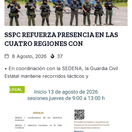
SSPC REFUERZA PRESENCIA EN LAS
CUATRO REGIONES CON
8 Agosto, 2026
37
• En coordinación con la SEDENA, la Guardia Civil
Estatal mantiene recorridos tácticos y
LOCAL