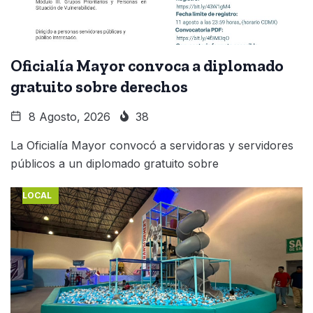
Oficialía Mayor convoca a diplomado
gratuito sobre derechos
8 Agosto, 2026
38
La Oficialía Mayor convocó a servidoras y servidores
públicos a un diplomado gratuito sobre
LOCAL