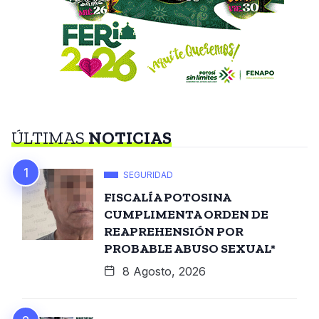
ÚLTIMAS
NOTICIAS
SEGURIDAD
FISCALÍA POTOSINA
CUMPLIMENTA ORDEN DE
REAPREHENSIÓN POR
PROBABLE ABUSO SEXUAL*
8 Agosto, 2026