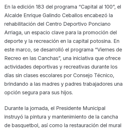
En la edición 183 del programa “Capital al 100”, el
Alcalde Enrique Galindo Ceballos encabezó la
rehabilitación del Centro Deportivo Ponciano
Arriaga, un espacio clave para la promoción del
deporte y la recreación en la capital potosina. En
este marco, se desarrolló el programa “Viernes de
Recreo en las Canchas”, una iniciativa que ofrece
actividades deportivas y recreativas durante los
días sin clases escolares por Consejo Técnico,
brindando a las madres y padres trabajadores una
opción segura para sus hijos.
Durante la jornada, el Presidente Municipal
instruyó la pintura y mantenimiento de la cancha
de basquetbol, así como la restauración del mural