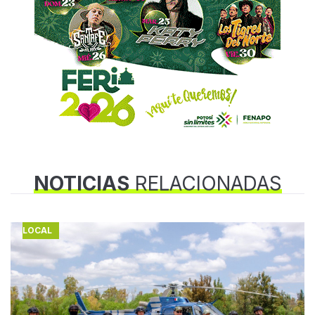
NOTICIAS
RELACIONADAS
LOCAL