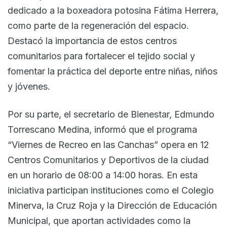
dedicado a la boxeadora potosina Fátima Herrera,
como parte de la regeneración del espacio.
Destacó la importancia de estos centros
comunitarios para fortalecer el tejido social y
fomentar la práctica del deporte entre niñas, niños
y jóvenes.
Por su parte, el secretario de Bienestar, Edmundo
Torrescano Medina, informó que el programa
“Viernes de Recreo en las Canchas” opera en 12
Centros Comunitarios y Deportivos de la ciudad
en un horario de 08:00 a 14:00 horas. En esta
iniciativa participan instituciones como el Colegio
Minerva, la Cruz Roja y la Dirección de Educación
Municipal, que aportan actividades como la