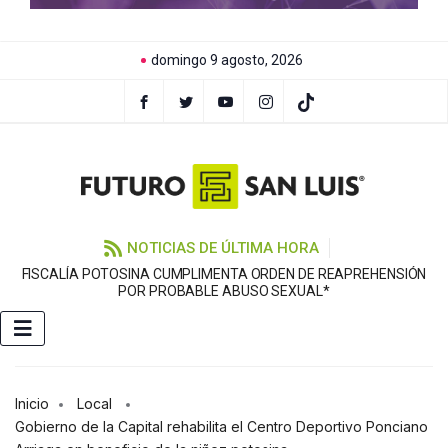
domingo 9 agosto, 2026
NOTICIAS DE ÚLTIMA HORA
FISCALÍA POTOSINA CUMPLIMENTA ORDEN DE REAPREHENSIÓN
E
POR PROBABLE ABUSO SEXUAL*
Inicio
Local
Gobierno de la Capital rehabilita el Centro Deportivo Ponciano