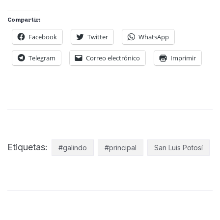
Compartir:
Facebook
Twitter
WhatsApp
Telegram
Correo electrónico
Imprimir
Etiquetas:
#galindo
#principal
San Luis Potosí