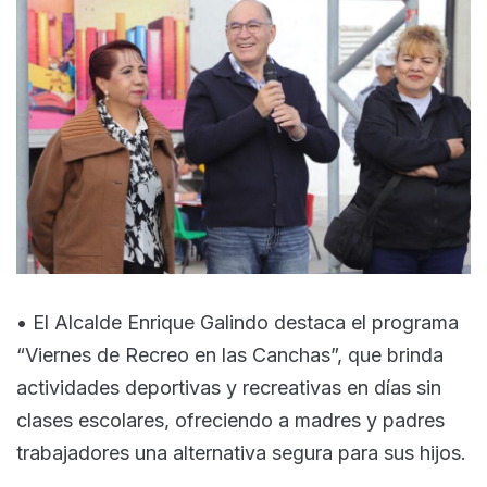
• El Alcalde Enrique Galindo destaca el programa
“Viernes de Recreo en las Canchas”, que brinda
actividades deportivas y recreativas en días sin
clases escolares, ofreciendo a madres y padres
trabajadores una alternativa segura para sus hijos.