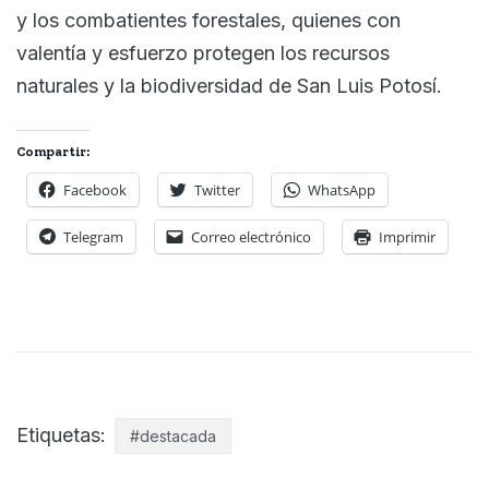
y los combatientes forestales, quienes con
valentía y esfuerzo protegen los recursos
naturales y la biodiversidad de San Luis Potosí.
Compartir:
Facebook
Twitter
WhatsApp
Telegram
Correo electrónico
Imprimir
Etiquetas:
#destacada