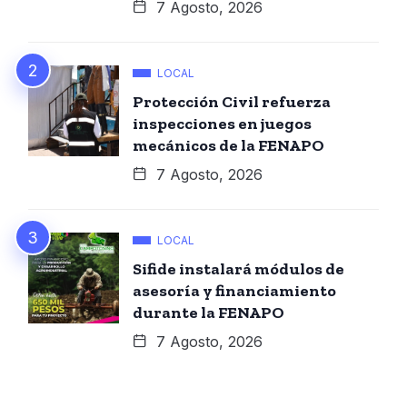
7 Agosto, 2026
LOCAL
Protección Civil refuerza
inspecciones en juegos
mecánicos de la FENAPO
7 Agosto, 2026
LOCAL
Sifide instalará módulos de
asesoría y financiamiento
durante la FENAPO
7 Agosto, 2026