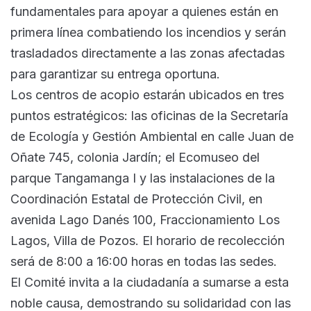
fundamentales para apoyar a quienes están en
primera línea combatiendo los incendios y serán
trasladados directamente a las zonas afectadas
para garantizar su entrega oportuna.
Los centros de acopio estarán ubicados en tres
puntos estratégicos: las oficinas de la Secretaría
de Ecología y Gestión Ambiental en calle Juan de
Oñate 745, colonia Jardín; el Ecomuseo del
parque Tangamanga I y las instalaciones de la
Coordinación Estatal de Protección Civil, en
avenida Lago Danés 100, Fraccionamiento Los
Lagos, Villa de Pozos. El horario de recolección
será de 8:00 a 16:00 horas en todas las sedes.
El Comité invita a la ciudadanía a sumarse a esta
noble causa, demostrando su solidaridad con las