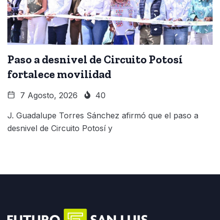
Paso a desnivel de Circuito Potosí
fortalece movilidad
7 Agosto, 2026
40
J. Guadalupe Torres Sánchez afirmó que el paso a
desnivel de Circuito Potosí y