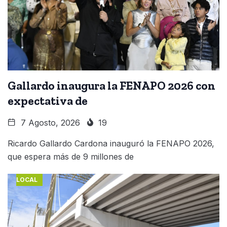
Gallardo inaugura la FENAPO 2026 con
expectativa de
7 Agosto, 2026
19
Ricardo Gallardo Cardona inauguró la FENAPO 2026,
que espera más de 9 millones de
LOCAL