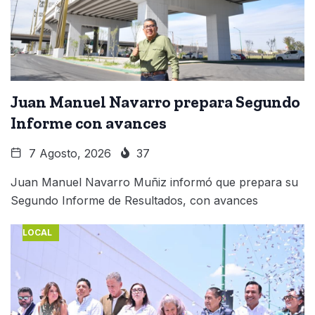
Juan Manuel Navarro prepara Segundo
Informe con avances
7 Agosto, 2026
37
Juan Manuel Navarro Muñiz informó que prepara su
Segundo Informe de Resultados, con avances
LOCAL