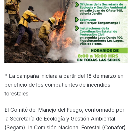
* La campaña iniciará a partir del 18 de marzo en
beneficio de los combatientes de incendios
forestales
El Comité del Manejo del Fuego, conformado por
la Secretaría de Ecología y Gestión Ambiental
(Segam), la Comisión Nacional Forestal (Conafor)