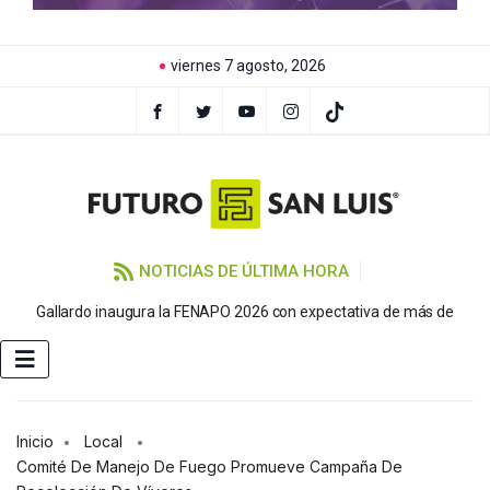
viernes 7 agosto, 2026
NOTICIAS DE ÚLTIMA HORA
P
Gallardo inaugura la FENAPO 2026 con expectativa de más de
Inicio
Local
Comité De Manejo De Fuego Promueve Campaña De