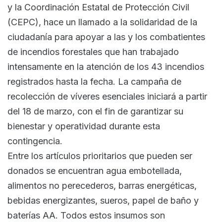
y la Coordinación Estatal de Protección Civil
(CEPC), hace un llamado a la solidaridad de la
ciudadanía para apoyar a las y los combatientes
de incendios forestales que han trabajado
intensamente en la atención de los 43 incendios
registrados hasta la fecha. La campaña de
recolección de víveres esenciales iniciará a partir
del 18 de marzo, con el fin de garantizar su
bienestar y operatividad durante esta
contingencia.
Entre los artículos prioritarios que pueden ser
donados se encuentran agua embotellada,
alimentos no perecederos, barras energéticas,
bebidas energizantes, sueros, papel de baño y
baterías AA. Todos estos insumos son