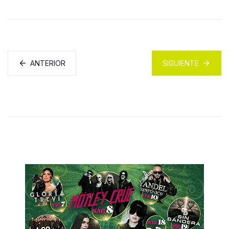
ANTERIOR
SIGUIENTE