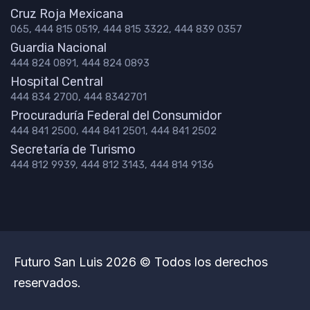
Cruz Roja Mexicana
065, 444 815 0519, 444 815 3322, 444 839 0357
Guardia Nacional
444 824 0891, 444 824 0893
Hospital Central
444 834 2700, 444 8342701
Procuraduría Federal del Consumidor
444 841 2500, 444 841 2501, 444 841 2502
Secretaría de Turismo
444 812 9939, 444 812 3143, 444 814 9136
Futuro San Luis 2026 © Todos los derechos
reservados.