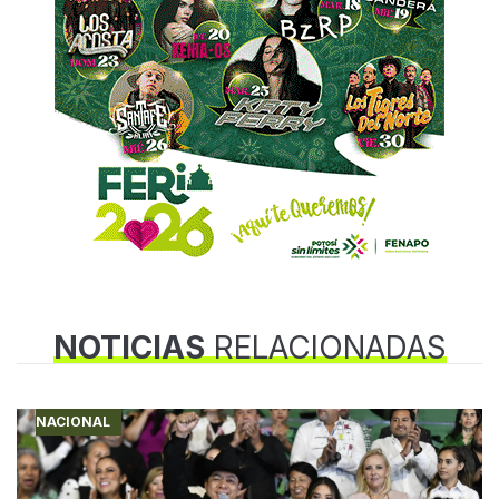
NOTICIAS
RELACIONADAS
NACIONAL