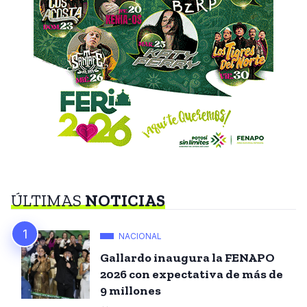
ÚLTIMAS
NOTICIAS
NACIONAL
Gallardo inaugura la FENAPO
2026 con expectativa de más de
9 millones