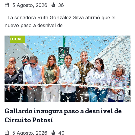
5 Agosto, 2026
36
La senadora Ruth González Silva afirmó que el
nuevo paso a desnivel de
LOCAL
Gallardo inaugura paso a desnivel de
Circuito Potosí
5 Agosto, 2026
40