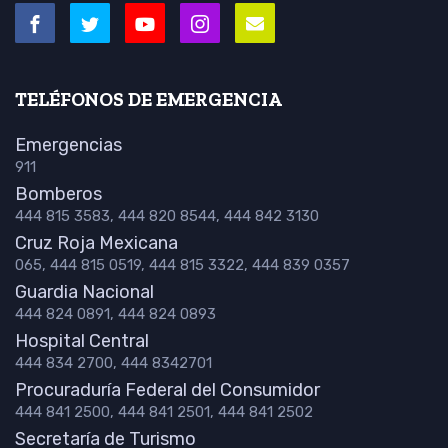
TELÉFONOS DE EMERGENCIA
Emergencias
911
Bomberos
444 815 3583, 444 820 8544, 444 842 3130
Cruz Roja Mexicana
065, 444 815 0519, 444 815 3322, 444 839 0357
Guardia Nacional
444 824 0891, 444 824 0893
Hospital Central
444 834 2700, 444 8342701
Procuraduría Federal del Consumidor
444 841 2500, 444 841 2501, 444 841 2502
Secretaría de Turismo