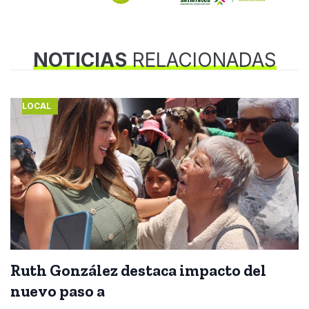
NOTICIAS
RELACIONADAS
LOCAL
Ruth González destaca impacto del
nuevo paso a