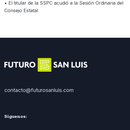
• El titular de la SSPC acudió a la Sesión Ordinaria del
Consejo Estatal
contacto@futurosanluis.com
Síguenos: