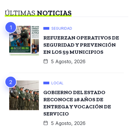
ÚLTIMAS
NOTICIAS
SEGURIDAD
REFUERZAN OPERATIVOS DE
SEGURIDAD Y PREVENCIÓN
EN LOS 59 MUNICIPIOS
5 Agosto, 2026
LOCAL
GOBIERNO DEL ESTADO
RECONOCE 28 AÑOS DE
ENTREGA Y VOCACIÓN DE
SERVICIO
5 Agosto, 2026