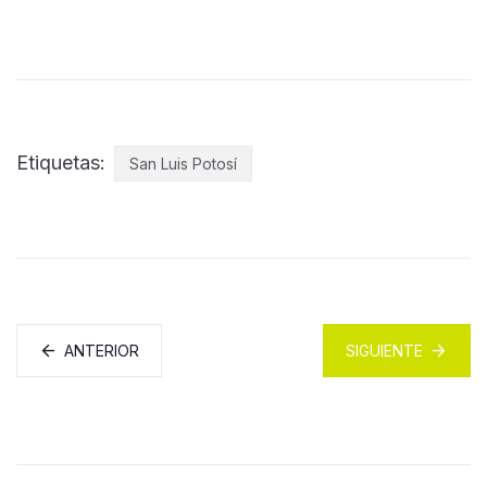
Etiquetas:
San Luis Potosí
ANTERIOR
SIGUIENTE