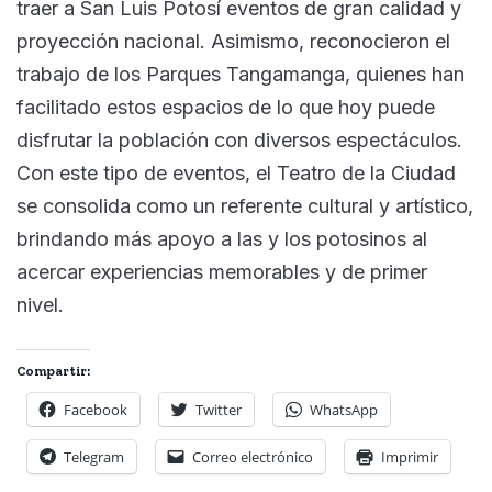
traer a San Luis Potosí eventos de gran calidad y
proyección nacional. Asimismo, reconocieron el
trabajo de los Parques Tangamanga, quienes han
facilitado estos espacios de lo que hoy puede
disfrutar la población con diversos espectáculos.
Con este tipo de eventos, el Teatro de la Ciudad
se consolida como un referente cultural y artístico,
brindando más apoyo a las y los potosinos al
acercar experiencias memorables y de primer
nivel.
Compartir:
Facebook
Twitter
WhatsApp
Telegram
Correo electrónico
Imprimir