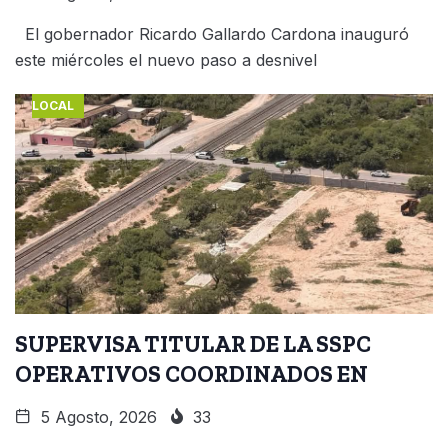
El gobernador Ricardo Gallardo Cardona inauguró
este miércoles el nuevo paso a desnivel
LOCAL
SUPERVISA TITULAR DE LA SSPC
OPERATIVOS COORDINADOS EN
5 Agosto, 2026
33