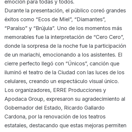
emoción para todas y todos.
Durante la presentación, el público coreó grandes
éxitos como “Ecos de Miel”, “Diamantes”,
“Paraíso” y “Brújula”. Uno de los momentos más
memorables fue la interpretación de “Cero Cero”,
donde la sorpresa de la noche fue la participación
de un mariachi, emocionando a los asistentes. El
cierre perfecto llegó con “Únicos”, canción que
iluminó el teatro de la Ciudad con las luces de los
celulares, creando un espectáculo visual único.
Los organizadores, ERRE Producciones y
Apodaca Group, expresaron su agradecimiento al
Gobernador del Estado, Ricardo Gallardo
Cardona, por la renovación de los teatros
estatales, destacando que estas mejoras permiten