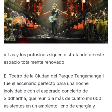
• Las y los potosinos siguen disfrutando de este
espacio totalmente renovado
El Teatro de la Ciudad del Parque Tangamanga I
fue el escenario perfecto para una noche
inolvidable con el esperado concierto de
Siddhartha, que reunió a más de cuatro mil 600
asistentes en un ambiente lleno de energía y