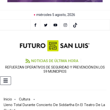
miércoles 5 agosto, 2026
NOTICIAS DE ÚLTIMA HORA
REFUERZAN OPERATIVOS DE SEGURIDAD Y PREVENCIÓN EN LOS
59 MUNICIPIOS
Inicio
Cultura
Lleno Total Durante Concierto De Siddartha En El Teatro De La