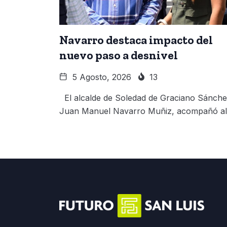
Navarro destaca impacto del
nuevo paso a desnivel
5 Agosto, 2026
13
El alcalde de Soledad de Graciano Sánche
Juan Manuel Navarro Muñiz, acompañó al