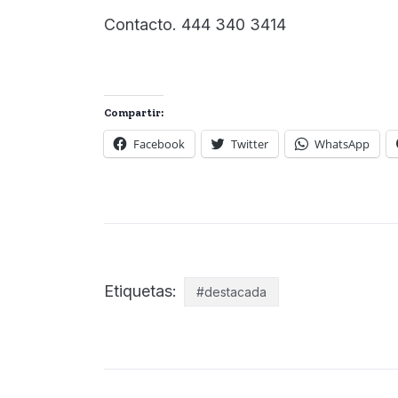
Contacto. 444 340 3414
Compartir:
Facebook
Twitter
WhatsApp
Etiquetas:
#destacada