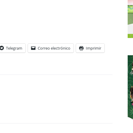
Telegram
Correo electrónico
Imprimir