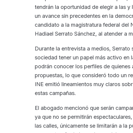
tendrán la oportunidad de elegir a las 
un avance sin precedentes en la democrat
candidato a la magistratura federal del 
Hadiael Serrato Sánchez, al atender a 
Durante la entrevista a medios, Serrato 
sociedad tener un papel más activo en l
podrán conocer los perfiles de quienes a
propuestas, lo que consideró todo un ret
INE emitió lineamientos muy claros sobr
estas campañas.
El abogado mencionó que serán campaña
ya que no se permitirán espectaculares,
las calles, únicamente se limitarán a la 