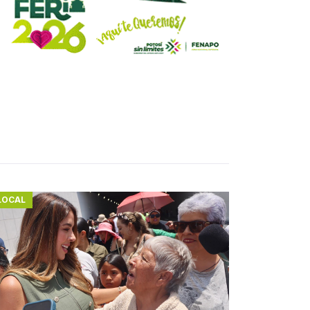
LOCAL