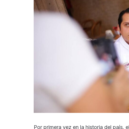
Por primera vez en la historia del país, 