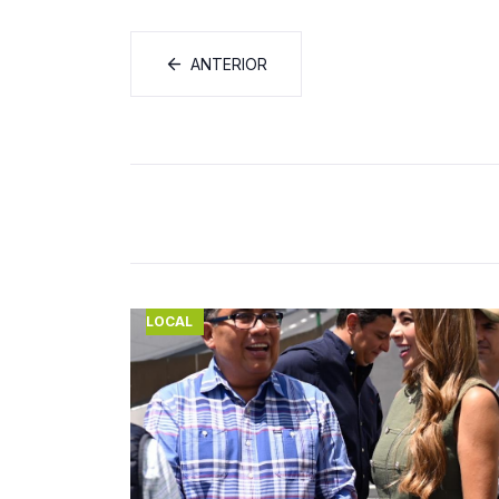
ANTERIOR
LOCAL